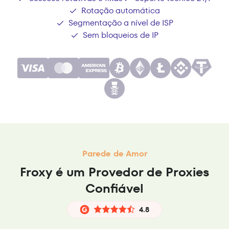
Rotação automática
Segmentação a nível de ISP
Sem bloqueios de IP
Parede de Amor
Froxy é um Provedor de Proxies
Confiável
4.8