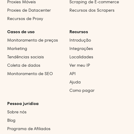
Proxies Móveis
Scraping de E‑commerce
Proxies de Datacenter
Recursos dos Scrapers
Recursos de Proxy
Casos de uso
Recursos
Monitoramento de preços
Introdução
Marketing
Integrações
Tendências sociais
Localidades
Coleta de dados
Ver meu IP
Monitoramento de SEO
API
Ajuda
Como pagar
Pessoa jurídica
Sobre nós
Blog
Programa de Afiliados