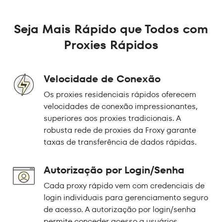
Seja Mais Rápido que Todos com
Proxies Rápidos
Velocidade de Conexão
Os proxies residenciais rápidos oferecem
velocidades de conexão impressionantes,
superiores aos proxies tradicionais. A
robusta rede de proxies da Froxy garante
taxas de transferência de dados rápidas.
Autorização por Login/Senha
Cada proxy rápido vem com credenciais de
login individuais para gerenciamento seguro
de acesso. A autorização por login/senha
permite conceder acesso a usuários