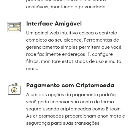
confiáveis, mantendo a privacidade.
Interface Amigável
Um painel web intuitivo coloca o controle
completo ao seu alcance. Ferramentas de
gerenciamento simples permitem que você
rode facilmente endereços IP, configure
filtros, monitore estatísticas de uso e muito
mais.
Pagamento com Criptomoeda
Além das opções de pagamento padrão,
você pode financiar sua conta de forma
segura usando criptomoedas como Bitcoin.
As criptomoedas proporcionam anonimato e
segurança para suas transações.