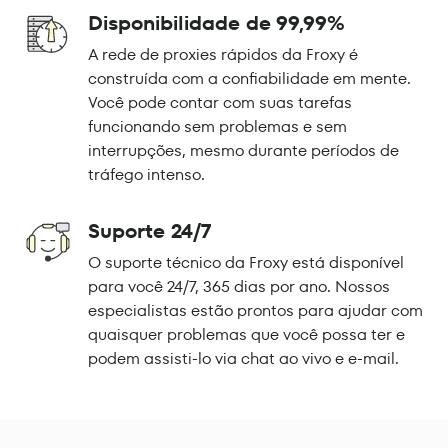
Disponibilidade de 99,99%
A rede de proxies rápidos da Froxy é
construída com a confiabilidade em mente.
Você pode contar com suas tarefas
funcionando sem problemas e sem
interrupções, mesmo durante períodos de
tráfego intenso.
Suporte 24/7
O suporte técnico da Froxy está disponível
para você 24/7, 365 dias por ano. Nossos
especialistas estão prontos para ajudar com
quaisquer problemas que você possa ter e
podem assisti-lo via chat ao vivo e e-mail.