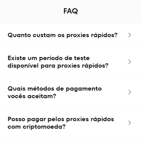
FAQ
Quanto custam os proxies rápidos?
Existe um período de teste
disponível para proxies rápidos?
Quais métodos de pagamento
vocês aceitam?
Posso pagar pelos proxies rápidos
com criptomoeda?