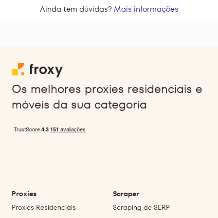
Ainda tem dúvidas?
Mais informações
Os melhores proxies residenciais e
móveis da sua categoria
Proxies
Scraper
Proxies Residenciais
Scraping de SERP