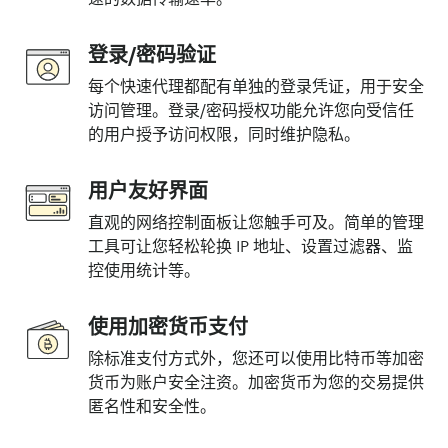
登录/密码验证
每个快速代理都配有单独的登录凭证，用于安全
访问管理。登录/密码授权功能允许您向受信任
的用户授予访问权限，同时维护隐私。
用户友好界面
直观的网络控制面板让您触手可及。简单的管理
工具可让您轻松轮换 IP 地址、设置过滤器、监
控使用统计等。
使用加密货币支付
除标准支付方式外，您还可以使用比特币等加密
货币为账户安全注资。加密货币为您的交易提供
匿名性和安全性。