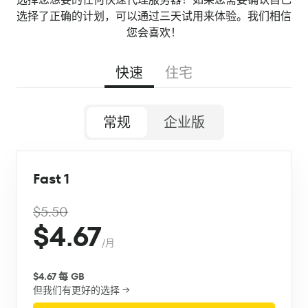
选择了正确的计划，可以通过三天试用来体验。我们相信
您会喜欢！
快速
住宅
常规
企业版
Fast 1
$5.50
$4.67
/月
$4.67 每 GB
但我们有更好的选择 →