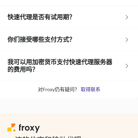
快速代理是否有试用期？
你们接受哪些支付方式？
我可以用加密货币支付快速代理服务器
的费用吗？
对Froxy仍有疑问？
取得联系