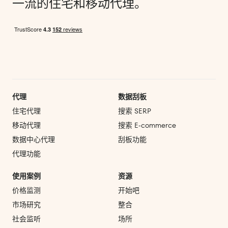
一流的住宅和移动代理。
代理
数据刮板
住宅代理
搜索 SERP
移动代理
搜索 E‑commerce
数据中心代理
刮板功能
代理功能
使用案例
资源
价格监测
开始吧
市场研究
整合
社会监听
场所