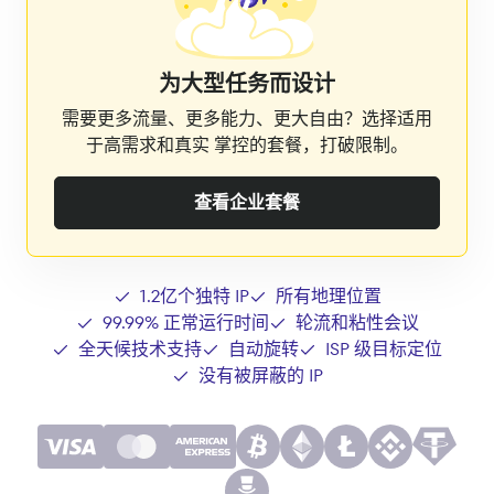
为大型任务而设计
需要更多流量、更多能力、更大自由？选择适用
于高需求和真实 掌控的套餐，打破限制。
查看企业套餐
1.2亿个独特 IP
所有地理位置
99.99% 正常运行时间
轮流和粘性会议
全天候技术支持
自动旋转
ISP 级目标定位
没有被屏蔽的 IP