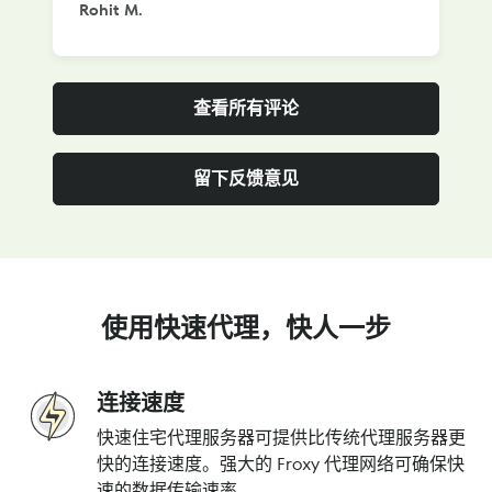
Rohit M.
S
查看所有评论
留下反馈意见
使用快速代理，快人一步
连接速度
快速住宅代理服务器可提供比传统代理服务器更
快的连接速度。强大的 Froxy 代理网络可确保快
速的数据传输速率。