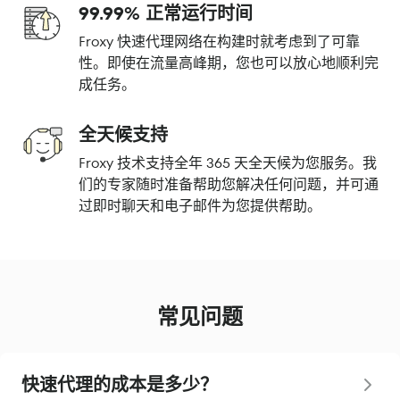
99.99% 正常运行时间
Froxy 快速代理网络在构建时就考虑到了可靠
性。即使在流量高峰期，您也可以放心地顺利完
成任务。
全天候支持
Froxy 技术支持全年 365 天全天候为您服务。我
们的专家随时准备帮助您解决任何问题，并可通
过即时聊天和电子邮件为您提供帮助。
常见问题
快速代理的成本是多少？