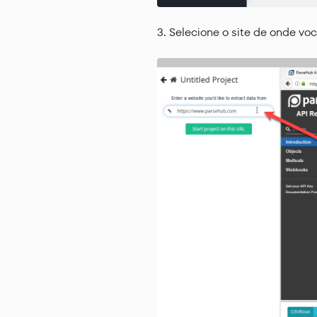
Selecione o site de onde vo