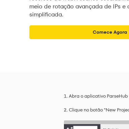
meio de rotação avançada de IPs e
simplificada.
Comece Agora
Abra o aplicativo ParseHub
Clique no botão "New Proje