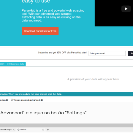
Advanced" e clique no botão "Settings"