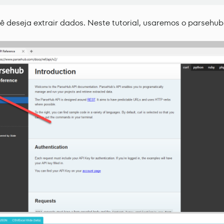
cê deseja extrair dados. Neste tutorial, usaremos o parsehu