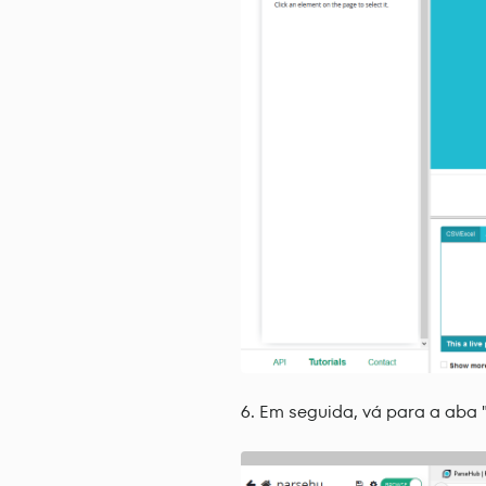
Em seguida, vá para a aba "