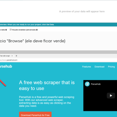
ia "Browse" (ele deve ficar verde)