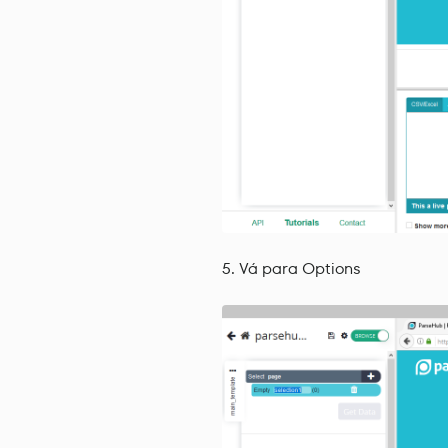
Vá para Options