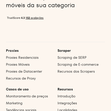
móveis da sua categoria
Proxies
Scraper
Proxies Residenciais
Scraping de SERP
Proxies Móveis
Scraping de E‑commerce
Proxies de Datacenter
Recursos dos Scrapers
Recursos de Proxy
Casos de uso
Recursos
Monitoramento de preços
Introdução
Marketing
Integrações
Tendências sociais
Localidades