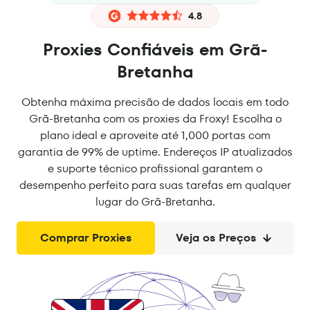
4.8
Proxies Confiáveis em Grã-
Bretanha
Obtenha máxima precisão de dados locais em todo
Grã-Bretanha com os proxies da Froxy! Escolha o
plano ideal e aproveite até 1,000 portas com
garantia de 99% de uptime. Endereços IP atualizados
e suporte técnico profissional garantem o
desempenho perfeito para suas tarefas em qualquer
lugar do Grã-Bretanha.
Comprar Proxies
Veja os Preços