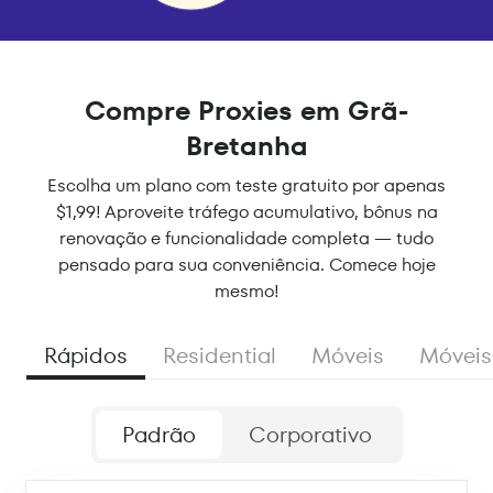
Compre Proxies em Grã-
Bretanha
Escolha um plano com teste gratuito por apenas
$1,99! Aproveite tráfego acumulativo, bônus na
renovação e funcionalidade completa — tudo
pensado para sua conveniência. Comece hoje
mesmo!
Rápidos
Residential
Móveis
Móveis
Padrão
Corporativo