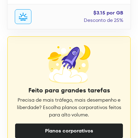
$3.15 por GB
Desconto de 25%
Feito para grandes tarefas
Precisa de mais tráfego, mais desempenho e
liberdade? Escolha planos corporativos feitos
para alto volume.
Planos corporativos