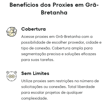
Benefícios dos Proxies em Grã-
Bretanha
Cobertura
Acesse proxies em Grã-Bretanha com a
possibilidade de escolher provedor, cidade e
tipo de conexão. Cobertura ampla para
segmentação precisa e soluções eficazes
para suas tarefas.
Sem Limites
Utilize proxies sem restrições no número de
solicitações ou conexões. Total liberdade
para escalar projetos de qualquer
complexidade.