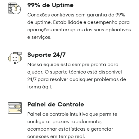
99% de Uptime
Conexões confiáveis com garantia de 99%
de uptime. Estabilidade e desempenho para
operações ininterruptas dos seus aplicativos
e serviços.
Suporte 24/7
Nossa equipe está sempre pronta para
ajudar. O suporte técnico está disponível
24/7 para resolver quaisquer problemas de
forma ágil.
Painel de Controle
Painel de controle intuitivo que permite
configurar proxies rapidamente,
acompanhar estatísticas e gerenciar
conexões em tempo real.