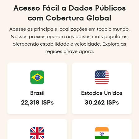
Acesso Fácil a Dados Públicos
com Cobertura Global
Acesse as principais localizações em todo o mundo.
Nossos proxies operam nos países mais populares,
oferecendo estabilidade e velocidade. Explore as
regiões chave agora.
Brasil
Estados Unidos
22,318 ISPs
30,262 ISPs