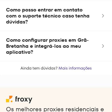
Como posso entrar em contato
com o suporte técnico caso tenha
dúvidas?
Como configurar proxies em Grã-
Bretanha e integrá-los ao meu
aplicativo?
Ainda tem dúvidas?
Mais informações
Os melhores proxies residenciais e