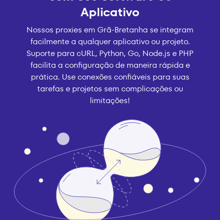
Aplicativo
Nossos proxies em Grã-Bretanha se integram
facilmente a qualquer aplicativo ou projeto.
Suporte para cURL, Python, Go, Node.js e PHP
facilita a configuração de maneira rápida e
prática. Use conexões confiáveis para suas
tarefas e projetos sem complicações ou
limitações!