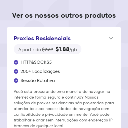
Ver os nossos outros produtos
Proxies Residenciais
$1.88
A partir de
$2.69
/gb
HTTP&SOCKS5
200+ Localizações
Sessão Rotativa
Você está procurando uma maneira de navegar na
internet de forma segura e contínua? Nossas
soluções de proxies residenciais são projetadas para
atender às suas necessidades de navegação com
confiabilidade e privacidade em mente. Você pode
trabalhar e criar sem interrupções com endereços IP
brancos de qualquer local.