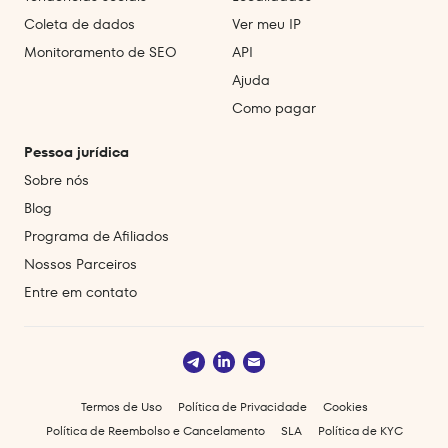
Coleta de dados
Ver meu IP
Monitoramento de SEO
API
Ajuda
Como pagar
Pessoa jurídica
Sobre nós
Blog
Programa de Afiliados
Nossos Parceiros
Entre em contato
Termos de Uso
Política de Privacidade
Cookies
Política de Reembolso e Cancelamento
SLA
Política de KYC