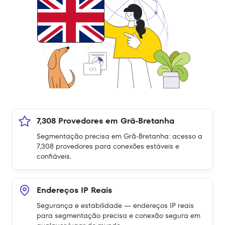
7,308 Provedores em Grã-Bretanha
Segmentação precisa em Grã-Bretanha: acesso a
7,308 provedores para conexões estáveis e
confiáveis.
Endereços IP Reais
Segurança e estabilidade — endereços IP reais
para segmentação precisa e conexão segura em