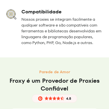
Compatibilidade
Nossos proxies se integram facilmente a
qualquer software e são compatíveis com
ferramentas e bibliotecas desenvolvidas em
linguagens de programação populares,
como Python, PHP, Go, Node.js e outras.
Parede de Amor
Froxy é um Provedor de Proxies
Confiável
4.8