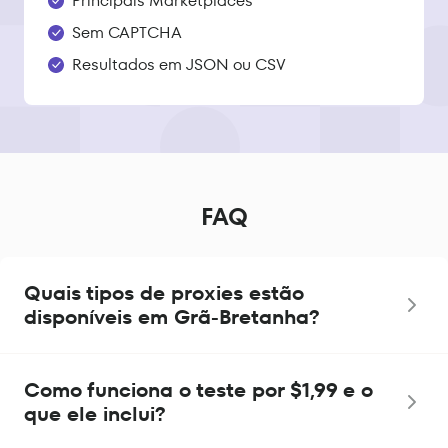
Principais Marketplaces
Sem CAPTCHA
Resultados em JSON ou CSV
FAQ
Quais tipos de proxies estão
disponíveis em Grã-Bretanha?
Como funciona o teste por $1,99 e o
que ele inclui?