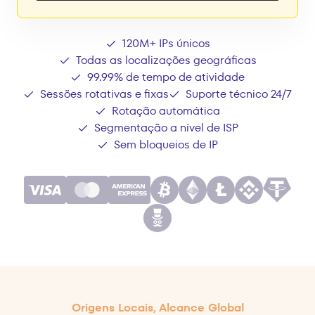
120M+ IPs únicos
Todas as localizações geográficas
99.99% de tempo de atividade
Sessões rotativas e fixas
Suporte técnico 24/7
Rotação automática
Segmentação a nível de ISP
Sem bloqueios de IP
Origens Locais, Alcance Global