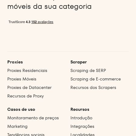
móveis da sua categoria
Proxies
Scraper
Proxies Residenciais
Scraping de SERP
Proxies Móveis
Scraping de E‑commerce
Proxies de Datacenter
Recursos dos Scrapers
Recursos de Proxy
Casos de uso
Recursos
Monitoramento de preços
Introdução
Marketing
Integrações
Tendências sociais
Localidades