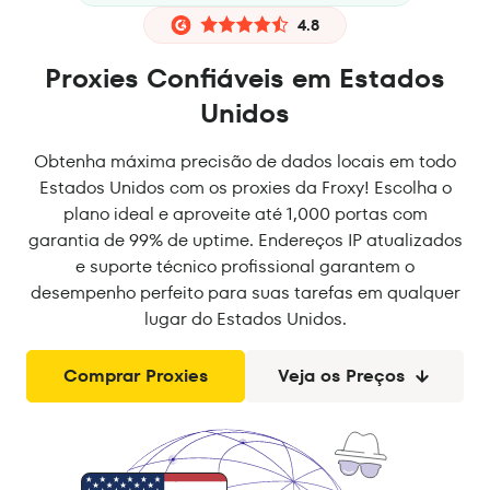
4.8
Proxies Confiáveis em Estados
Unidos
Obtenha máxima precisão de dados locais em todo
Estados Unidos com os proxies da Froxy! Escolha o
plano ideal e aproveite até 1,000 portas com
garantia de 99% de uptime. Endereços IP atualizados
e suporte técnico profissional garantem o
desempenho perfeito para suas tarefas em qualquer
lugar do Estados Unidos.
Comprar Proxies
Veja os Preços