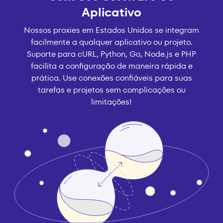
Aplicativo
Nossos proxies em Estados Unidos se integram
facilmente a qualquer aplicativo ou projeto.
Suporte para cURL, Python, Go, Node.js e PHP
facilita a configuração de maneira rápida e
prática. Use conexões confiáveis para suas
tarefas e projetos sem complicações ou
limitações!