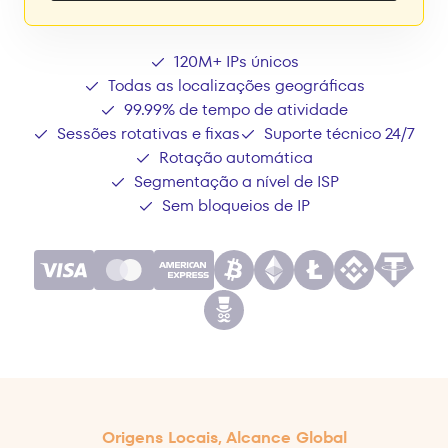
120M+ IPs únicos
Todas as localizações geográficas
99.99% de tempo de atividade
Sessões rotativas e fixas
Suporte técnico 24/7
Rotação automática
Segmentação a nível de ISP
Sem bloqueios de IP
Origens Locais, Alcance Global