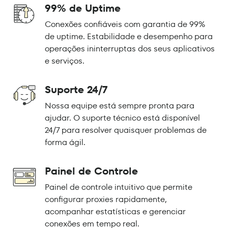
99% de Uptime
Conexões confiáveis com garantia de 99%
de uptime. Estabilidade e desempenho para
operações ininterruptas dos seus aplicativos
e serviços.
Suporte 24/7
Nossa equipe está sempre pronta para
ajudar. O suporte técnico está disponível
24/7 para resolver quaisquer problemas de
forma ágil.
Painel de Controle
Painel de controle intuitivo que permite
configurar proxies rapidamente,
acompanhar estatísticas e gerenciar
conexões em tempo real.