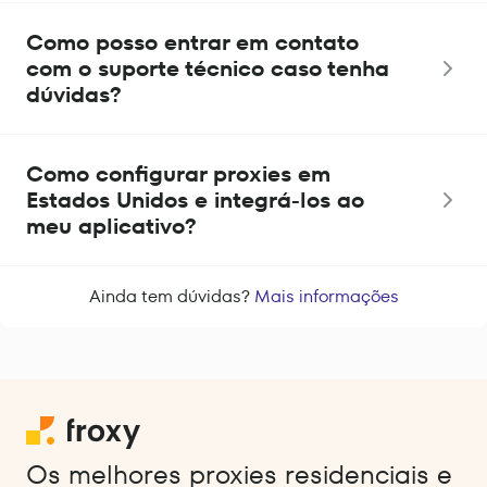
Como posso entrar em contato
com o suporte técnico caso tenha
dúvidas?
Como configurar proxies em
Estados Unidos e integrá-los ao
meu aplicativo?
Ainda tem dúvidas?
Mais informações
Os melhores proxies residenciais e