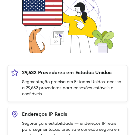
29,532 Provedores em Estados Unidos
Segmentação precisa em Estados Unidos: acesso
a 29,532 provedores para conexões estáveis e
confiáveis.
Endereços IP Reais
Segurança e estabilidade — endereços IP reais
para segmentação precisa e conexão segura em