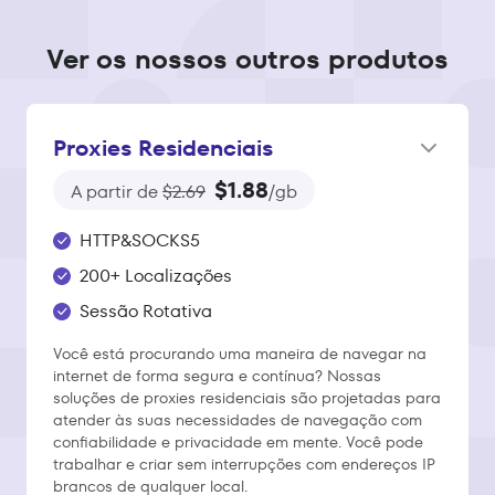
Ver os nossos outros produtos
Proxies Residenciais
$1.88
A partir de
$2.69
/gb
HTTP&SOCKS5
200+ Localizações
Sessão Rotativa
Você está procurando uma maneira de navegar na
internet de forma segura e contínua? Nossas
soluções de proxies residenciais são projetadas para
atender às suas necessidades de navegação com
confiabilidade e privacidade em mente. Você pode
trabalhar e criar sem interrupções com endereços IP
brancos de qualquer local.