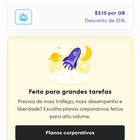
$3.15 por GB
Desconto de 25%
Feito para grandes tarefas
Precisa de mais tráfego, mais desempenho e
liberdade? Escolha planos corporativos feitos
para alto volume.
Planos corporativos