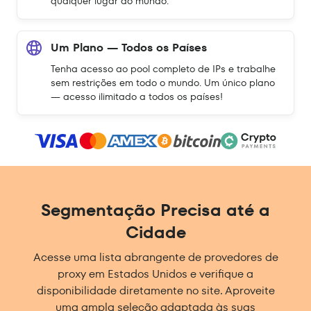
qualquer lugar do mundo.
Um Plano — Todos os Países
Tenha acesso ao pool completo de IPs e trabalhe
sem restrições em todo o mundo. Um único plano
— acesso ilimitado a todos os países!
Segmentação Precisa até a
Cidade
Acesse uma lista abrangente de provedores de
proxy em Estados Unidos e verifique a
disponibilidade diretamente no site. Aproveite
uma ampla seleção adaptada às suas