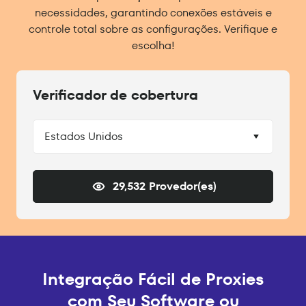
necessidades, garantindo conexões estáveis e
controle total sobre as configurações. Verifique e
escolha!
Verificador de cobertura
Estados Unidos
29,532 Provedor(es)
Integração Fácil de Proxies
com Seu Software ou