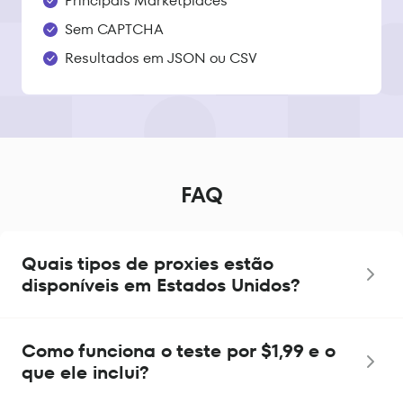
Principais Marketplaces
Sem CAPTCHA
Resultados em JSON ou CSV
FAQ
Quais tipos de proxies estão
disponíveis em Estados Unidos?
Como funciona o teste por $1,99 e o
que ele inclui?