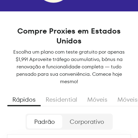
Compre Proxies em Estados
Unidos
Escolha um plano com teste gratuito por apenas
$1,99! Aproveite tráfego acumulativo, bônus na
renovação e funcionalidade completa — tudo
pensado para sua conveniência. Comece hoje
mesmo!
Rápidos
Residential
Móveis
Móveis
Padrão
Corporativo