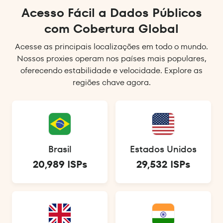
Acesso Fácil a Dados Públicos
com Cobertura Global
Acesse as principais localizações em todo o mundo.
Nossos proxies operam nos países mais populares,
oferecendo estabilidade e velocidade. Explore as
regiões chave agora.
Brasil
Estados Unidos
20,989 ISPs
29,532 ISPs