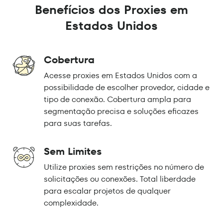
Benefícios dos Proxies em
Estados Unidos
Cobertura
Acesse proxies em Estados Unidos com a
possibilidade de escolher provedor, cidade e
tipo de conexão. Cobertura ampla para
segmentação precisa e soluções eficazes
para suas tarefas.
Sem Limites
Utilize proxies sem restrições no número de
solicitações ou conexões. Total liberdade
para escalar projetos de qualquer
complexidade.