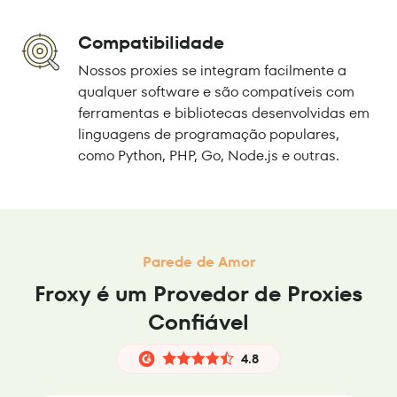
Compatibilidade
Nossos proxies se integram facilmente a
qualquer software e são compatíveis com
ferramentas e bibliotecas desenvolvidas em
linguagens de programação populares,
como Python, PHP, Go, Node.js e outras.
Parede de Amor
Froxy é um Provedor de Proxies
Confiável
4.8