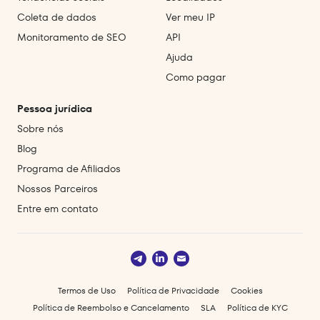
Coleta de dados
Ver meu IP
Monitoramento de SEO
API
Ajuda
Como pagar
Pessoa jurídica
Sobre nós
Blog
Programa de Afiliados
Nossos Parceiros
Entre em contato
Termos de Uso
Política de Privacidade
Cookies
Política de Reembolso e Cancelamento
SLA
Política de KYC