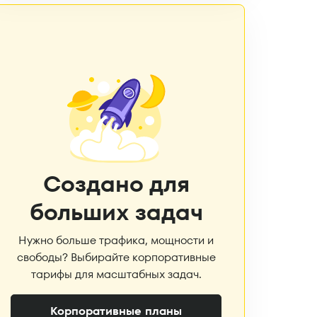
Создано для
больших задач
Нужно больше трафика, мощности и
свободы? Выбирайте корпоративные
тарифы для масштабных задач.
Корпоративные планы