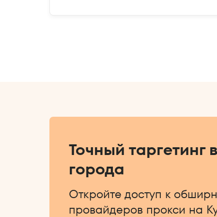
Точный таргетинг 
города
Откройте доступ к обширн
провайдеров прокси на Ку