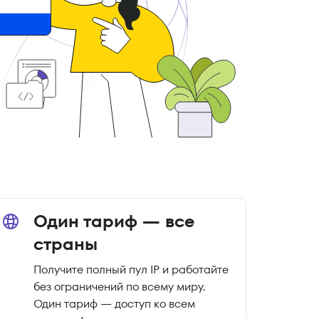
Один тариф — все
страны
Получите полный пул IP и работайте
без ограничений по всему миру.
Один тариф — доступ ко всем