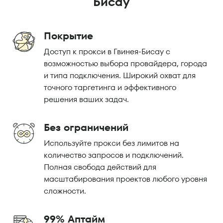
Бисау
Покрытие
Доступ к прокси в Гвинея-Бисау с
возможностью выбора провайдера, города
и типа подключения. Широкий охват для
точного таргетинга и эффективного
решения ваших задач.
Без ограничений
Используйте прокси без лимитов на
количество запросов и подключений.
Полная свобода действий для
масштабирования проектов любого уровня
сложности.
99% Аптайм