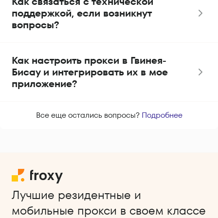
Как связаться с технической
поддержкой, если возникнут
вопросы?
Как настроить прокси в Гвинея-
Бисау и интегрировать их в мое
приложение?
Все еще остались вопросы?
Подробнее
Лучшие резидентные и
мобильные прокси в своем классе