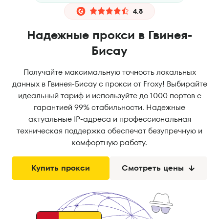
4.8
Надежные прокси в Гвинея-
Бисау
Получайте максимальную точность локальных
данных в Гвинея-Бисау с прокси от Froxy! Выбирайте
идеальный тариф и используйте до 1000 портов с
гарантией 99% стабильности. Надежные
актуальные IP-адреса и профессиональная
техническая поддержка обеспечат безупречную и
комфортную работу.
Купить прокси
Смотреть цены