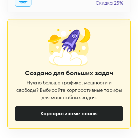
Скидка 25%
Создано для больших задач
Нужно больше трафика, мощности и
свободы? Выбирайте корпоративные тарифы
для масштабных задач.
Корпоративные планы