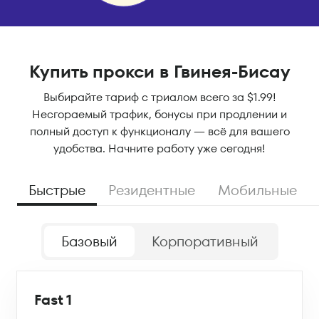
Купить прокси в Гвинея-Бисау
Выбирайте тариф с триалом всего за $1.99!
Несгораемый трафик, бонусы при продлении и
полный доступ к функционалу — всё для вашего
удобства. Начните работу уже сегодня!
Быстрые
Резидентные
Мобильные
Базовый
Корпоративный
Fast 1