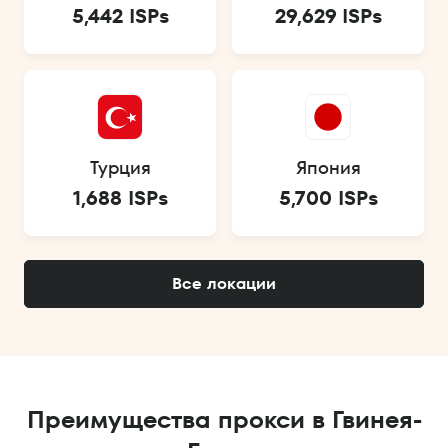
5,442 ISPs
29,629 ISPs
Турция
Япония
1,688 ISPs
5,700 ISPs
Все локации
Преимущества прокси в Гвинея-