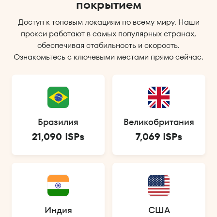
покрытием
Доступ к топовым локациям по всему миру. Наши
прокси работают в самых популярных странах,
обеспечивая стабильность и скорость.
Ознакомьтесь с ключевыми местами прямо сейчас.
Бразилия
Великобритания
21,090 ISPs
7,069 ISPs
Индия
США