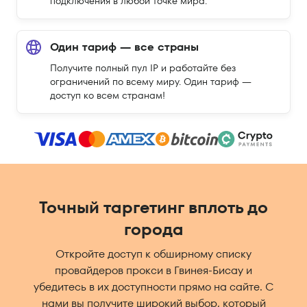
подключения в любой точке мира.
Один тариф — все страны
Получите полный пул IP и работайте без
ограничений по всему миру. Один тариф —
доступ ко всем странам!
Точный таргетинг вплоть до
города
Откройте доступ к обширному списку
провайдеров прокси в Гвинея-Бисау и
убедитесь в их доступности прямо на сайте. С
нами вы получите широкий выбор, который