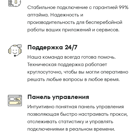
Стабильное подключение с гарантией 99%
аптайма. Надежность и
производительность для бесперебойной
работы ваших приложений и сервисов.
Поддержка 24/7
Наша команда всегда готова помочь.
Техническая поддержка работает
круглосуточно, чтобы вы могли оперативно
решать любые вопросы в любое время.
Панель управления
Интуитивно понятная панель управления
позволяющая быстро настраивать прокси,
отслеживать статистику и управлять
подключениями в реальном времени.