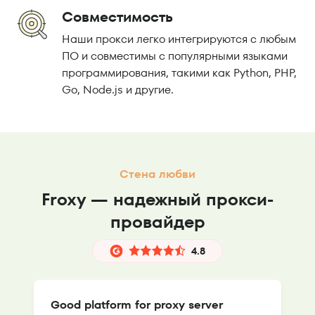
Совместимость
Наши прокси легко интегрируются с любым
ПО и совместимы с популярными языками
программирования, такими как Python, PHP,
Go, Node.js и другие.
Стена любви
Froxy — надежный прокси-
провайдер
4.8
Good platform for proxy server