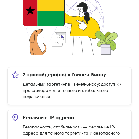
7 провайдера(ов) в Гвинея-Бисау
Детальный таргетинг в Гвинея-Бисау: доступ к 7
провайдерам для точного и стабильного
подключения.
Реальные IP адреса
Безопасность, стабильность — реальные IP-
адреса для точного таргетинга и безопасного