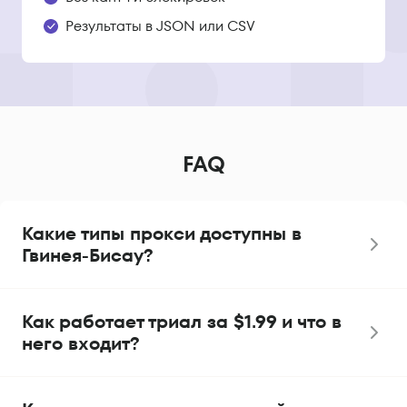
Результаты в JSON или CSV
FAQ
Какие типы прокси доступны в
Гвинея-Бисау?
Как работает триал за $1.99 и что в
него входит?