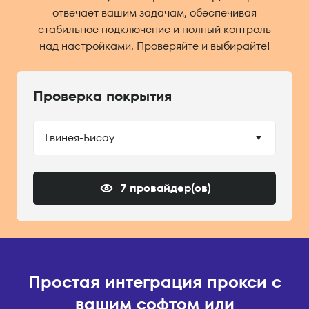
отвечает вашим задачам, обеспечивая
стабильное подключение и полный контроль
над настройками. Проверяйте и выбирайте!
Проверка покрытия
Гвинея-Бисау
7 провайдер(ов)
Простая интеграция прокси с
вашим софтом или