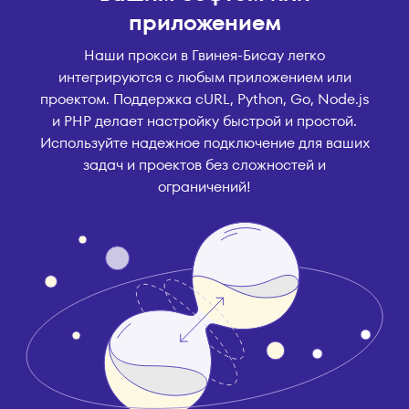
приложением
Наши прокси в Гвинея-Бисау легко
интегрируются с любым приложением или
проектом. Поддержка cURL, Python, Go, Node.js
и PHP делает настройку быстрой и простой.
Используйте надежное подключение для ваших
задач и проектов без сложностей и
ограничений!