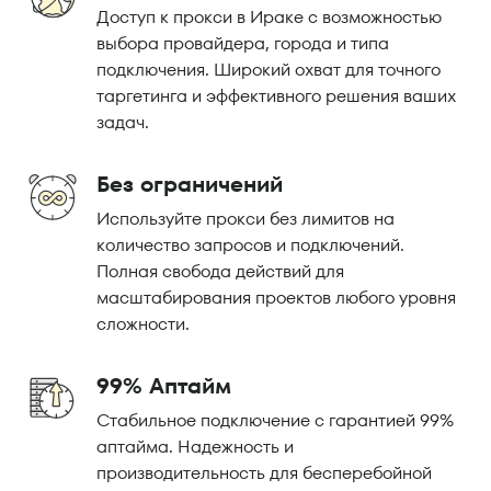
Доступ к прокси в Ираке с возможностью
выбора провайдера, города и типа
подключения. Широкий охват для точного
таргетинга и эффективного решения ваших
задач.
Без ограничений
Используйте прокси без лимитов на
количество запросов и подключений.
Полная свобода действий для
масштабирования проектов любого уровня
сложности.
99% Аптайм
Стабильное подключение с гарантией 99%
аптайма. Надежность и
производительность для бесперебойной