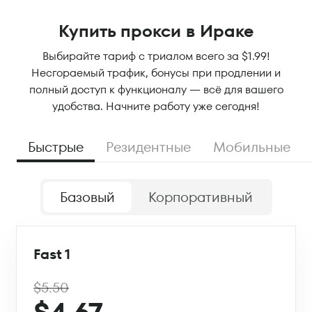
Купить прокси в Ираке
Выбирайте тариф с триалом всего за $1.99!
Несгораемый трафик, бонусы при продлении и
полный доступ к функционалу — всё для вашего
удобства. Начните работу уже сегодня!
Быстрые
Резидентные
Мобильные
Базовый
Корпоративный
Fast 1
$5.50