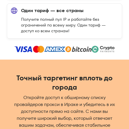
Один тариф — все страны
Получите полный пул IP и работайте без
ограничений по всему миру. Один тариф —
доступ ко всем странам!
Точный таргетинг вплоть до
города
Откройте доступ к обширному списку
провайдеров прокси в Ираке и убедитесь в их
доступности прямо на сайте. С нами вы
получите широкий выбор, который отвечает
вашим задачам, обеспечивая стабильное