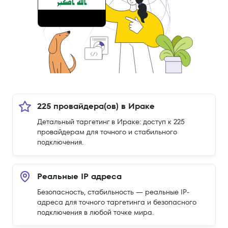
225 провайдера(ов) в Ираке
Детальный таргетинг в Ираке: доступ к 225
провайдерам для точного и стабильного
подключения.
Реальные IP адреса
Безопасность, стабильность — реальные IP-
адреса для точного таргетинга и безопасного
подключения в любой точке мира.