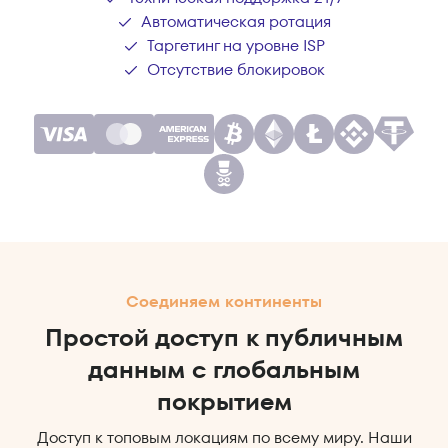
Автоматическая ротация
Таргетинг на уровне ISP
Отсутствие блокировок
Соединяем континенты
Простой доступ к публичным
данным с глобальным
покрытием
Доступ к топовым локациям по всему миру. Наши