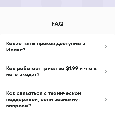
FAQ
Какие типы прокси доступны в
Ираке?
Как работает триал за $1.99 и что в
него входит?
Как связаться с технической
поддержкой, если возникнут
вопросы?