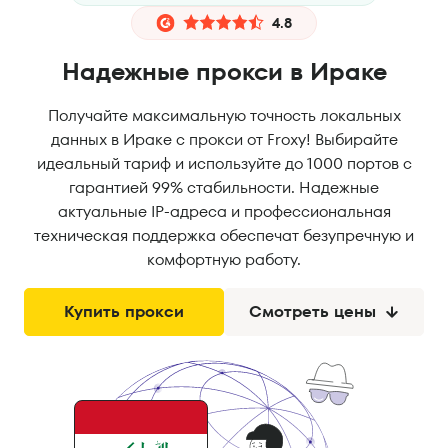
4.8
Надежные прокси в Ираке
Получайте максимальную точность локальных
данных в Ираке с прокси от Froxy! Выбирайте
идеальный тариф и используйте до 1000 портов с
гарантией 99% стабильности. Надежные
актуальные IP-адреса и профессиональная
техническая поддержка обеспечат безупречную и
комфортную работу.
Купить прокси
Смотреть цены