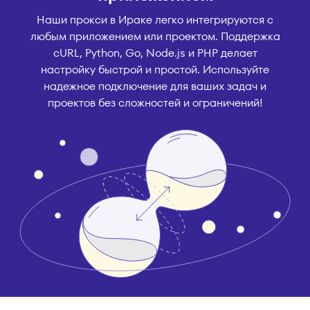
Наши прокси в Ираке легко интегрируются с
любым приложением или проектом. Поддержка
cURL, Python, Go, Node.js и PHP делает
настройку быстрой и простой. Используйте
надежное подключение для ваших задач и
проектов без сложностей и ограничений!