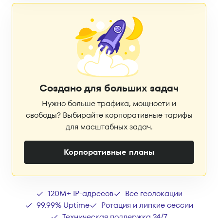
Создано для больших задач
Нужно больше трафика, мощности и
свободы? Выбирайте корпоративные тарифы
для масштабных задач.
Корпоративные планы
120M+ IP-адресов
Все геолокации
99.99% Uptime
Ротация и липкие сессии
Техническая поддержка 24/7