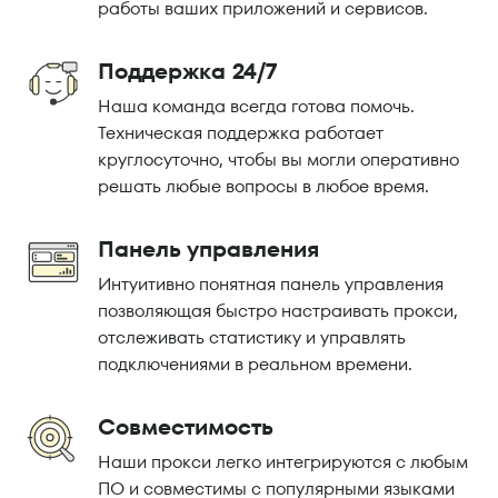
работы ваших приложений и сервисов.
Поддержка 24/7
Наша команда всегда готова помочь.
Техническая поддержка работает
круглосуточно, чтобы вы могли оперативно
решать любые вопросы в любое время.
Панель управления
Интуитивно понятная панель управления
позволяющая быстро настраивать прокси,
отслеживать статистику и управлять
подключениями в реальном времени.
Совместимость
Наши прокси легко интегрируются с любым
ПО и совместимы с популярными языками