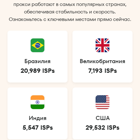
прокси работают в самых популярных странах,
обеспечивая стабильность и скорость.
Ознакомьтесь с ключевыми местами прямо сейчас.
Бразилия
Великобритания
20,989 ISPs
7,193 ISPs
Индия
США
5,547 ISPs
29,532 ISPs