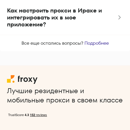
Как настроить прокси в Ираке и
интегрировать их в мое
приложение?
Все еще остались вопросы?
Подробнее
Лучшие резидентные и
мобильные прокси в своем классе