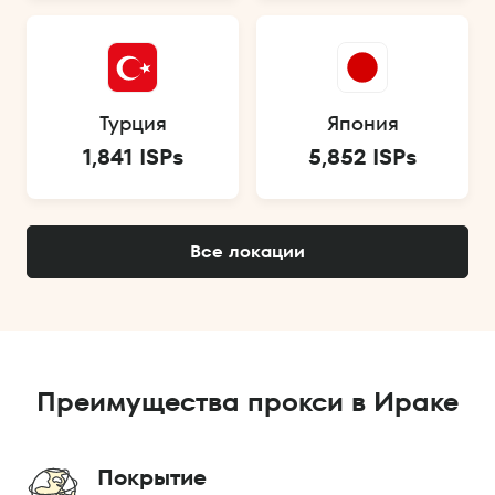
Турция
Япония
1,841 ISPs
5,852 ISPs
Все локации
Преимущества прокси в Ираке
Покрытие