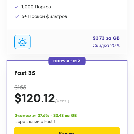
1,000 Портов
5+ Прокси фильтров
$3.73 за GB
Скидка 20%
ПОПУЛЯРНЫЙ
Fast 35
$155
$120.12
/месяц
Экономия 37.6% • $3.43 за GB
в сравнении с Fast 1
Купить