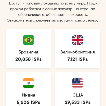
Доступ к топовым локациям по всему миру. Наши
прокси работают в самых популярных странах,
обеспечивая стабильность и скорость.
Ознакомьтесь с ключевыми местами прямо сейчас.
Бразилия
Великобритания
20,858 ISPs
7,121 ISPs
Индия
США
5,606 ISPs
29,533 ISPs