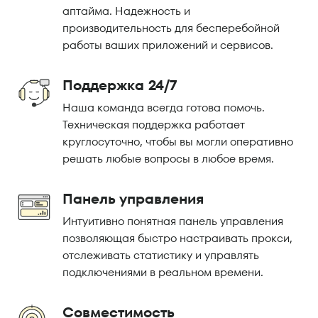
аптайма. Надежность и
производительность для бесперебойной
работы ваших приложений и сервисов.
Поддержка 24/7
Наша команда всегда готова помочь.
Техническая поддержка работает
круглосуточно, чтобы вы могли оперативно
решать любые вопросы в любое время.
Панель управления
Интуитивно понятная панель управления
позволяющая быстро настраивать прокси,
отслеживать статистику и управлять
подключениями в реальном времени.
Совместимость