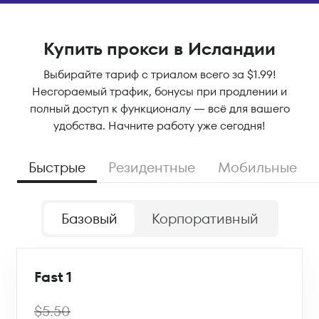
Купить прокси в Исландии
Выбирайте тариф с триалом всего за $1.99!
Несгораемый трафик, бонусы при продлении и
полный доступ к функционалу — всё для вашего
удобства. Начните работу уже сегодня!
Быстрые
Резидентные
Мобильные
Базовый
Корпоративный
Fast 1
$5.50