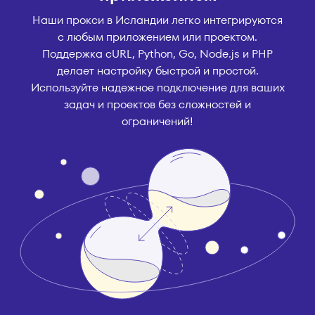
Наши прокси в Исландии легко интегрируются
с любым приложением или проектом.
Поддержка cURL, Python, Go, Node.js и PHP
делает настройку быстрой и простой.
Используйте надежное подключение для ваших
задач и проектов без сложностей и
ограничений!