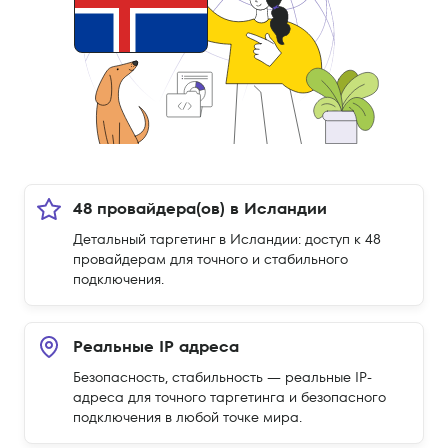
48 провайдера(ов) в Исландии
Детальный таргетинг в Исландии: доступ к 48
провайдерам для точного и стабильного
подключения.
Реальные IP адреса
Безопасность, стабильность — реальные IP-
адреса для точного таргетинга и безопасного
подключения в любой точке мира.