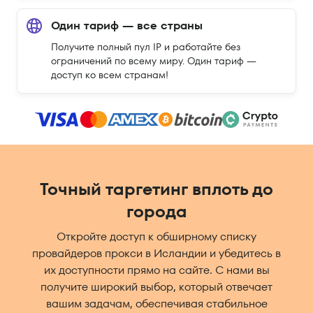
Один тариф — все страны
Получите полный пул IP и работайте без
ограничений по всему миру. Один тариф —
доступ ко всем странам!
Точный таргетинг вплоть до
города
Откройте доступ к обширному списку
провайдеров прокси в Исландии и убедитесь в
их доступности прямо на сайте. С нами вы
получите широкий выбор, который отвечает
вашим задачам, обеспечивая стабильное