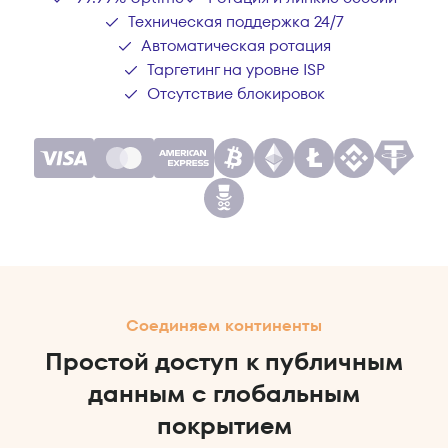
Техническая поддержка 24/7
Автоматическая ротация
Таргетинг на уровне ISP
Отсутствие блокировок
Соединяем континенты
Простой доступ к публичным
данным с глобальным
покрытием