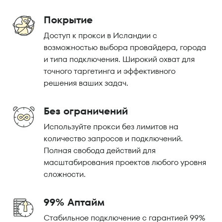
Покрытие
Доступ к прокси в Исландии с
возможностью выбора провайдера, города
и типа подключения. Широкий охват для
точного таргетинга и эффективного
решения ваших задач.
Без ограничений
Используйте прокси без лимитов на
количество запросов и подключений.
Полная свобода действий для
масштабирования проектов любого уровня
сложности.
99% Аптайм
Стабильное подключение с гарантией 99%