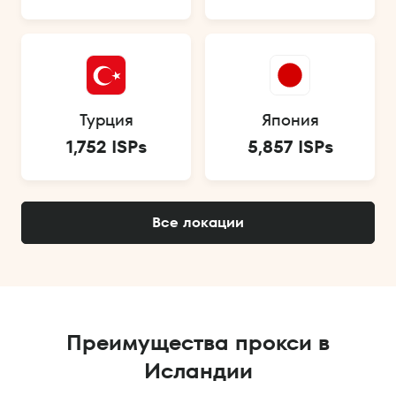
Турция
Япония
1,752 ISPs
5,857 ISPs
Все локации
Преимущества прокси в
Исландии