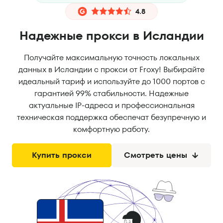
4.8
Надежные прокси в Исландии
Получайте максимальную точность локальных
данных в Исландии с прокси от Froxy! Выбирайте
идеальный тариф и используйте до 1000 портов с
гарантией 99% стабильности. Надежные
актуальные IP-адреса и профессиональная
техническая поддержка обеспечат безупречную и
комфортную работу.
Купить прокси
Смотреть цены