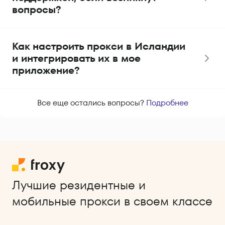
вопросы?
Как настроить прокси в Исландии
и интегрировать их в мое
приложение?
Все еще остались вопросы?
Подробнее
Лучшие резидентные и
мобильные прокси в своем классе