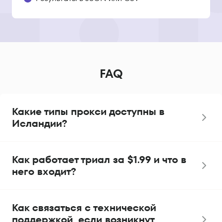
FAQ
Какие типы прокси доступны в
Исландии?
Как работает триал за $1.99 и что в
него входит?
Как связаться с технической
поддержкой, если возникнут