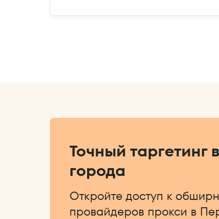
Точный таргетинг 
города
Откройте доступ к обширн
провайдеров прокси в Пер