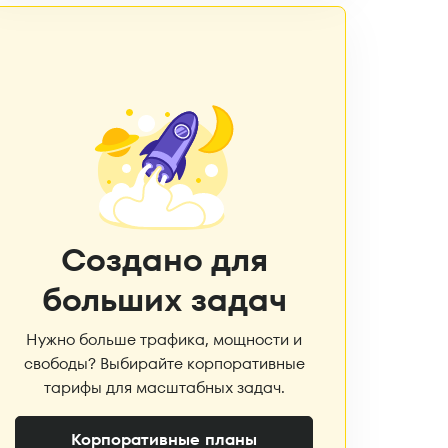
Создано для
больших задач
Нужно больше трафика, мощности и
свободы? Выбирайте корпоративные
тарифы для масштабных задач.
Корпоративные планы