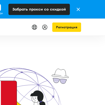
Забрать прокси со скидкой
ды
Регистрация