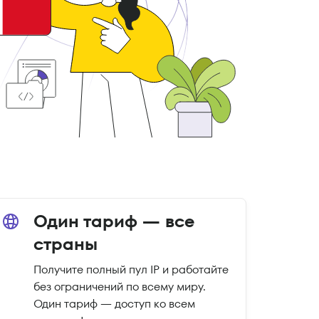
Один тариф — все
страны
Получите полный пул IP и работайте
без ограничений по всему миру.
Один тариф — доступ ко всем