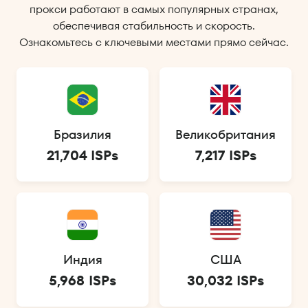
прокси работают в самых популярных странах,
обеспечивая стабильность и скорость.
Ознакомьтесь с ключевыми местами прямо сейчас.
Бразилия
Великобритания
21,704 ISPs
7,217 ISPs
Индия
США
5,968 ISPs
30,032 ISPs