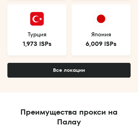
Турция
Япония
1,973 ISPs
6,009 ISPs
Все локации
Преимущества прокси на
Палау