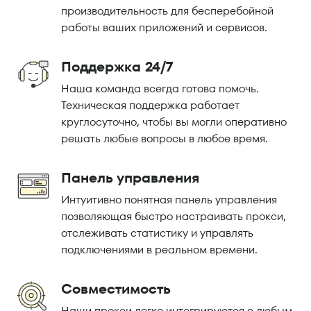
производительность для бесперебойной
работы ваших приложений и сервисов.
Поддержка 24/7
Наша команда всегда готова помочь.
Техническая поддержка работает
круглосуточно, чтобы вы могли оперативно
решать любые вопросы в любое время.
Панель управления
Интуитивно понятная панель управления
позволяющая быстро настраивать прокси,
отслеживать статистику и управлять
подключениями в реальном времени.
Совместимость
Наши прокси легко интегрируются с любым