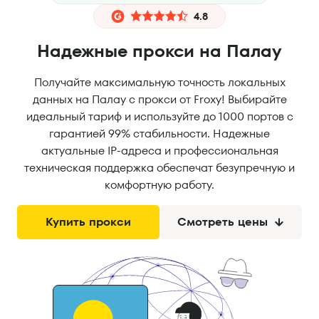
4.8
Надежные прокси на Палау
Получайте максимальную точность локальных
данных на Палау с прокси от Froxy! Выбирайте
идеальный тариф и используйте до 1000 портов с
гарантией 99% стабильности. Надежные
актуальные IP-адреса и профессиональная
техническая поддержка обеспечат безупречную и
комфортную работу.
Купить прокси
Смотреть цены