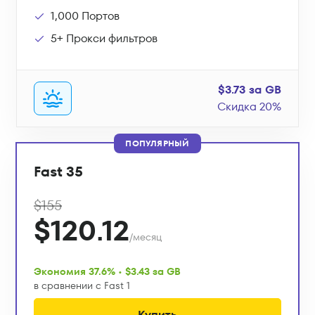
1,000 Портов
5+ Прокси фильтров
$3.73 за GB
Скидка 20%
ПОПУЛЯРНЫЙ
Fast 35
$155
$120.12
/месяц
Экономия 37.6% • $3.43 за GB
в сравнении с Fast 1
Купить