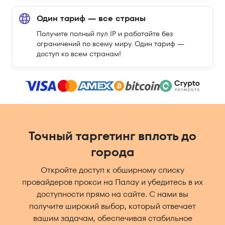
Один тариф — все страны
Получите полный пул IP и работайте без
ограничений по всему миру. Один тариф —
доступ ко всем странам!
Точный таргетинг вплоть до
города
Откройте доступ к обширному списку
провайдеров прокси на Палау и убедитесь в их
доступности прямо на сайте. С нами вы
получите широкий выбор, который отвечает
вашим задачам, обеспечивая стабильное