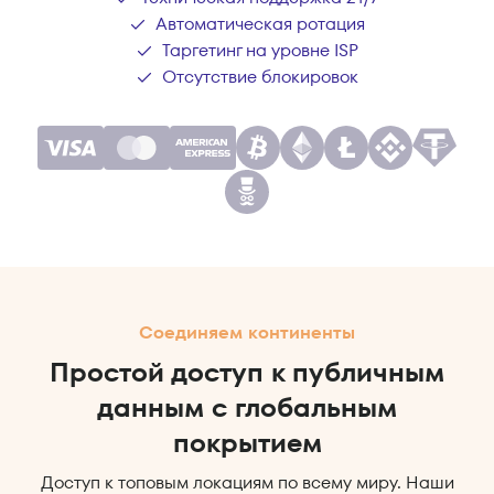
Автоматическая ротация
Таргетинг на уровне ISP
Отсутствие блокировок
Соединяем континенты
Простой доступ к публичным
данным с глобальным
покрытием
Доступ к топовым локациям по всему миру. Наши