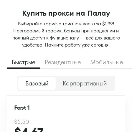
Купить прокси на Палау
Выбирайте тариф с триалом всего за $1.99!
Несгораемый трафик, бонусы при продлении и
полный доступ к функционалу — всё для вашего
удобства. Начните работу уже сегодня!
Быстрые
Резидентные
Мобильные
Базовый
Корпоративный
Fast 1
$5.50