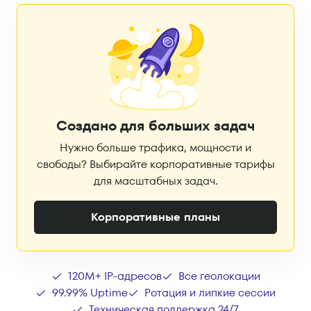
Создано для больших задач
Нужно больше трафика, мощности и
свободы? Выбирайте корпоративные тарифы
для масштабных задач.
Корпоративные планы
120M+ IP-адресов
Все геолокации
99.99% Uptime
Ротация и липкие сессии
Техническая поддержка 24/7