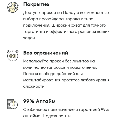
Покрытие
Доступ к прокси на Палау с возможностью
выбора провайдера, города и типа
подключения. Широкий охват для точного
таргетинга и эффективного решения ваших
задач.
Без ограничений
Используйте прокси без лимитов на
количество запросов и подключений.
Полная свобода действий для
масштабирования проектов любого уровня
сложности.
99% Аптайм
Стабильное подключение с гарантией 99%
аптайма. Надежность и