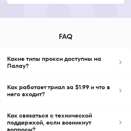
FAQ
Какие типы прокси доступны на
Палау?
Как работает триал за $1.99 и что в
него входит?
Как связаться с технической
поддержкой, если возникнут
вопросы?