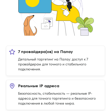
7 провайдера(ов) на Палау
Детальный таргетинг на Палау: доступ к 7
провайдерам для точного и стабильного
подключения.
Реальные IP адреса
Безопасность, стабильность — реальные IP-
адреса для точного таргетинга и безопасного
подключения в любой точке мира.