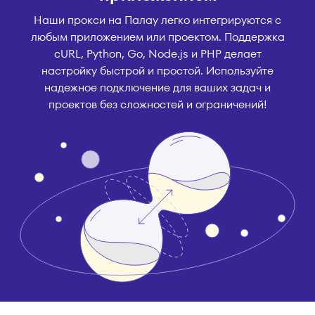
Наши прокси на Палау легко интегрируются с
любым приложением или проектом. Поддержка
cURL, Python, Go, Node.js и PHP делает
настройку быстрой и простой. Используйте
надежное подключение для ваших задач и
проектов без сложностей и ограничений!