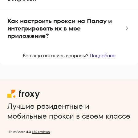
Как настроить прокси на Палау и
интегрировать их в мое
приложение?
Все еще остались вопросы?
Подробнее
Лучшие резидентные и
мобильные прокси в своем классе