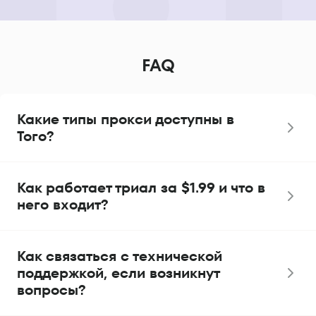
FAQ
Какие типы прокси доступны в
Того?
Как работает триал за $1.99 и что в
него входит?
Как связаться с технической
поддержкой, если возникнут
вопросы?