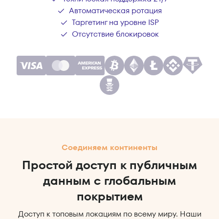
Автоматическая ротация
Таргетинг на уровне ISP
Отсутствие блокировок
Соединяем континенты
Простой доступ к публичным
данным с глобальным
покрытием
Доступ к топовым локациям по всему миру. Наши