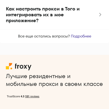
Как настроить прокси в Того и
интегрировать их в мое
приложение?
Все еще остались вопросы?
Подробнее
Лучшие резидентные и
мобильные прокси в своем классе