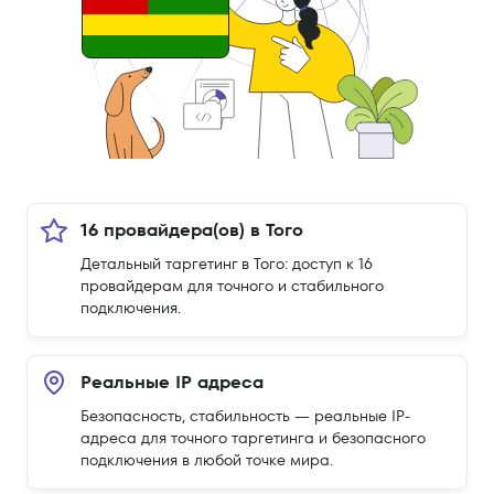
16 провайдера(ов) в Того
Детальный таргетинг в Того: доступ к 16
провайдерам для точного и стабильного
подключения.
Реальные IP адреса
Безопасность, стабильность — реальные IP-
адреса для точного таргетинга и безопасного
подключения в любой точке мира.