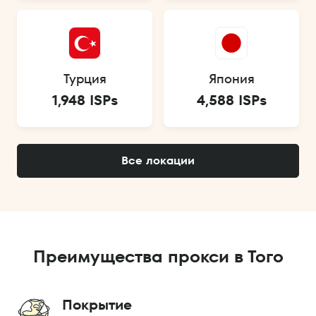
Турция
Япония
1,948 ISPs
4,588 ISPs
Все локации
Преимущества прокси в Того
Покрытие