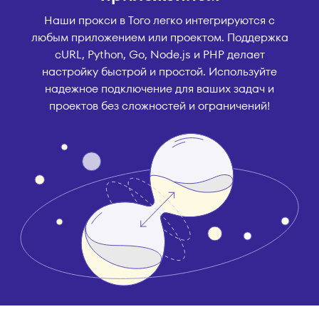
Наши прокси в Того легко интегрируются с
любым приложением или проектом. Поддержка
cURL, Python, Go, Node.js и PHP делает
настройку быстрой и простой. Используйте
надежное подключение для ваших задач и
проектов без сложностей и ограничений!