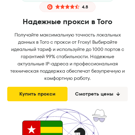
4.8
Надежные прокси в Того
Получайте максимальную точность локальных
данных в Того с прокси от Froxy! Выбирайте
идеальный тариф и используйте до 1000 портов с
гарантией 99% стабильности. Надежные
актуальные IP-адреса и профессиональная
техническая поддержка обеспечат безупречную и
комфортную работу.
Купить прокси
Смотреть цены