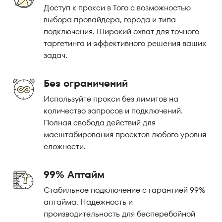
Доступ к прокси в Того с возможностью
выбора провайдера, города и типа
подключения. Широкий охват для точного
таргетинга и эффективного решения ваших
задач.
Без ограничений
Используйте прокси без лимитов на
количество запросов и подключений.
Полная свобода действий для
масштабирования проектов любого уровня
сложности.
99% Аптайм
Стабильное подключение с гарантией 99%
аптайма. Надежность и
производительность для бесперебойной