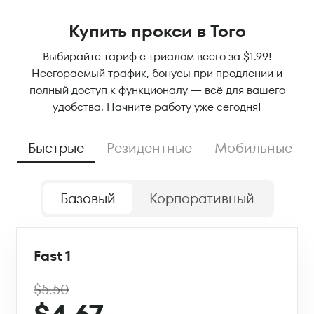
Купить прокси в Того
Выбирайте тариф с триалом всего за $1.99!
Несгораемый трафик, бонусы при продлении и
полный доступ к функционалу — всё для вашего
удобства. Начните работу уже сегодня!
Быстрые
Резидентные
Мобильные
Базовый
Корпоративный
Fast 1
$5.50