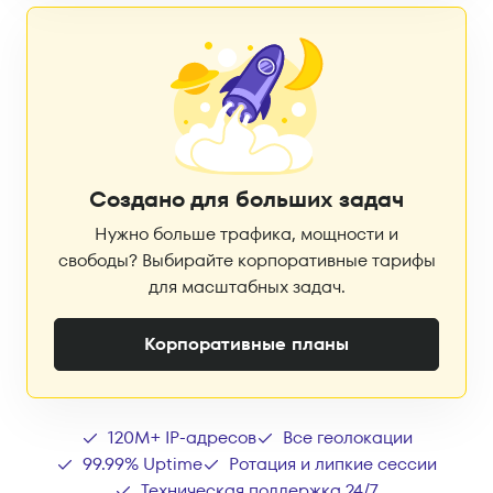
Создано для больших задач
Нужно больше трафика, мощности и
свободы? Выбирайте корпоративные тарифы
для масштабных задач.
Корпоративные планы
120M+ IP-адресов
Все геолокации
99.99% Uptime
Ротация и липкие сессии
Техническая поддержка 24/7