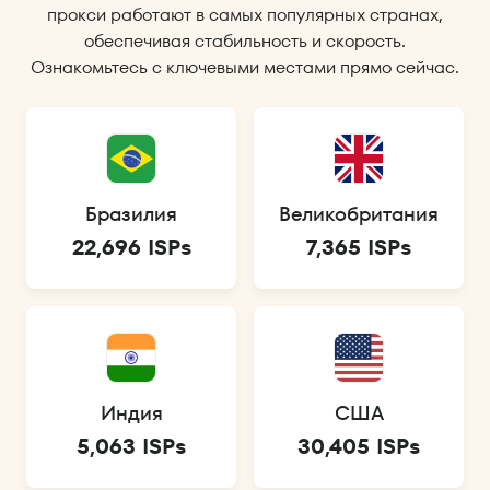
прокси работают в самых популярных странах,
обеспечивая стабильность и скорость.
Ознакомьтесь с ключевыми местами прямо сейчас.
Бразилия
Великобритания
22,696 ISPs
7,365 ISPs
Индия
США
5,063 ISPs
30,405 ISPs