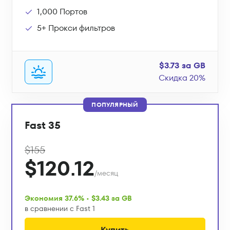
1,000 Портов
5+ Прокси фильтров
$3.73 за GB
Скидка 20%
ПОПУЛЯРНЫЙ
Fast 35
$155
$120.12
/месяц
Экономия 37.6% • $3.43 за GB
в сравнении с Fast 1
Купить