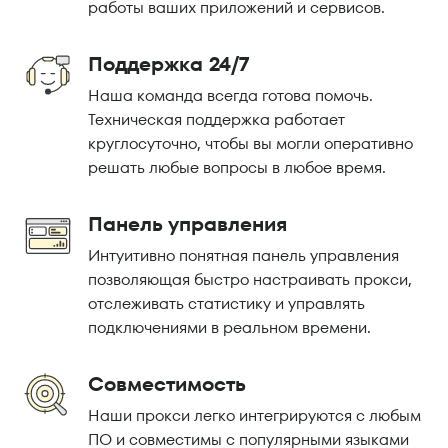
работы ваших приложений и сервисов.
Поддержка 24/7
Наша команда всегда готова помочь.
Техническая поддержка работает
круглосуточно, чтобы вы могли оперативно
решать любые вопросы в любое время.
Панель управления
Интуитивно понятная панель управления
позволяющая быстро настраивать прокси,
отслеживать статистику и управлять
подключениями в реальном времени.
Совместимость
Наши прокси легко интегрируются с любым
ПО и совместимы с популярными языками