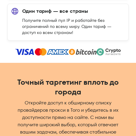
Один тариф — все страны
Получите полный пул IP и работайте без
ограничений по всему миру. Один тариф —
доступ ко всем странам!
Точный таргетинг вплоть до
города
Откройте доступ к обширному списку
провайдеров прокси в Того и убедитесь в их
доступности прямо на сайте. С нами вы
получите широкий выбор, который отвечает
вашим задачам, обеспечивая стабильное