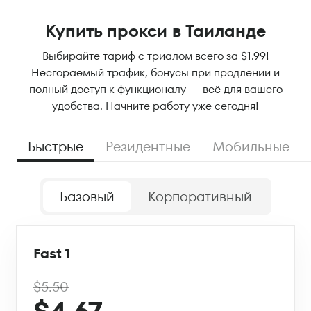
Купить прокси в Таиланде
Выбирайте тариф с триалом всего за $1.99!
Несгораемый трафик, бонусы при продлении и
полный доступ к функционалу — всё для вашего
удобства. Начните работу уже сегодня!
Быстрые
Резидентные
Мобильные
Базовый
Корпоративный
Fast 1
$5.50