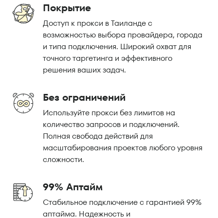
Покрытие
Доступ к прокси в Таиланде с
возможностью выбора провайдера, города
и типа подключения. Широкий охват для
точного таргетинга и эффективного
решения ваших задач.
Без ограничений
Используйте прокси без лимитов на
количество запросов и подключений.
Полная свобода действий для
масштабирования проектов любого уровня
сложности.
99% Аптайм
Стабильное подключение с гарантией 99%
аптайма. Надежность и