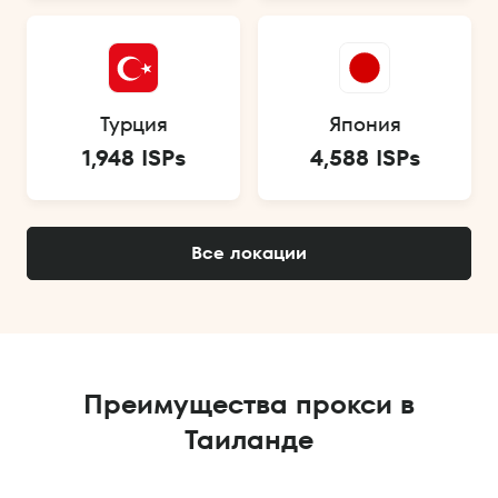
Турция
Япония
1,948 ISPs
4,588 ISPs
Все локации
Преимущества прокси в
Таиланде