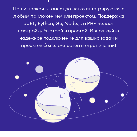
Наши прокси в Таиланде легко интегрируются с
любым приложением или проектом. Поддержка
cURL, Python, Go, Node.js и PHP делает
настройку быстрой и простой. Используйте
надежное подключение для ваших задач и
проектов без сложностей и ограничений!