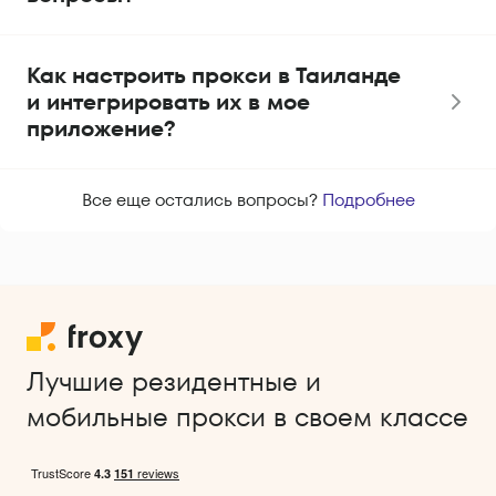
Как настроить прокси в Таиланде
и интегрировать их в мое
приложение?
Все еще остались вопросы?
Подробнее
Лучшие резидентные и
мобильные прокси в своем классе