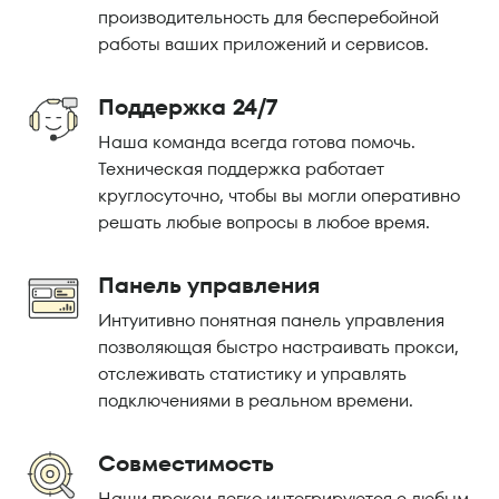
производительность для бесперебойной
работы ваших приложений и сервисов.
Поддержка 24/7
Наша команда всегда готова помочь.
Техническая поддержка работает
круглосуточно, чтобы вы могли оперативно
решать любые вопросы в любое время.
Панель управления
Интуитивно понятная панель управления
позволяющая быстро настраивать прокси,
отслеживать статистику и управлять
подключениями в реальном времени.
Совместимость
Наши прокси легко интегрируются с любым