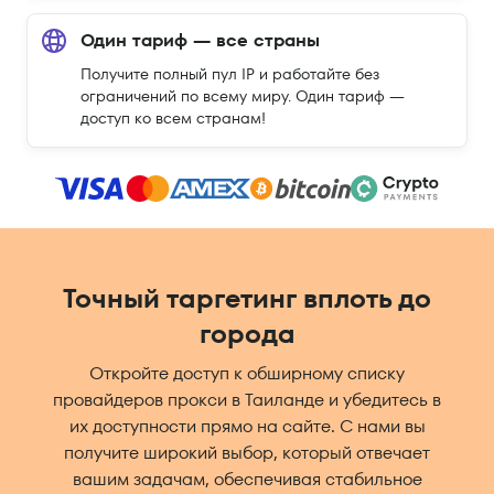
Один тариф — все страны
Получите полный пул IP и работайте без
ограничений по всему миру. Один тариф —
доступ ко всем странам!
Точный таргетинг вплоть до
города
Откройте доступ к обширному списку
провайдеров прокси в Таиланде и убедитесь в
их доступности прямо на сайте. С нами вы
получите широкий выбор, который отвечает
вашим задачам, обеспечивая стабильное