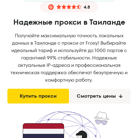
4.8
Надежные прокси в Таиланде
Получайте максимальную точность локальных
данных в Таиланде с прокси от Froxy! Выбирайте
идеальный тариф и используйте до 1000 портов с
гарантией 99% стабильности. Надежные
актуальные IP-адреса и профессиональная
техническая поддержка обеспечат безупречную и
комфортную работу.
Купить прокси
Смотреть цены