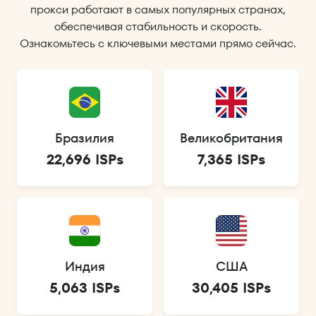
прокси работают в самых популярных странах,
обеспечивая стабильность и скорость.
Ознакомьтесь с ключевыми местами прямо сейчас.
Бразилия
Великобритания
22,696 ISPs
7,365 ISPs
Индия
США
5,063 ISPs
30,405 ISPs