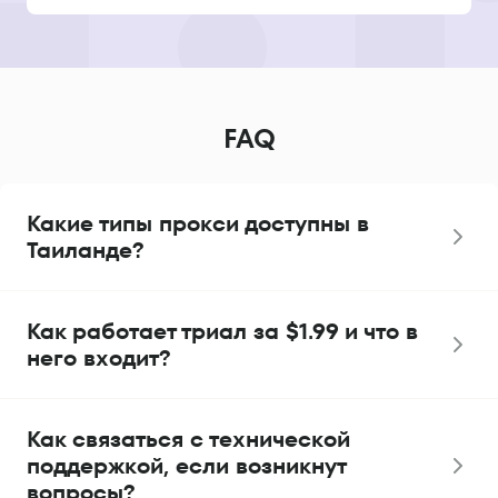
FAQ
Какие типы прокси доступны в
Таиланде?
Как работает триал за $1.99 и что в
него входит?
Как связаться с технической
поддержкой, если возникнут
вопросы?