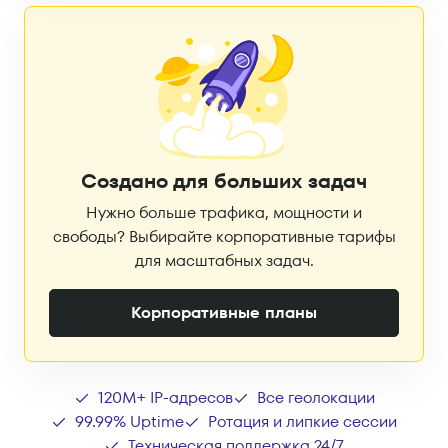
Создано для больших задач
Нужно больше трафика, мощности и
свободы? Выбирайте корпоративные тарифы
для масштабных задач.
Корпоративные планы
120M+ IP-адресов
Все геолокации
99.99% Uptime
Ротация и липкие сессии
Техническая поддержка 24/7