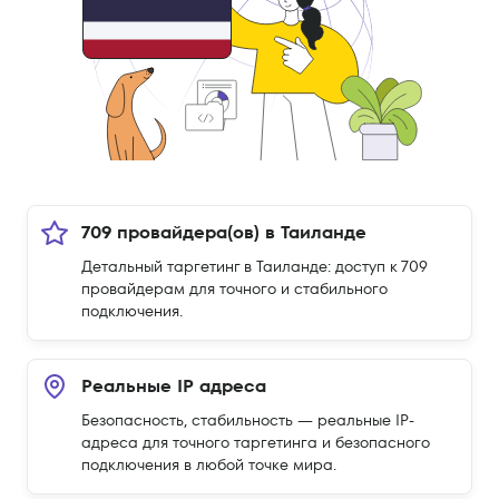
709 провайдера(ов) в Таиланде
Детальный таргетинг в Таиланде: доступ к 709
провайдерам для точного и стабильного
подключения.
Реальные IP адреса
Безопасность, стабильность — реальные IP-
адреса для точного таргетинга и безопасного
подключения в любой точке мира.