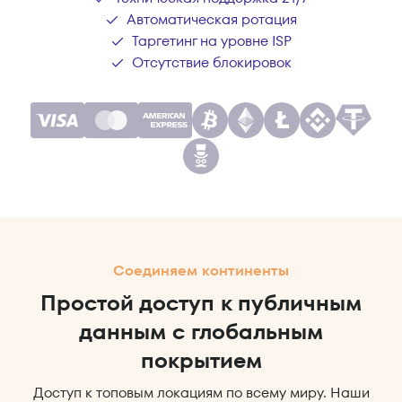
Автоматическая ротация
Таргетинг на уровне ISP
Отсутствие блокировок
Соединяем континенты
Простой доступ к публичным
данным с глобальным
покрытием
Доступ к топовым локациям по всему миру. Наши