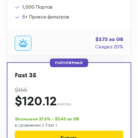
1,000 Портов
5+ Прокси фильтров
$3.73 за GB
Скидка 20%
ПОПУЛЯРНЫЙ
Fast 35
$155
$120.12
/месяц
Экономия 37.6% • $3.43 за GB
в сравнении с Fast 1
Купить