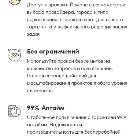
Доступ к прокси в Йемене с возможностью
выбора провайдера, города и типа
подключения. Широкий охват для точного
таргетинга и эффективного решения ваших
задач.
Без ограничений
Используйте прокси без лимитов на
количество запросов и подключений.
Полная свобода действий для
масштабирования проектов любого уровня
сложности.
99% Аптайм
Стабильное подключение с гарантией 99%
аптайма. Надежность и
производительность для бесперебойной