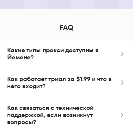
FAQ
Какие типы прокси доступны в
Йемене?
Как работает триал за $1.99 и что в
него входит?
Как связаться с технической
поддержкой, если возникнут
вопросы?