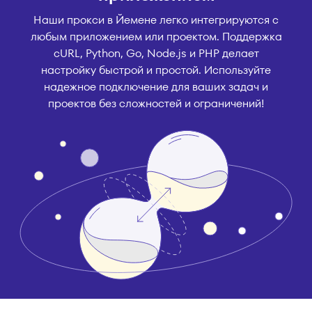
Наши прокси в Йемене легко интегрируются с
любым приложением или проектом. Поддержка
cURL, Python, Go, Node.js и PHP делает
настройку быстрой и простой. Используйте
надежное подключение для ваших задач и
проектов без сложностей и ограничений!