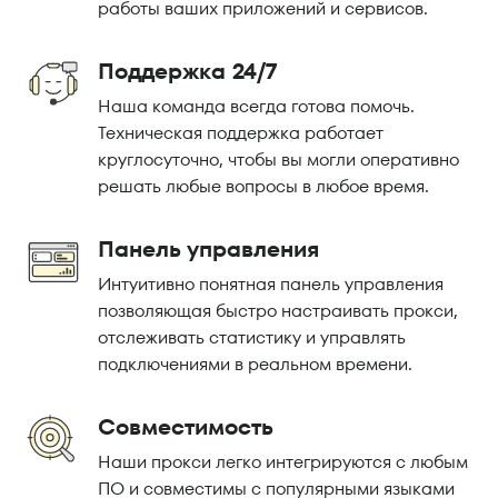
работы ваших приложений и сервисов.
Поддержка 24/7
Наша команда всегда готова помочь.
Техническая поддержка работает
круглосуточно, чтобы вы могли оперативно
решать любые вопросы в любое время.
Панель управления
Интуитивно понятная панель управления
позволяющая быстро настраивать прокси,
отслеживать статистику и управлять
подключениями в реальном времени.
Совместимость
Наши прокси легко интегрируются с любым
ПО и совместимы с популярными языками