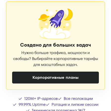
Создано для больших задач
Нужно больше трафика, мощности и
свободы? Выбирайте корпоративные тарифы
для масштабных задач.
Корпоративные планы
120M+ IP-адресов
Все геолокации
99.99% Uptime
Ротация и липкие сессии
Техническая поддержка 24/7