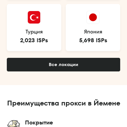
Турция
Япония
2,023 ISPs
5,698 ISPs
Все локации
Преимущества прокси в Йемене
Покрытие