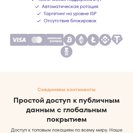
Автоматическая ротация
Таргетинг на уровне ISP
Отсутствие блокировок
Соединяем континенты
Простой доступ к публичным
данным с глобальным
покрытием
Доступ к топовым локациям по всему миру. Наши