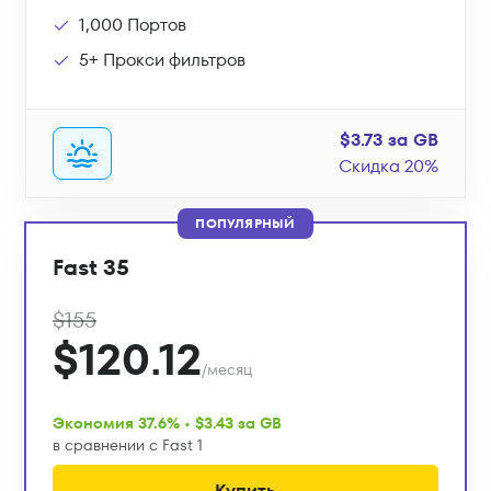
1,000 Портов
5+ Прокси фильтров
$3.73 за GB
Скидка 20%
ПОПУЛЯРНЫЙ
Fast 35
$155
$120.12
/месяц
Экономия 37.6% • $3.43 за GB
в сравнении с Fast 1
Купить