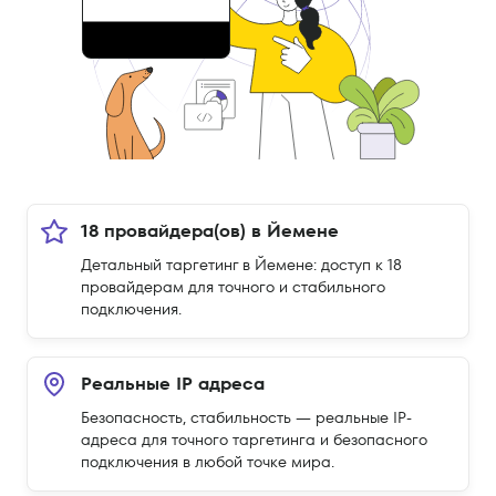
18 провайдера(ов) в Йемене
Детальный таргетинг в Йемене: доступ к 18
провайдерам для точного и стабильного
подключения.
Реальные IP адреса
Безопасность, стабильность — реальные IP-
адреса для точного таргетинга и безопасного
подключения в любой точке мира.