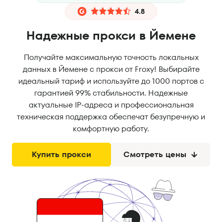
4.8
Надежные прокси в Йемене
Получайте максимальную точность локальных
данных в Йемене с прокси от Froxy! Выбирайте
идеальный тариф и используйте до 1000 портов с
гарантией 99% стабильности. Надежные
актуальные IP-адреса и профессиональная
техническая поддержка обеспечат безупречную и
комфортную работу.
Купить прокси
Смотреть цены