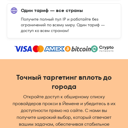
Один тариф — все страны
Получите полный пул IP и работайте без
ограничений по всему миру. Один тариф —
доступ ко всем странам!
Точный таргетинг вплоть до
города
Откройте доступ к обширному списку
провайдеров прокси в Йемене и убедитесь в их
доступности прямо на сайте. С нами вы
получите широкий выбор, который отвечает
вашим задачам, обеспечивая стабильное