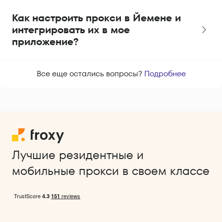
Как настроить прокси в Йемене и
интегрировать их в мое
приложение?
Все еще остались вопросы?
Подробнее
Лучшие резидентные и
мобильные прокси в своем классе