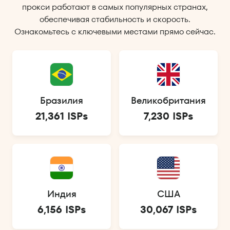
прокси работают в самых популярных странах,
обеспечивая стабильность и скорость.
Ознакомьтесь с ключевыми местами прямо сейчас.
Бразилия
Великобритания
21,361 ISPs
7,230 ISPs
Индия
США
6,156 ISPs
30,067 ISPs