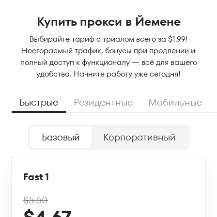
Купить прокси в Йемене
Выбирайте тариф с триалом всего за $1.99!
Несгораемый трафик, бонусы при продлении и
полный доступ к функционалу — всё для вашего
удобства. Начните работу уже сегодня!
Быстрые
Резидентные
Мобильные
Базовый
Корпоративный
Fast 1
$5.50