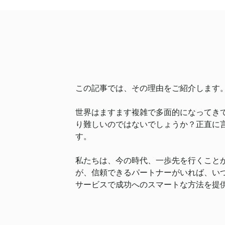
この記事では、その理由をご紹介します
世界はますます複雑で多面的になってき
り難しいのではないでしょうか？正直に
す。
私たちは、今の時代、一歩先を行くこと
が、信頼できるパートナーがいれば、い
サービスで成功へのスマートな方法を提