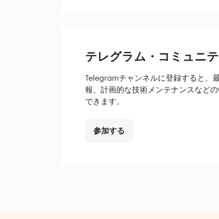
テレグラム・コミュニ
Telegramチャンネルに登録すると
報、計画的な技術メンテナンスなどの
できます。
参加する