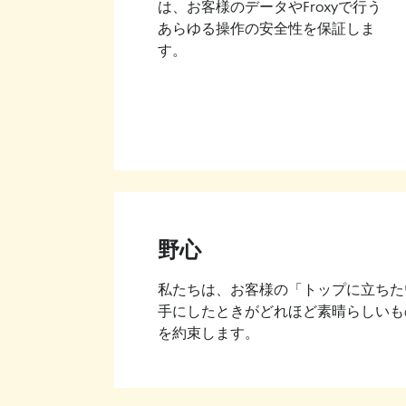
は、お客様のデータやFroxyで行う
あらゆる操作の安全性を保証しま
す。
野心
私たちは、お客様の「トップに立ちた
手にしたときがどれほど素晴らしいも
を約束します。