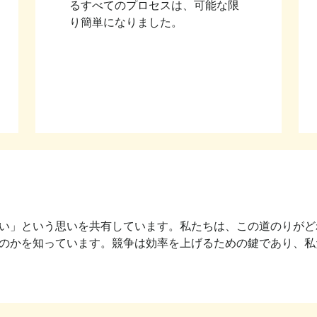
るすべてのプロセスは、可能な限
り簡単になりました。
い」という思いを共有しています。私たちは、この道のりがど
のかを知っています。競争は効率を上げるための鍵であり、私