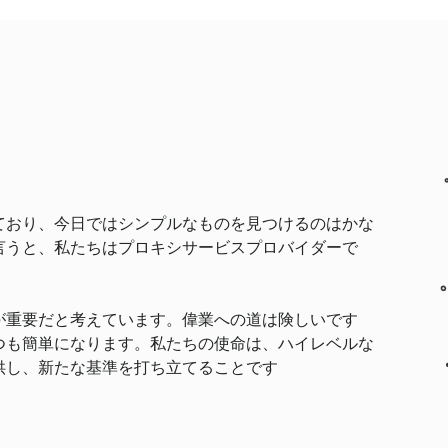
。
ており、今日ではシンプルなものを見つけるのはかな
言うと、私たちはプロキシサービスプロバイダーで
が重要だと考えています。偉業への道は険しいです
つも簡単になります。私たちの使命は、ハイレベルな
供し、新たな基準を打ち立てることです