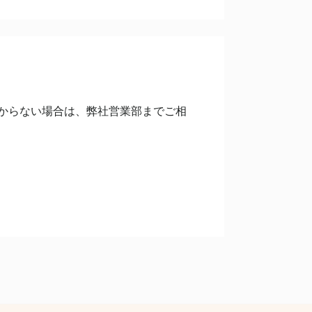
からない場合は、弊社営業部までご相