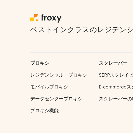
ベストインクラスのレジデン
プロキシ
スクレーパー
レジデンシャル・プロキシ
SERPスクレイ
モバイルプロキシ
E‑commerce
ス
データセンタープロキシ
スクレーパーの
プロキシ機能