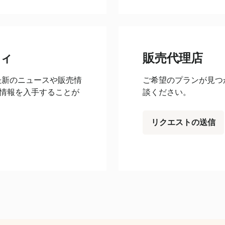
ティ
販売代理店
、最新のニュースや販売情
ご希望のプランが見つ
情報を入手することが
談ください。
リクエストの送信