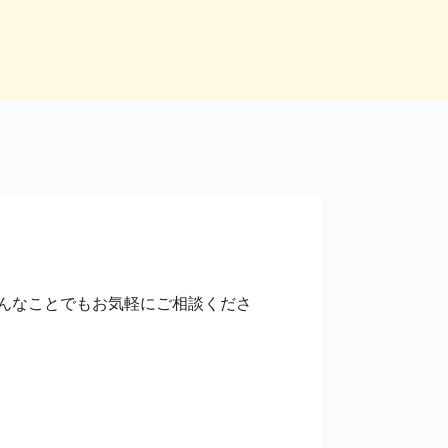
んなことでもお気軽にご相談くださ