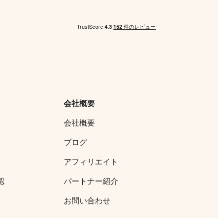
会社概要
会社概要
ブログ
アフィリエイト
認
パートナー紹介
お問い合わせ