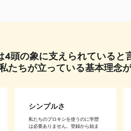
は4頭の象に支えられていると
私たちが立っている基本理念
シンプルさ
私たちのプロキシを使うのに学歴
は必要ありません。登録から始ま