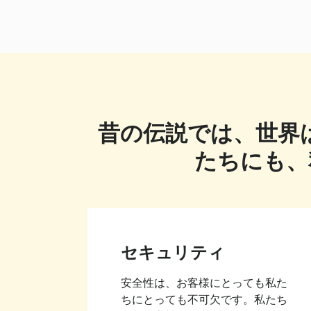
昔の伝説では、世界
たちにも、
セキュリティ
安全性は、お客様にとっても私た
ちにとっても不可欠です。私たち