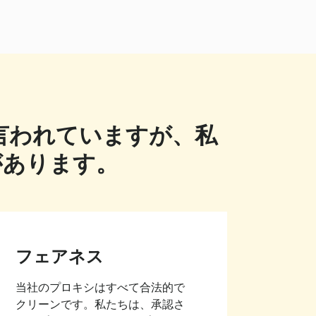
言われていますが、私
があります。
フェアネス
当社のプロキシはすべて合法的で
クリーンです。私たちは、承認さ