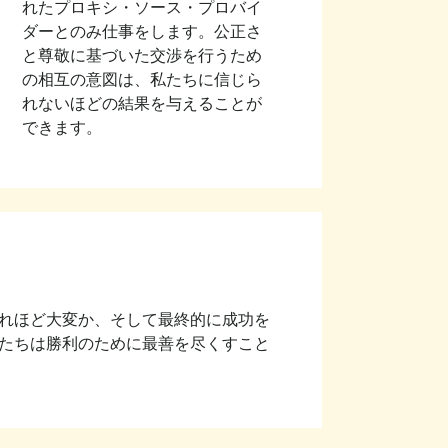
れたプロキシ・ソース・プロバイ
ダーとのみ仕事をします。公正さ
と尊敬に基づいた交渉を行うため
の相互の意図は、私たちに信じら
れないほどの結果を与えることが
できます。
れほど大変か、そして最終的に成功を
たちは勝利のために最善を尽くすこと