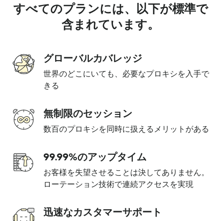
すべてのプランには、以下が標準で
含まれています。
グローバルカバレッジ
世界のどこにいても、必要なプロキシを入手で
きる
無制限のセッション
数百のプロキシを同時に扱えるメリットがある
99.99%のアップタイム
お客様を失望させることは決してありません。
ローテーション技術で連続アクセスを実現
迅速なカスタマーサポート