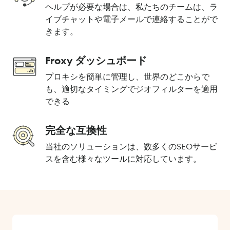
ヘルプが必要な場合は、私たちのチームは、ラ
イブチャットや電子メールで連絡することがで
きます。
Froxy ダッシュボード
プロキシを簡単に管理し、世界のどこからで
も、適切なタイミングでジオフィルターを適用
できる
完全な互換性
当社のソリューションは、数多くのSEOサービ
スを含む様々なツールに対応しています。