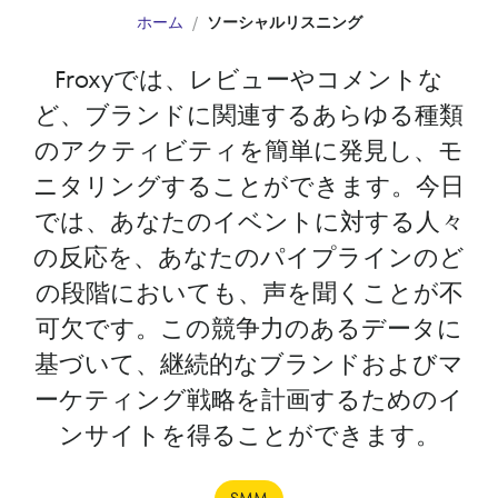
ホーム
ソーシャルリスニング
Froxyでは、レビューやコメントな
ど、ブランドに関連するあらゆる種類
のアクティビティを簡単に発見し、モ
ニタリングすることができます。今日
では、あなたのイベントに対する人々
の反応を、あなたのパイプラインのど
の段階においても、声を聞くことが不
可欠です。この競争力のあるデータに
基づいて、継続的なブランドおよびマ
ーケティング戦略を計画するためのイ
ンサイトを得ることができます。