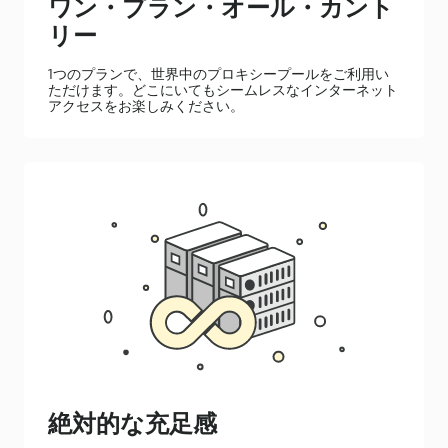
ワン・プラン・オール・カント
リー
1つのプランで、世界中のプロキシープールをご利用い
ただけます。どこにいてもシームレスなインターネット
アクセスをお楽しみください。
絶対的な充足感