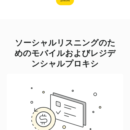
SMM
ソーシャルリスニングのた
めのモバイルおよびレジデ
ンシャルプロキシ