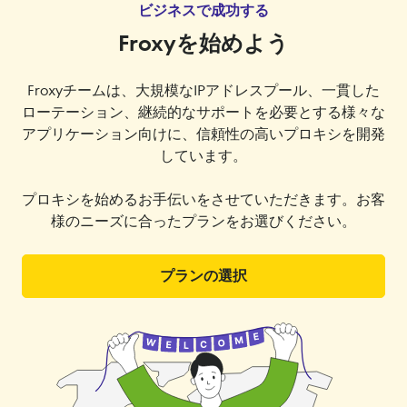
ビジネスで成功する
Froxyを始めよう
Froxyチームは、大規模なIPアドレスプール、一貫した
ローテーション、継続的なサポートを必要とする様々な
アプリケーション向けに、信頼性の高いプロキシを開発
しています。
プロキシを始めるお手伝いをさせていただきます。お客
様のニーズに合ったプランをお選びください。
プランの選択