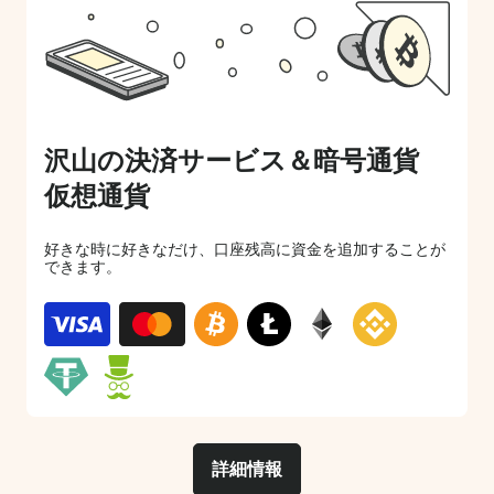
沢山の決済サービス＆暗号通貨
仮想通貨
好きな時に好きなだけ、口座残高に資金を追加することが
できます。
詳細情報