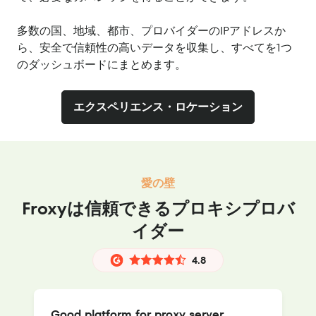
多数の国、地域、都市、プロバイダーのIPアドレスか
ら、安全で信頼性の高いデータを収集し、すべてを1つ
のダッシュボードにまとめます。
エクスペリエンス・ロケーション
愛の壁
Froxyは信頼できるプロキシプロバ
イダー
4.8
Good platform for proxy server