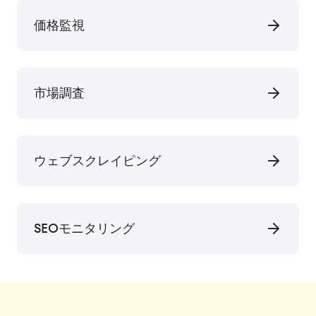
価格監視
市場調査
ウェブスクレイピング
SEOモニタリング