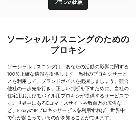
プランの比較
ソーシャルリスニングのための
プロキシ
ソーシャルリスニングは、あなたの活動の影響に関する
100％正確な情報を提供します。当社のプロキシサービ
スを利用して、ブランドボイスを把握しましょう。競合
他社の一歩先を行き、正しい判断を下すために、当社の
住宅用およびモバイル用プロキシが提供するサービスで
す。世界中にあるEコマースサイトや数百万の広告な
ど、FroxyのIPプロキシサービスを利用すれば、世界中
で何が起こっているのかを知ることができます。