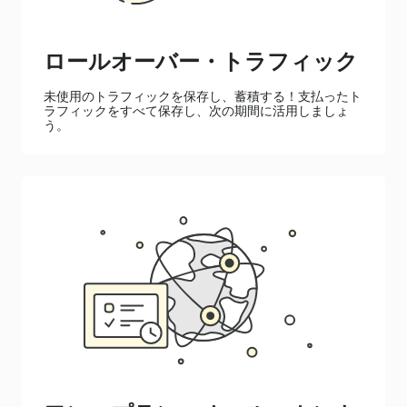
ロールオーバー・トラフィック
未使用のトラフィックを保存し、蓄積する！支払ったト
ラフィックをすべて保存し、次の期間に活用しましょ
う。