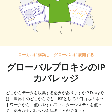
ローカルに構築し、グローバルに展開する
グローバルプロキシのIP
カバレッジ
どこからデータを収集する必要がありますか？Froxyで
は、世界中のどこからでも、ISPとしての何百ものネッ
トワークから、使いやすいフィルターシステムを使っ
て、必要なカバレッジを得ることができます。