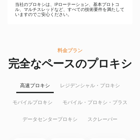
当社のプロキシは、IPローテーション、基本プロトコ
ル、マルチスレッドなど、すべての技術要件を満たして
いますのでご安心ください。
料金プラン
完全なペースのプロキシ
高速プロキシ
レジデンシャル・プロキシ
モバイルプロキシ
モバイル・プロキシ・プラス
データセンタープロキシ
スクレーパー