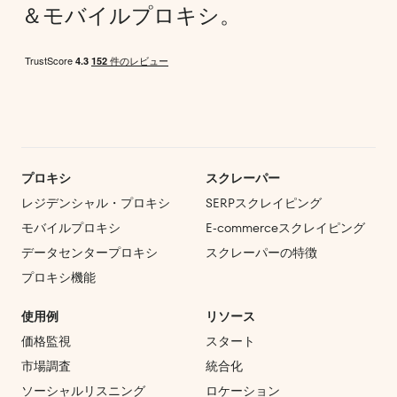
＆モバイルプロキシ。
プロキシ
スクレーパー
レジデンシャル・プロキシ
SERPスクレイピング
モバイルプロキシ
E‑commerce
スクレイピング
データセンタープロキシ
スクレーパーの特徴
プロキシ機能
使用例
リソース
価格監視
スタート
市場調査
統合化
ソーシャルリスニング
ロケーション