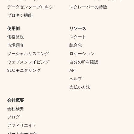
データセンタープロキシ
スクレーパーの特徴
プロキシ機能
使用例
リソース
価格監視
スタート
市場調査
統合化
ソーシャルリスニング
ロケーション
ウェブスクレイピング
自分のIPを確認
SEOモニタリング
API
ヘルプ
支払い方法
会社概要
会社概要
ブログ
アフィリエイト
パートナー紹介