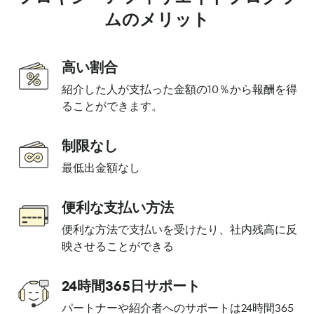
ムのメリット
高い割合
紹介した人が支払った金額の10％から報酬を得
ることができます。
制限なし
最低出金額なし
便利な支払い方法
便利な方法で支払いを受けたり、社内残高に反
映させることができる
24時間365日サポート
パートナーや紹介者へのサポートは24時間365