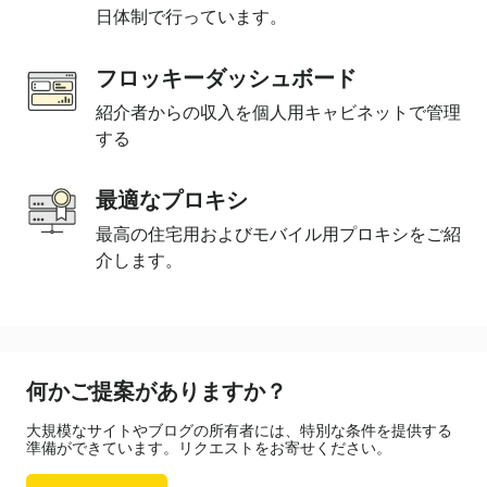
日体制で行っています。
フロッキーダッシュボード
紹介者からの収入を個人用キャビネットで管理
する
最適なプロキシ
最高の住宅用およびモバイル用プロキシをご紹
介します。
何かご提案がありますか？
大規模なサイトやブログの所有者には、特別な条件を提供する
準備ができています。リクエストをお寄せください。