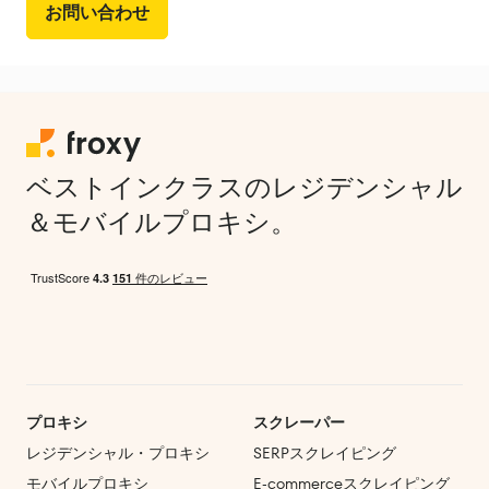
お問い合わせ
ベストインクラスのレジデンシャル
＆モバイルプロキシ。
プロキシ
スクレーパー
レジデンシャル・プロキシ
SERPスクレイピング
モバイルプロキシ
E‑commerce
スクレイピング