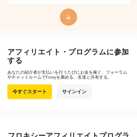
アフィリエイト・プログラムに参加
する
あなたの紹介者が支払いを行うたびにお金を稼ぐ、フォーラム
やチャットルームでFroxyを薦める、友達と共有する。
今すぐスタート
サインイン
フロキシーアフィリエイトプログラ