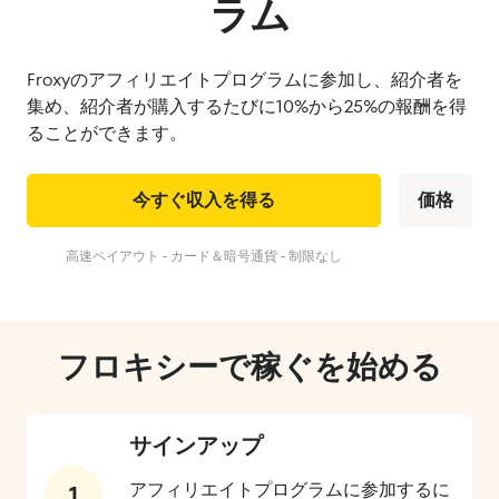
ラム
Froxyのアフィリエイトプログラムに参加し、紹介者を
集め、紹介者が購入するたびに10%から25%の報酬を得
ることができます。
今すぐ収入を得る
価格
高速ペイアウト - カード＆暗号通貨 - 制限なし
フロキシーで稼ぐを始める
サインアップ
アフィリエイトプログラムに参加するに
1