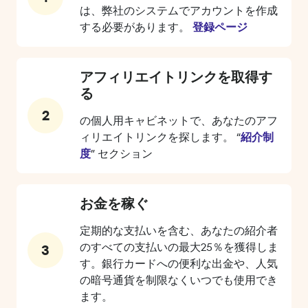
は、弊社のシステムでアカウントを作成
する必要があります。
登録ページ
アフィリエイトリンクを取得す
る
2
の個人用キャビネットで、あなたのアフ
ィリエイトリンクを探します。 “
紹介制
度
” セクション
お金を稼ぐ
定期的な支払いを含む、あなたの紹介者
のすべての支払いの最大25％を獲得しま
3
す。銀行カードへの便利な出金や、人気
の暗号通貨を制限なくいつでも使用でき
ます。