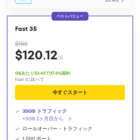
ベストバリュー
Fast 35
$155
$120.12
/月
GBあたり$3.43で37.6%節約
Fast 1に比べて
今すぐスタート
35GB トラフィック
+5GB 2ヶ月目から
ロールオーバー・トラフィック
1,000 ポート