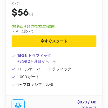
$70
$56
/月
GBあたり$3.73で32.2%節約
Fast 1に比べて
今すぐスタート
15GB トラフィック
+3GB 2ヶ月目から
ロールオーバー・トラフィック
1,000 ポート
5+ プロキシフィルタ
$3.73 / GB
20%オフ