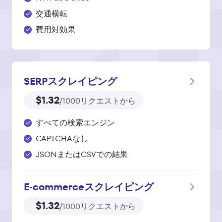
交通横転
費用対効果
SERPスクレイピング
$1.32
/1000リクエストから
すべての検索エンジン
CAPTCHAなし
JSONまたはCSVでの結果
E‑commerce
スクレイピング
$1.32
/1000リクエストから