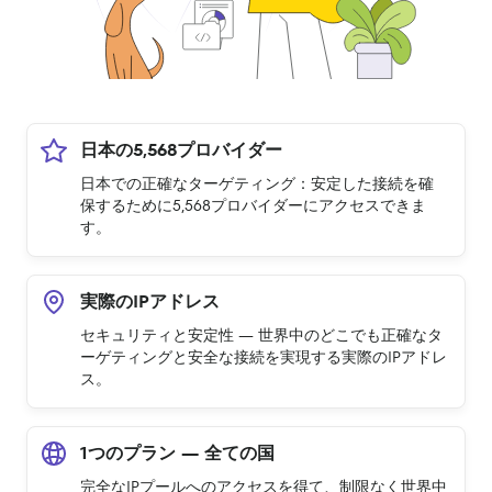
日本の5,568プロバイダー
日本での正確なターゲティング：安定した接続を確
保するために5,568プロバイダーにアクセスできま
す。
実際のIPアドレス
セキュリティと安定性 — 世界中のどこでも正確なタ
ーゲティングと安全な接続を実現する実際のIPアドレ
ス。
1つのプラン — 全ての国
完全なIPプールへのアクセスを得て、制限なく世界中