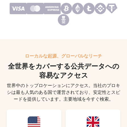
ローカルな起源、グローバルなリーチ
全世界をカバーする公共データへの
容易なアクセス
世界中のトップロケーションにアクセス。当社のプロキ
シは最も人気のある国で運営されており、安定性とスピ
ードを提供しています。主要地域を今すぐ検索。