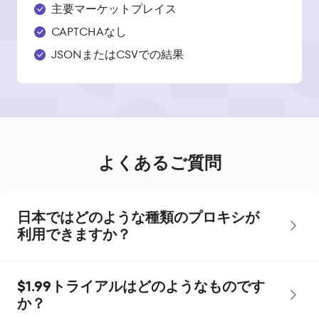
主要マーケットプレイス
CAPTCHAなし
JSONまたはCSVでの結果
よくあるご質問
日本ではどのような種類のプロキシが
利用できますか？
$1.99トライアルはどのようなものです
か？