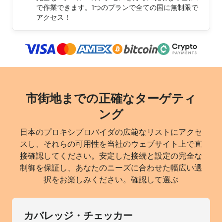
で作業できます。1つのプランで全ての国に無制限で
アクセス！
市街地までの正確なターゲティ
ング
日本のプロキシプロバイダの広範なリストにアクセ
スし、それらの可用性を当社のウェブサイト上で直
接確認してください。安定した接続と設定の完全な
制御を保証し、あなたのニーズに合わせた幅広い選
択をお楽しみください。確認して選ぶ
カバレッジ・チェッカー