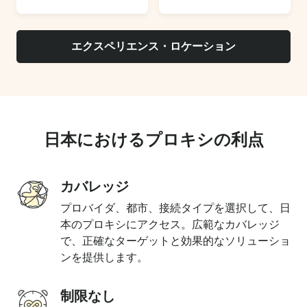
エクスペリエンス・ロケーション
日本におけるプロキシの利点
カバレッジ
プロバイダ、都市、接続タイプを選択して、日
本のプロキシにアクセス。広範なカバレッジ
で、正確なターゲットと効果的なソリューショ
ンを提供します。
制限なし