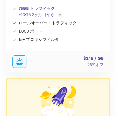
75GB トラフィック
+10GB 2ヶ月目から
ロールオーバー・トラフィック
1,000 ポート
15+ プロキシフィルタ
$3.15 / GB
25%オフ