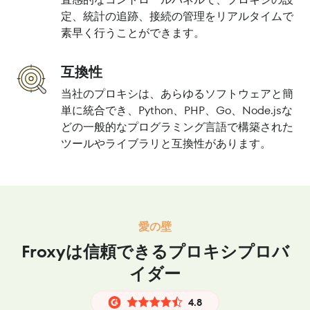
定、統計の追跡、接続の管理をリアルタイムで
素早く行うことができます。
互換性
当社のプロキシは、あらゆるソフトウェアと簡
単に統合でき、Python、PHP、Go、Node.jsな
どの一般的なプログラミング言語で構築された
ツールやライブラリと互換性があります。
愛の壁
Froxyは信頼できるプロキシプロバ
イダー
4.8