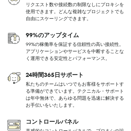
リクエスト数や接続数の制限なしにプロキシを
使用できます。どんな複雑なプロジェクトでも
自由にスケーリングできます。
99%のアップタイム
99%の稼働率を保証する信頼性の高い接続性。
アプリケーションやサービスを中断することな
く運用できる安定性とパフォーマンス。
24時間365日サポート
私たちのチームはいつでもお客様をサポートす
る準備ができています。テクニカル・サポート
は年中無休で、あらゆる問題を迅速に解決する
お手伝いをいたします。
コントロールパネル
直感的なコントロールパネルで、プロキシの設