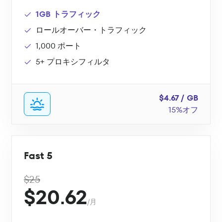
1GB トラフィック
ロールオーバー・トラフィック
1,000 ポート
5+ プロキシフィルタ
$4.67 / GB
15%オフ
Fast 5
$25
$20.62
/月