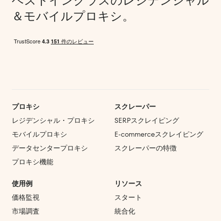
ベストインクラスのレジデンシャル
＆モバイルプロキシ。
プロキシ
スクレーパー
レジデンシャル・プロキシ
SERPスクレイピング
モバイルプロキシ
E‑commerce
スクレイピング
データセンタープロキシ
スクレーパーの特徴
プロキシ機能
使用例
リソース
価格監視
スタート
市場調査
統合化