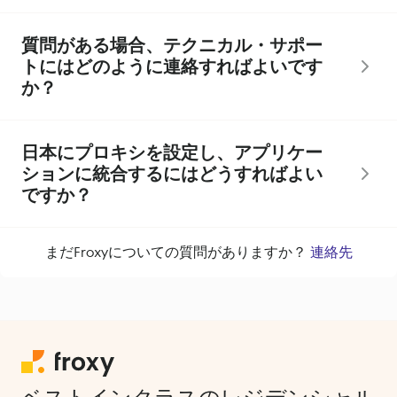
質問がある場合、テクニカル・サポー
トにはどのように連絡すればよいです
か？
日本にプロキシを設定し、アプリケー
ションに統合するにはどうすればよい
ですか？
まだFroxyについての質問がありますか？
連絡先