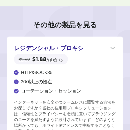
その他の製品を見る
レジデンシャル・プロキシ
$1.88
$2.69
/gbから
HTTP&SOCKS5
200以上の拠点
ローテーション・セッション
インターネットを安全かつシームレスに閲覧する方法を
お探しですか？当社の住宅用プロキシソリューション
は、信頼性とプライバシーを念頭に置いてブラウジング
のニーズを満たすように設計されています。どのような
場所からでも、ホワイトIPアドレスで中断することなく