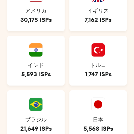
アメリカ
イギリス
30,175 ISPs
7,162 ISPs
インド
トルコ
5,593 ISPs
1,747 ISPs
ブラジル
日本
21,649 ISPs
5,568 ISPs