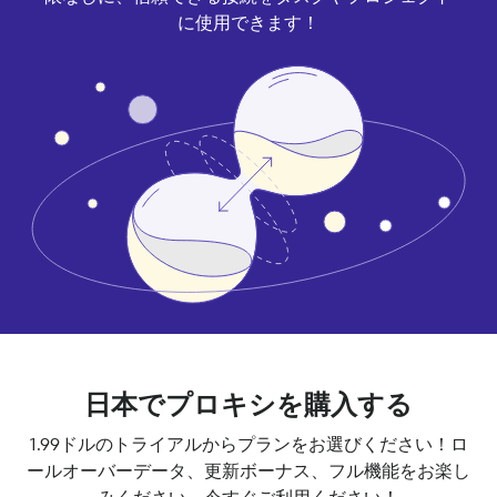
に使用できます！
日本でプロキシを購入する
1.99ドルのトライアルからプランをお選びください！ロ
ールオーバーデータ、更新ボーナス、フル機能をお楽し