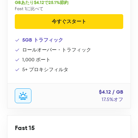
GBあたり$4.12で25.1%節約
Fast 1に比べて
今すぐスタート
5GB トラフィック
ロールオーバー・トラフィック
1,000 ポート
5+ プロキシフィルタ
$4.12 / GB
17.5%オフ
Fast 15