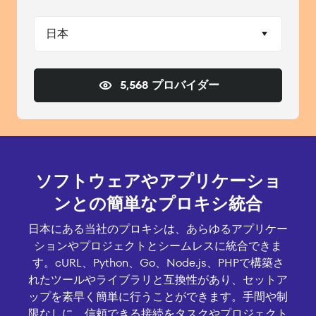
日本
5,568 プロバイダー
ソフトウェアやアプリケーショ
ンとの簡単なプロキシ統合
日本にある当社のプロキシは、あらゆるアプリケー
ションやプロジェクトとシームレスに統合できま
す。cURL、Python、Go、Node.js、PHPで構築さ
れたツールやライブラリと互換性があり、セットア
ップを素早く簡単に行うことができます。手間や制
限なしに、信頼できる接続をタスクやプロジェクト