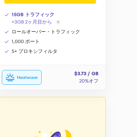
15GB トラフィック
+3GB 2ヶ月目から
ロールオーバー・トラフィック
1,000 ポート
5+ プロキシフィルタ
$3.73 / GB
Heatwave
20%オフ