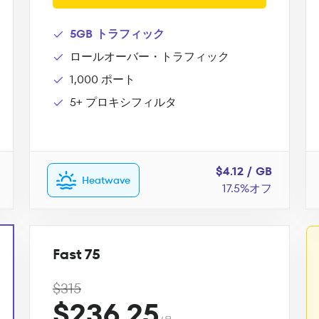
5GB トラフィック
ロールオーバー・トラフィック
1,000 ポート
5+ プロキシフィルタ
$4.12 / GB
Heatwave
17.5%オフ
Fast 75
$315
$236.25