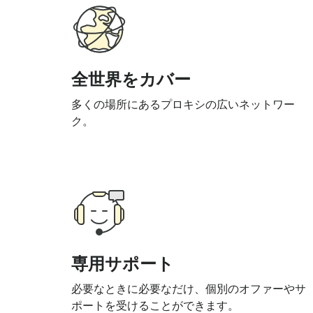
全世界をカバー
多くの場所にあるプロキシの広いネットワー
ク。
専用サポート
必要なときに必要なだけ、個別のオファーやサ
ポートを受けることができます。