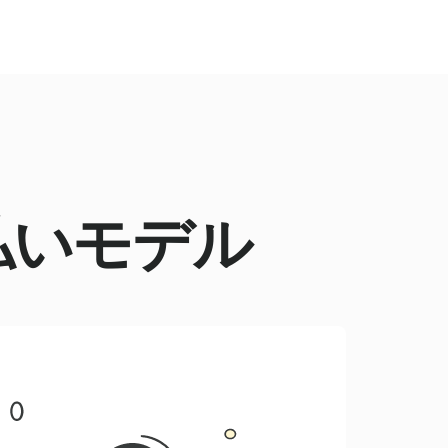
払いモデル