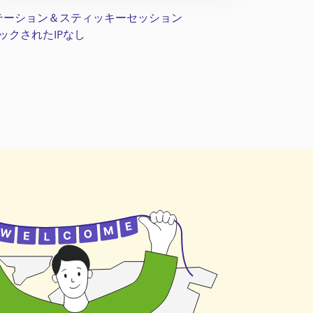
テーション＆スティッキーセッション
ックされたIPなし