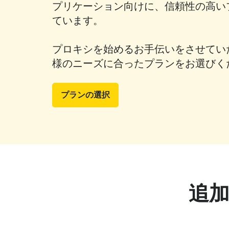
プリケーション向けに、信頼性の高い
ています。
プロキシを始めるお手伝いをさせてい
様のニーズに合ったプランをお選びく
プランの選択
追