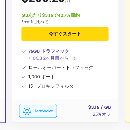
/月
GBあたり$3.15で42.7%節約
Fast 1に比べて
今すぐスタート
75GB トラフィック
+10GB 2ヶ月目から
ロールオーバー・トラフィック
1,000 ポート
15+ プロキシフィルタ
$3.15 / GB
Heatwave
25%オフ