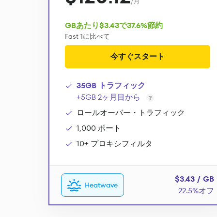
/月
GBあたり$3.43で37.6%節約
Fast 1に比べて
今すぐスタート
35GB トラフィック
+5GB 2ヶ月目から
ロールオーバー・トラフィック
1,000 ポート
10+ プロキシフィルタ
$3.43 / GB
Heatwave
22.5%オフ