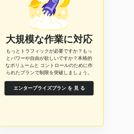
大規模な作業に対応
もっとトラフィックが必要ですか？もっ
とパワーや自由が欲しいですか？本格的
なボリュームと コントロールのために作
られたプランで制限を突破しましょう。
エンタープライズプラン を 見 る