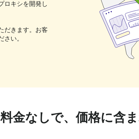
プロキシを開発し
ただきます。お客
ださい。
加料金なしで、価格に含ま