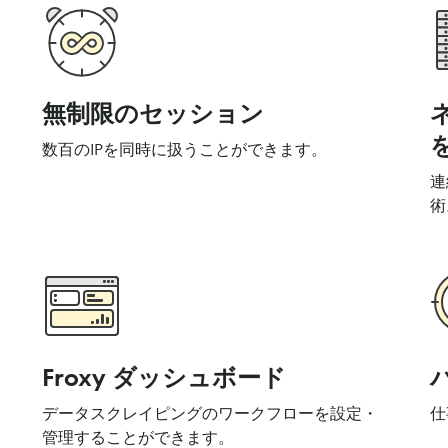
無制限のセッション
数百のIPを同時に扱うことができます。
連
術
Froxy ダッシュボード
データスクレイピングのワークフローを設定・
仕
管理することができます。