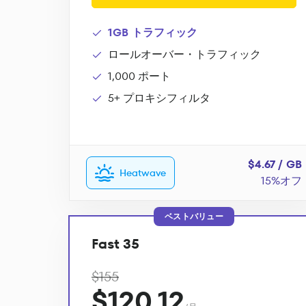
1GB トラフィック
ロールオーバー・トラフィック
1,000 ポート
5+ プロキシフィルタ
$4.67 / GB
Heatwave
15%オフ
ベストバリュー
Fast 35
$155
$120.12