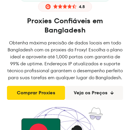
4.8
Proxies Confiáveis em
Bangladesh
Obtenha máxima precisão de dados locais em todo
Bangladesh com os proxies da Froxy! Escolha o plano
ideal e aproveite até 1,000 portas com garantia de
99% de uptime. Endereços IP atualizados e suporte
técnico profissional garantem o desempenho perfeito
para suas tarefas em qualquer lugar do Bangladesh.
Comprar Proxies
Veja os Preços