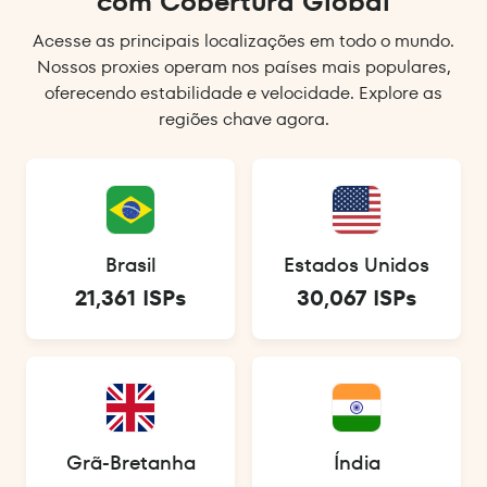
com Cobertura Global
Acesse as principais localizações em todo o mundo.
Nossos proxies operam nos países mais populares,
oferecendo estabilidade e velocidade. Explore as
regiões chave agora.
Brasil
Estados Unidos
21,361 ISPs
30,067 ISPs
Grã-Bretanha
Índia