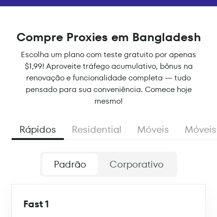
Compre Proxies em Bangladesh
Escolha um plano com teste gratuito por apenas
$1,99! Aproveite tráfego acumulativo, bônus na
renovação e funcionalidade completa — tudo
pensado para sua conveniência. Comece hoje
mesmo!
Rápidos
Residential
Móveis
Móveis
Padrão
Corporativo
Fast 1