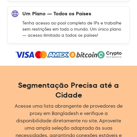
Um Plano — Todos os Países
Tenha acesso ao pool completo de IPs e trabalhe
sem restrições em todo o mundo. Um único plano
— acesso ilimitado a todos os países!
Segmentação Precisa até a
Cidade
Acesse uma lista abrangente de provedores de
proxy em Bangladesh e verifique a
disponibilidade diretamente no site. Aproveite
uma ampla seleção adaptada às suas
necessidades, garantindo conexões estáveis e