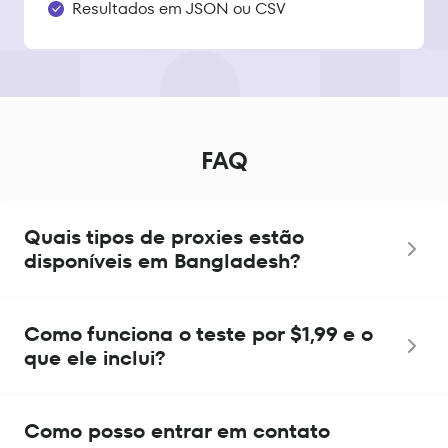
Resultados em JSON ou CSV
FAQ
Quais tipos de proxies estão
disponíveis em Bangladesh?
Como funciona o teste por $1,99 e o
que ele inclui?
Como posso entrar em contato