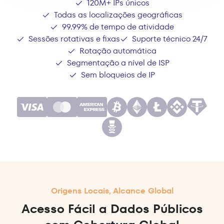
120M+ IPs únicos
Todas as localizações geográficas
99.99% de tempo de atividade
Sessões rotativas e fixas
Suporte técnico 24/7
Rotação automática
Segmentação a nível de ISP
Sem bloqueios de IP
Origens Locais, Alcance Global
Acesso Fácil a Dados Públicos