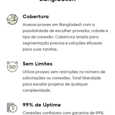
Cobertura
Acesse proxies em Bangladesh com a
possibilidade de escolher provedor, cidade e
tipo de conexão. Cobertura ampla para
segmentação precisa e soluções eficazes
para suas tarefas.
Sem Limites
Utilize proxies sem restrições no número de
solicitações ou conexões. Total liberdade
para escalar projetos de qualquer
complexidade.
99% de Uptime
Conexões confiáveis com garantia de 99%