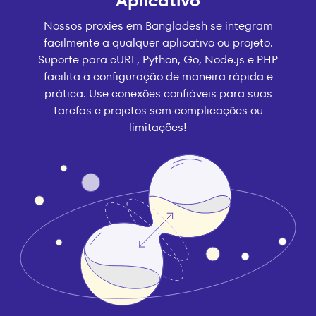
Aplicativo
Nossos proxies em Bangladesh se integram
facilmente a qualquer aplicativo ou projeto.
Suporte para cURL, Python, Go, Node.js e PHP
facilita a configuração de maneira rápida e
prática. Use conexões confiáveis para suas
tarefas e projetos sem complicações ou
limitações!