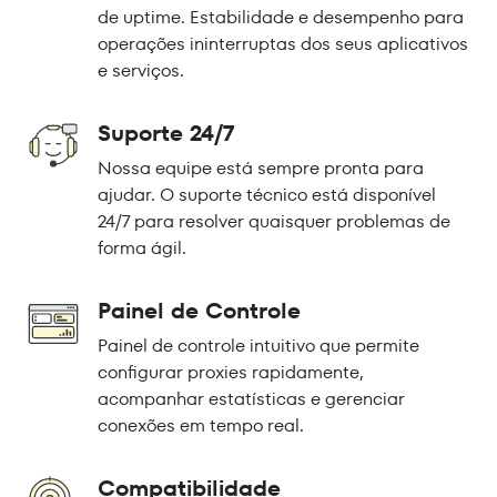
de uptime. Estabilidade e desempenho para
operações ininterruptas dos seus aplicativos
e serviços.
Suporte 24/7
Nossa equipe está sempre pronta para
ajudar. O suporte técnico está disponível
24/7 para resolver quaisquer problemas de
forma ágil.
Painel de Controle
Painel de controle intuitivo que permite
configurar proxies rapidamente,
acompanhar estatísticas e gerenciar
conexões em tempo real.
Compatibilidade