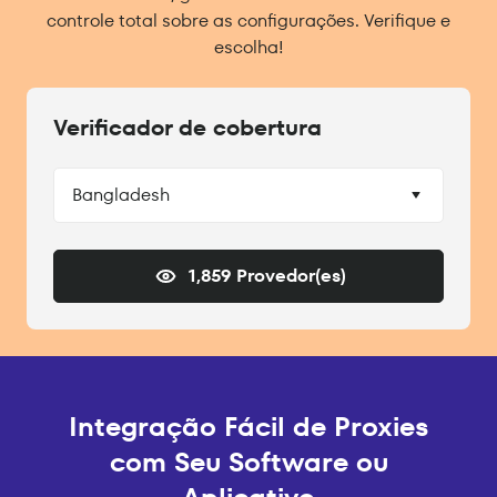
controle total sobre as configurações. Verifique e
escolha!
Verificador de cobertura
Bangladesh
1,859 Provedor(es)
Integração Fácil de Proxies
com Seu Software ou