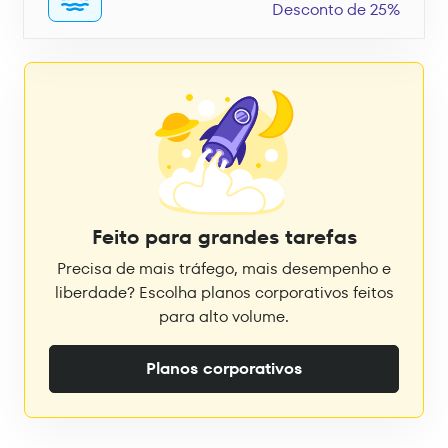
Desconto de 25%
Feito para grandes tarefas
Precisa de mais tráfego, mais desempenho e
liberdade? Escolha planos corporativos feitos
para alto volume.
Planos corporativos