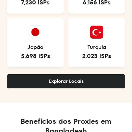
7,230 ISPs
6,156 ISPs
Japão
Turquia
5,698 ISPs
2,023 ISPs
Explorar Locais
Benefícios dos Proxies em
Bangladesh