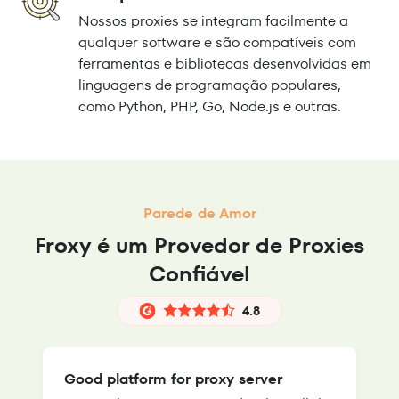
Nossos proxies se integram facilmente a
qualquer software e são compatíveis com
ferramentas e bibliotecas desenvolvidas em
linguagens de programação populares,
como Python, PHP, Go, Node.js e outras.
Parede de Amor
Froxy é um Provedor de Proxies
Confiável
4.8
Good platform for proxy server