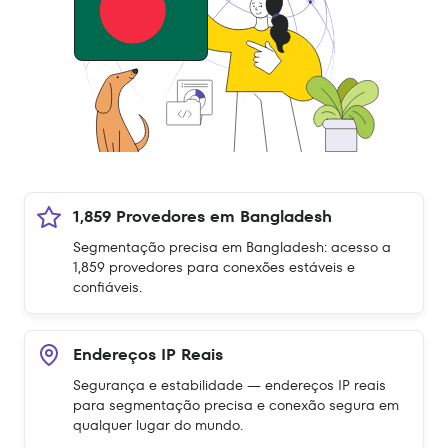
1,859 Provedores em Bangladesh
Segmentação precisa em Bangladesh: acesso a
1,859 provedores para conexões estáveis e
confiáveis.
Endereços IP Reais
Segurança e estabilidade — endereços IP reais
para segmentação precisa e conexão segura em
qualquer lugar do mundo.