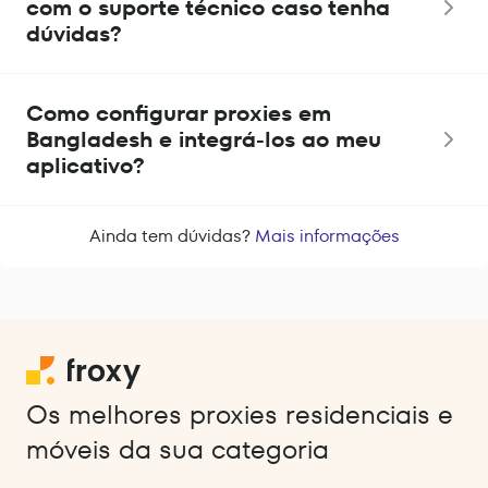
com o suporte técnico caso tenha
dúvidas?
Como configurar proxies em
Bangladesh e integrá-los ao meu
aplicativo?
Ainda tem dúvidas?
Mais informações
Os melhores proxies residenciais e
móveis da sua categoria