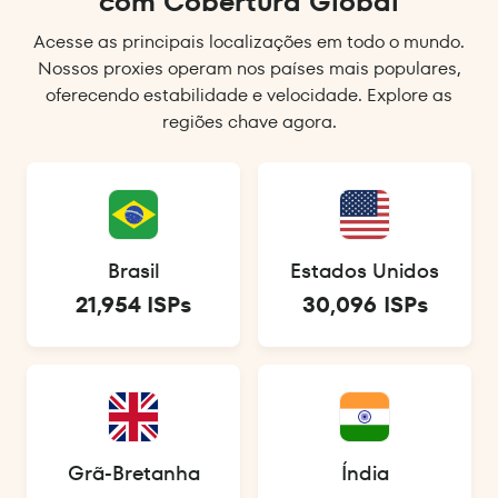
com Cobertura Global
Acesse as principais localizações em todo o mundo.
Nossos proxies operam nos países mais populares,
oferecendo estabilidade e velocidade. Explore as
regiões chave agora.
Brasil
Estados Unidos
21,954 ISPs
30,096 ISPs
Grã-Bretanha
Índia