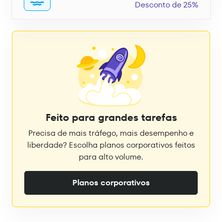
Desconto de 25%
Feito para grandes tarefas
Precisa de mais tráfego, mais desempenho e
liberdade? Escolha planos corporativos feitos
para alto volume.
Planos corporativos