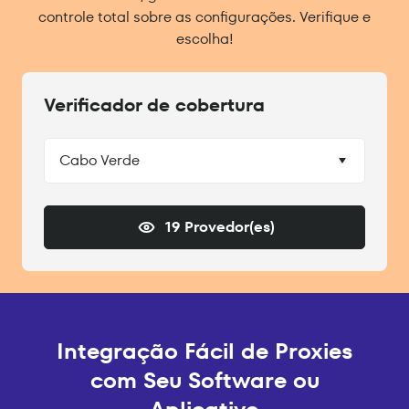
controle total sobre as configurações. Verifique e
escolha!
Verificador de cobertura
Cabo Verde
19 Provedor(es)
Integração Fácil de Proxies
com Seu Software ou