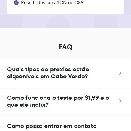
Resultados em JSON ou CSV
FAQ
Quais tipos de proxies estão
disponíveis em Cabo Verde?
Como funciona o teste por $1,99 e o
que ele inclui?
Como posso entrar em contato