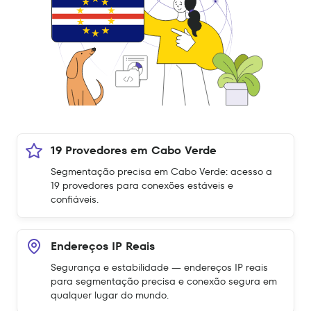
19 Provedores em Cabo Verde
Segmentação precisa em Cabo Verde: acesso a
19 provedores para conexões estáveis e
confiáveis.
Endereços IP Reais
Segurança e estabilidade — endereços IP reais
para segmentação precisa e conexão segura em
qualquer lugar do mundo.