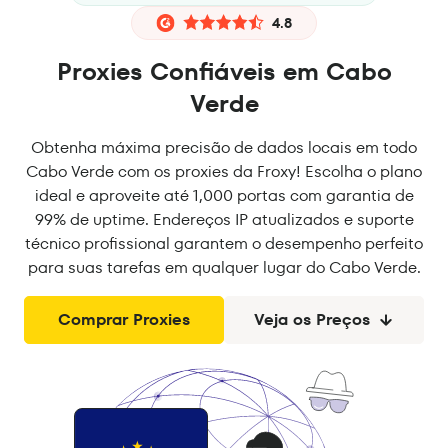
4.8
Proxies Confiáveis em Cabo
Verde
Obtenha máxima precisão de dados locais em todo
Cabo Verde com os proxies da Froxy! Escolha o plano
ideal e aproveite até 1,000 portas com garantia de
99% de uptime. Endereços IP atualizados e suporte
técnico profissional garantem o desempenho perfeito
para suas tarefas em qualquer lugar do Cabo Verde.
Comprar Proxies
Veja os Preços