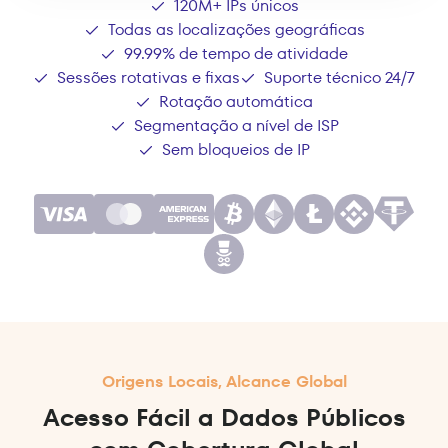
120M+ IPs únicos
Todas as localizações geográficas
99.99% de tempo de atividade
Sessões rotativas e fixas
Suporte técnico 24/7
Rotação automática
Segmentação a nível de ISP
Sem bloqueios de IP
Origens Locais, Alcance Global
Acesso Fácil a Dados Públicos