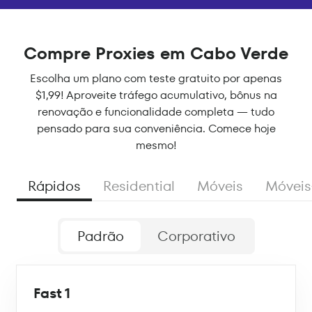
Compre Proxies em Cabo Verde
Escolha um plano com teste gratuito por apenas
$1,99! Aproveite tráfego acumulativo, bônus na
renovação e funcionalidade completa — tudo
pensado para sua conveniência. Comece hoje
mesmo!
Rápidos
Residential
Móveis
Móveis
Padrão
Corporativo
Fast 1