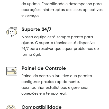
de uptime. Estabilidade e desempenho para
operações ininterruptas dos seus aplicativos
e serviços.
Suporte 24/7
Nossa equipe está sempre pronta para
ajudar. O suporte técnico está disponível
24/7 para resolver quaisquer problemas de
forma ágil.
Painel de Controle
Painel de controle intuitivo que permite
configurar proxies rapidamente,
acompanhar estatísticas e gerenciar
conexões em tempo real.
Compatibilidade