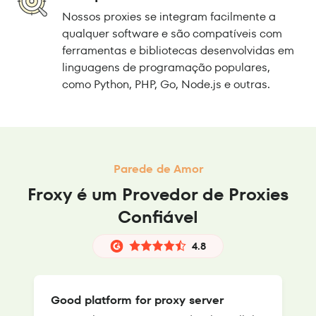
Nossos proxies se integram facilmente a
qualquer software e são compatíveis com
ferramentas e bibliotecas desenvolvidas em
linguagens de programação populares,
como Python, PHP, Go, Node.js e outras.
Parede de Amor
Froxy é um Provedor de Proxies
Confiável
4.8
Good platform for proxy server