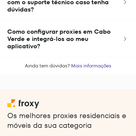
com o suporte técnico caso tenha
dúvidas?
Como configurar proxies em Cabo
Verde e integrá-los ao meu
aplicativo?
Ainda tem dúvidas?
Mais informações
Os melhores proxies residenciais e
móveis da sua categoria