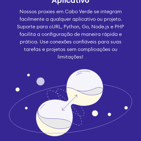
Aplicativo
Nossos proxies em Cabo Verde se integram
facilmente a qualquer aplicativo ou projeto.
Suporte para cURL, Python, Go, Node.js e PHP
facilita a configuração de maneira rápida e
prática. Use conexões confiáveis para suas
tarefas e projetos sem complicações ou
limitações!