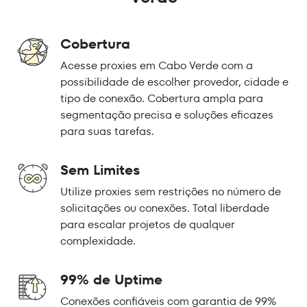
Cobertura
Acesse proxies em Cabo Verde com a
possibilidade de escolher provedor, cidade e
tipo de conexão. Cobertura ampla para
segmentação precisa e soluções eficazes
para suas tarefas.
Sem Limites
Utilize proxies sem restrições no número de
solicitações ou conexões. Total liberdade
para escalar projetos de qualquer
complexidade.
99% de Uptime
Conexões confiáveis com garantia de 99%