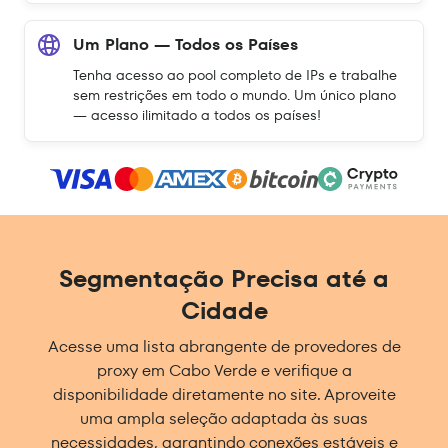
Um Plano — Todos os Países
Tenha acesso ao pool completo de IPs e trabalhe
sem restrições em todo o mundo. Um único plano
— acesso ilimitado a todos os países!
Segmentação Precisa até a
Cidade
Acesse uma lista abrangente de provedores de
proxy em Cabo Verde e verifique a
disponibilidade diretamente no site. Aproveite
uma ampla seleção adaptada às suas
necessidades, garantindo conexões estáveis e