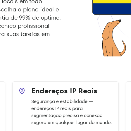
locais em todo
colha o plano ideal e
ntia de 99% de uptime.
écnico profissional
a suas tarefas em
Endereços IP Reais
Segurança e estabilidade —
endereços IP reais para
segmentação precisa e conexão
segura em qualquer lugar do mundo.