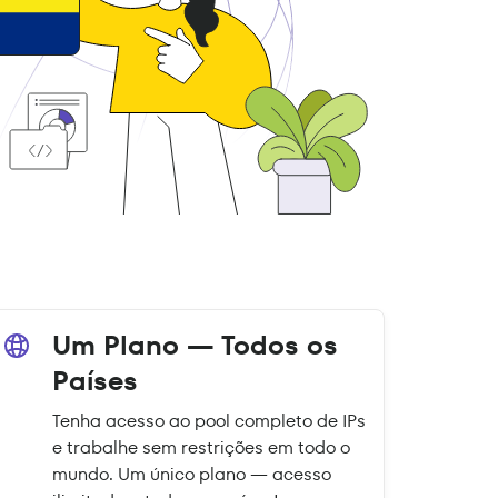
Um Plano — Todos os
Países
Tenha acesso ao pool completo de IPs
e trabalhe sem restrições em todo o
mundo. Um único plano — acesso