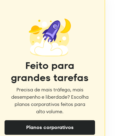
Feito para
grandes tarefas
Precisa de mais tráfego, mais
desempenho e liberdade? Escolha
planos corporativos feitos para
alto volume.
Planos corporativos