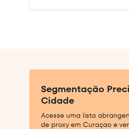
Segmentação Preci
Cidade
Acesse uma lista abrange
de proxy em Curaçao e ver