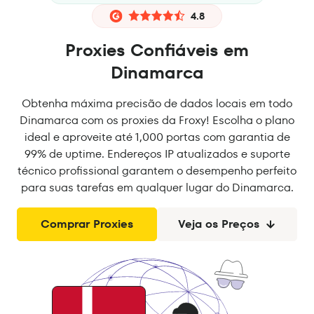
4.8
Proxies Confiáveis em
Dinamarca
Obtenha máxima precisão de dados locais em todo
Dinamarca com os proxies da Froxy! Escolha o plano
ideal e aproveite até 1,000 portas com garantia de
99% de uptime. Endereços IP atualizados e suporte
técnico profissional garantem o desempenho perfeito
para suas tarefas em qualquer lugar do Dinamarca.
Comprar Proxies
Veja os Preços