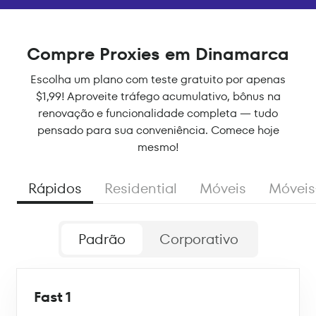
Compre Proxies em Dinamarca
Escolha um plano com teste gratuito por apenas
$1,99! Aproveite tráfego acumulativo, bônus na
renovação e funcionalidade completa — tudo
pensado para sua conveniência. Comece hoje
mesmo!
Rápidos
Residential
Móveis
Móveis
Padrão
Corporativo
Fast 1