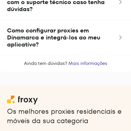
com o suporte técnico caso tenha
dúvidas?
Como configurar proxies em
Dinamarca e integrá-los ao meu
aplicativo?
Ainda tem dúvidas?
Mais informações
Os melhores proxies residenciais e
móveis da sua categoria