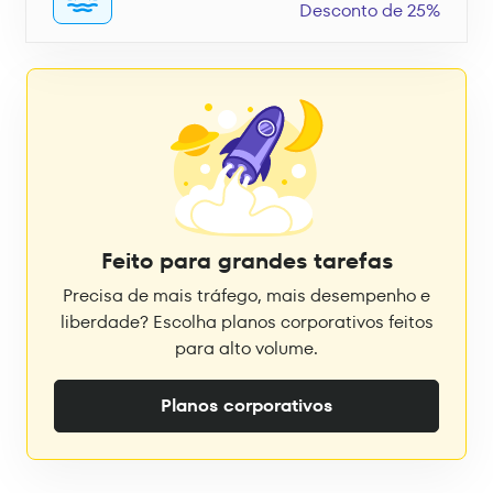
Desconto de 25%
Feito para grandes tarefas
Precisa de mais tráfego, mais desempenho e
liberdade? Escolha planos corporativos feitos
para alto volume.
Planos corporativos