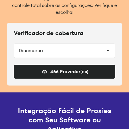
controle total sobre as configurações. Verifique e
escolha!
Verificador de cobertura
Dinamarca
466 Provedor(es)
Integração Fácil de Proxies
com Seu Software ou