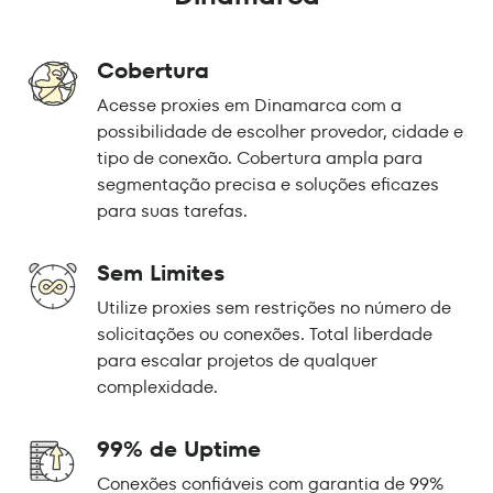
Cobertura
Acesse proxies em Dinamarca com a
possibilidade de escolher provedor, cidade e
tipo de conexão. Cobertura ampla para
segmentação precisa e soluções eficazes
para suas tarefas.
Sem Limites
Utilize proxies sem restrições no número de
solicitações ou conexões. Total liberdade
para escalar projetos de qualquer
complexidade.
99% de Uptime
Conexões confiáveis com garantia de 99%