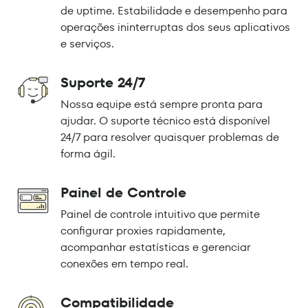
de uptime. Estabilidade e desempenho para
operações ininterruptas dos seus aplicativos
e serviços.
Suporte 24/7
Nossa equipe está sempre pronta para
ajudar. O suporte técnico está disponível
24/7 para resolver quaisquer problemas de
forma ágil.
Painel de Controle
Painel de controle intuitivo que permite
configurar proxies rapidamente,
acompanhar estatísticas e gerenciar
conexões em tempo real.
Compatibilidade