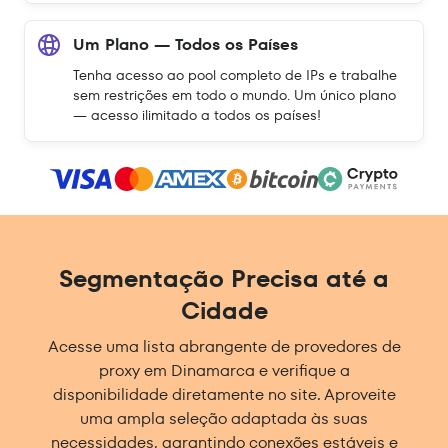
Um Plano — Todos os Países
Tenha acesso ao pool completo de IPs e trabalhe
sem restrições em todo o mundo. Um único plano
— acesso ilimitado a todos os países!
Segmentação Precisa até a
Cidade
Acesse uma lista abrangente de provedores de
proxy em Dinamarca e verifique a
disponibilidade diretamente no site. Aproveite
uma ampla seleção adaptada às suas
necessidades, garantindo conexões estáveis e