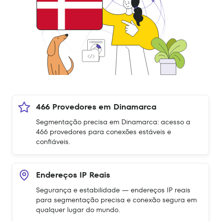
466 Provedores em Dinamarca
Segmentação precisa em Dinamarca: acesso a
466 provedores para conexões estáveis e
confiáveis.
Endereços IP Reais
Segurança e estabilidade — endereços IP reais
para segmentação precisa e conexão segura em
qualquer lugar do mundo.