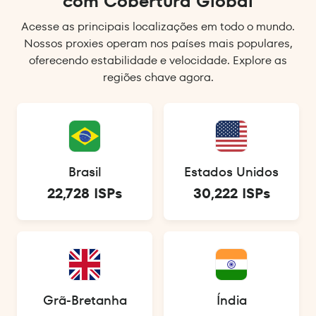
com Cobertura Global
Acesse as principais localizações em todo o mundo.
Nossos proxies operam nos países mais populares,
oferecendo estabilidade e velocidade. Explore as
regiões chave agora.
Brasil
Estados Unidos
22,728 ISPs
30,222 ISPs
Grã-Bretanha
Índia