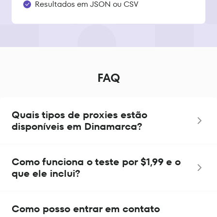
Resultados em JSON ou CSV
FAQ
Quais tipos de proxies estão
disponíveis em Dinamarca?
Como funciona o teste por $1,99 e o
que ele inclui?
Como posso entrar em contato