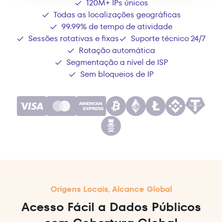
120M+ IPs únicos
Todas as localizações geográficas
99.99% de tempo de atividade
Sessões rotativas e fixas
Suporte técnico 24/7
Rotação automática
Segmentação a nível de ISP
Sem bloqueios de IP
Origens Locais, Alcance Global
Acesso Fácil a Dados Públicos