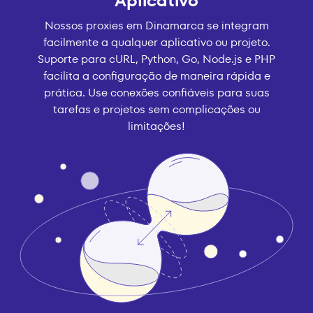
Aplicativo
Nossos proxies em Dinamarca se integram
facilmente a qualquer aplicativo ou projeto.
Suporte para cURL, Python, Go, Node.js e PHP
facilita a configuração de maneira rápida e
prática. Use conexões confiáveis para suas
tarefas e projetos sem complicações ou
limitações!