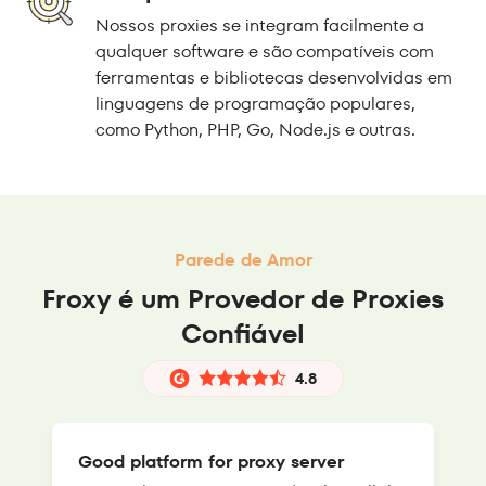
Nossos proxies se integram facilmente a
qualquer software e são compatíveis com
ferramentas e bibliotecas desenvolvidas em
linguagens de programação populares,
como Python, PHP, Go, Node.js e outras.
Parede de Amor
Froxy é um Provedor de Proxies
Confiável
4.8
Good platform for proxy server