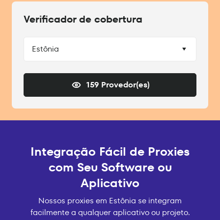
Verificador de cobertura
Estônia
159 Provedor(es)
Integração Fácil de Proxies
com Seu Software ou
Aplicativo
Nossos proxies em Estônia se integram
facilmente a qualquer aplicativo ou projeto.