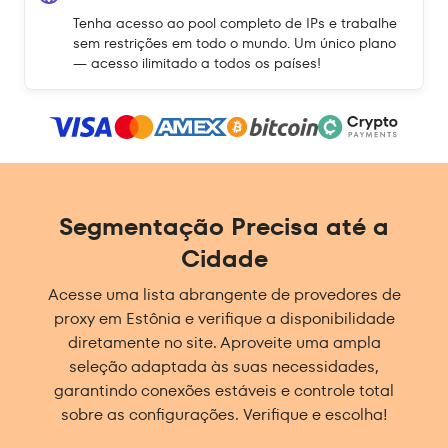
Tenha acesso ao pool completo de IPs e trabalhe
sem restrições em todo o mundo. Um único plano
— acesso ilimitado a todos os países!
Segmentação Precisa até a
Cidade
Acesse uma lista abrangente de provedores de
proxy em Estônia e verifique a disponibilidade
diretamente no site. Aproveite uma ampla
seleção adaptada às suas necessidades,
garantindo conexões estáveis e controle total
sobre as configurações. Verifique e escolha!