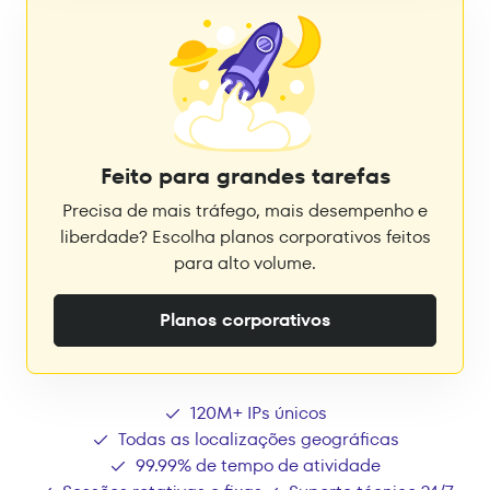
Feito para grandes tarefas
Precisa de mais tráfego, mais desempenho e
liberdade? Escolha planos corporativos feitos
para alto volume.
Planos corporativos
120M+ IPs únicos
Todas as localizações geográficas
99.99% de tempo de atividade