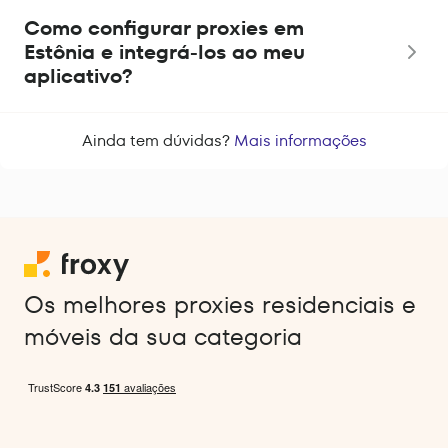
Como configurar proxies em
Estônia e integrá-los ao meu
aplicativo?
Ainda tem dúvidas?
Mais informações
Os melhores proxies residenciais e
móveis da sua categoria