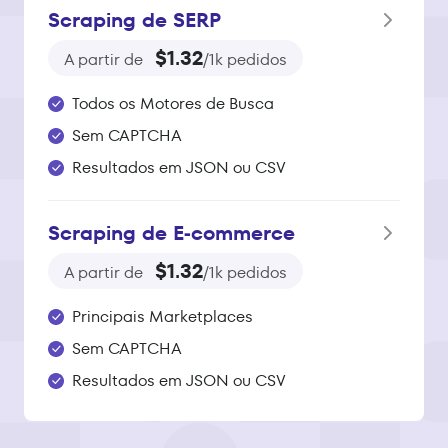
Scraping de SERP
$1.32
A partir de
/1k pedidos
Todos os Motores de Busca
Sem CAPTCHA
Resultados em JSON ou CSV
Scraping de E‑commerce
$1.32
A partir de
/1k pedidos
Principais Marketplaces
Sem CAPTCHA
Resultados em JSON ou CSV