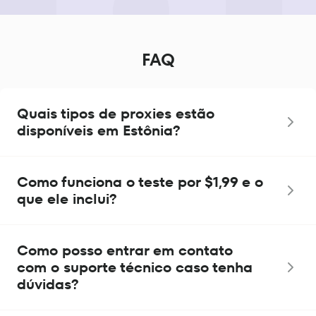
FAQ
Quais tipos de proxies estão
disponíveis em Estônia?
Como funciona o teste por $1,99 e o
que ele inclui?
Como posso entrar em contato
com o suporte técnico caso tenha
dúvidas?