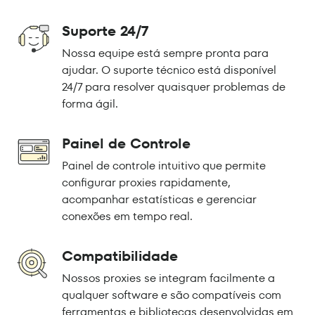
Suporte 24/7
Nossa equipe está sempre pronta para
ajudar. O suporte técnico está disponível
24/7 para resolver quaisquer problemas de
forma ágil.
Painel de Controle
Painel de controle intuitivo que permite
configurar proxies rapidamente,
acompanhar estatísticas e gerenciar
conexões em tempo real.
Compatibilidade
Nossos proxies se integram facilmente a
qualquer software e são compatíveis com
ferramentas e bibliotecas desenvolvidas em