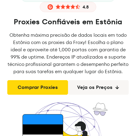
4.8
Proxies Confiáveis em Estônia
Obtenha máxima precisão de dados locais em todo
Estônia com os proxies da Froxy! Escolha o plano
ideal e aproveite até 1,000 portas com garantia de
99% de uptime. Endereços IP atualizados e suporte
técnico profissional garantem o desempenho perfeito
para suas tarefas em qualquer lugar do Estônia.
Comprar Proxies
Veja os Preços