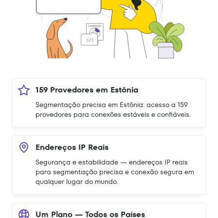
159 Provedores em Estônia
Segmentação precisa em Estônia: acesso a 159
provedores para conexões estáveis e confiáveis.
Endereços IP Reais
Segurança e estabilidade — endereços IP reais
para segmentação precisa e conexão segura em
qualquer lugar do mundo.
Um Plano — Todos os Países