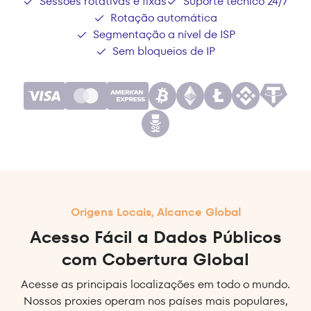
Sessões rotativas e fixas
Suporte técnico 24/7
Rotação automática
Segmentação a nível de ISP
Sem bloqueios de IP
Origens Locais, Alcance Global
Acesso Fácil a Dados Públicos
com Cobertura Global
Acesse as principais localizações em todo o mundo.
Nossos proxies operam nos países mais populares,