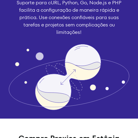
Suporte para cURL, Python, Go, Node.js e PHP
facilita a configuração de maneira rápida e
prática. Use conexões confiáveis para suas
tarefas e projetos sem complicações ou
limitações!