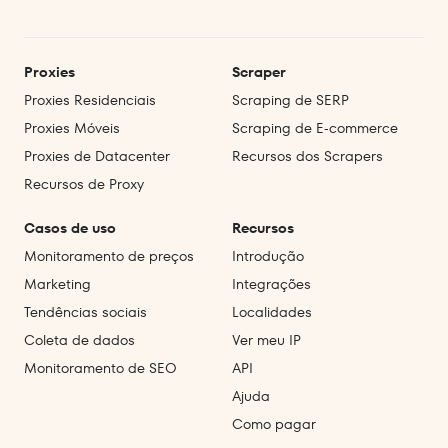
Proxies
Scraper
Proxies Residenciais
Scraping de SERP
Proxies Móveis
Scraping de E‑commerce
Proxies de Datacenter
Recursos dos Scrapers
Recursos de Proxy
Casos de uso
Recursos
Monitoramento de preços
Introdução
Marketing
Integrações
Tendências sociais
Localidades
Coleta de dados
Ver meu IP
Monitoramento de SEO
API
Ajuda
Como pagar