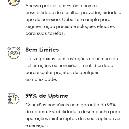
Acesse proxies em Estônia com a
possibilidade de escolher provedor, cidade e
tipo de conexão. Cobertura ampla para
segmentação precisa e soluções eficazes
para suas tarefas.
Sem Limites
Utilize proxies sem restrições no número de
solicitações ou conexões. Total liberdade
para escalar projetos de qualquer
complexidade.
99% de Uptime
Conexões confiáveis com garantia de 99%
de uptime. Estabilidade e desempenho para
operações ininterruptas dos seus aplicativos
e serviços.