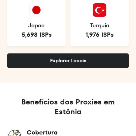
Japão
Turquia
5,698 ISPs
1,976 ISPs
Explorar Locais
Benefícios dos Proxies em
Estônia
Cobertura