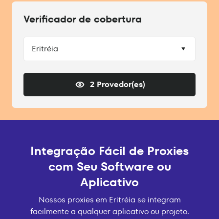
Verificador de cobertura
Eritréia
2 Provedor(es)
Integração Fácil de Proxies
com Seu Software ou
Aplicativo
Nossos proxies em Eritréia se integram
facilmente a qualquer aplicativo ou projeto.