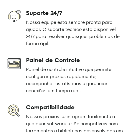
Suporte 24/7
Nossa equipe está sempre pronta para
ajudar. O suporte técnico está disponível
24/7 para resolver quaisquer problemas de
forma ágil.
Painel de Controle
Painel de controle intuitivo que permite
configurar proxies rapidamente,
acompanhar estatísticas e gerenciar
conexões em tempo real.
Compatibilidade
Nossos proxies se integram facilmente a
qualquer software e são compatíveis com
ferramentas e bibliotecas desenvolvidas em