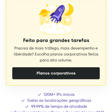
Feito para grandes tarefas
Precisa de mais tráfego, mais desempenho e
liberdade? Escolha planos corporativos feitos
para alto volume.
Planos corporativos
120M+ IPs únicos
Todas as localizações geográficas
99.99% de tempo de atividade