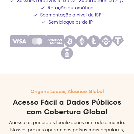
Sessões rotativas e fixas
Suporte técnico 24/7
Rotação automática
Segmentação a nível de ISP
Sem bloqueios de IP
Origens Locais, Alcance Global
Acesso Fácil a Dados Públicos
com Cobertura Global
Acesse as principais localizações em todo o mundo.
Nossos proxies operam nos países mais populares,