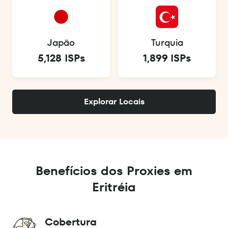
Japão
Turquia
5,128 ISPs
1,899 ISPs
Explorar Locais
Benefícios dos Proxies em
Eritréia
Cobertura