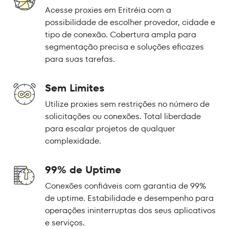
Acesse proxies em Eritréia com a
possibilidade de escolher provedor, cidade e
tipo de conexão. Cobertura ampla para
segmentação precisa e soluções eficazes
para suas tarefas.
Sem Limites
Utilize proxies sem restrições no número de
solicitações ou conexões. Total liberdade
para escalar projetos de qualquer
complexidade.
99% de Uptime
Conexões confiáveis com garantia de 99%
de uptime. Estabilidade e desempenho para
operações ininterruptas dos seus aplicativos
e serviços.