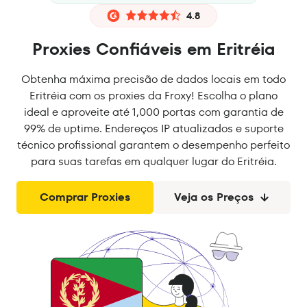
4.8
Proxies Confiáveis em Eritréia
Obtenha máxima precisão de dados locais em todo
Eritréia com os proxies da Froxy! Escolha o plano
ideal e aproveite até 1,000 portas com garantia de
99% de uptime. Endereços IP atualizados e suporte
técnico profissional garantem o desempenho perfeito
para suas tarefas em qualquer lugar do Eritréia.
Comprar Proxies
Veja os Preços