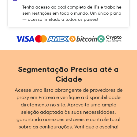
Tenha acesso ao pool completo de IPs e trabalhe
sem restrições em todo o mundo. Um único plano
— acesso ilimitado a todos os países!
Segmentação Precisa até a
Cidade
Acesse uma lista abrangente de provedores de
proxy em Eritréia e verifique a disponibilidade
diretamente no site. Aproveite uma ampla
seleção adaptada às suas necessidades,
garantindo conexões estáveis e controle total
sobre as configurações. Verifique e escolha!