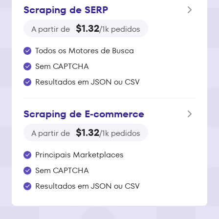
Scraping de SERP
$1.32
A partir de
/1k pedidos
Todos os Motores de Busca
Sem CAPTCHA
Resultados em JSON ou CSV
Scraping de E‑commerce
$1.32
A partir de
/1k pedidos
Principais Marketplaces
Sem CAPTCHA
Resultados em JSON ou CSV