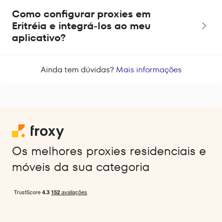
Como configurar proxies em
Eritréia e integrá-los ao meu
aplicativo?
Ainda tem dúvidas?
Mais informações
Os melhores proxies residenciais e
móveis da sua categoria