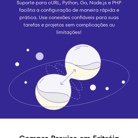
Suporte para cURL, Python, Go, Node.js e PHP
facilita a configuração de maneira rápida e
prática. Use conexões confiáveis para suas
tarefas e projetos sem complicações ou
limitações!