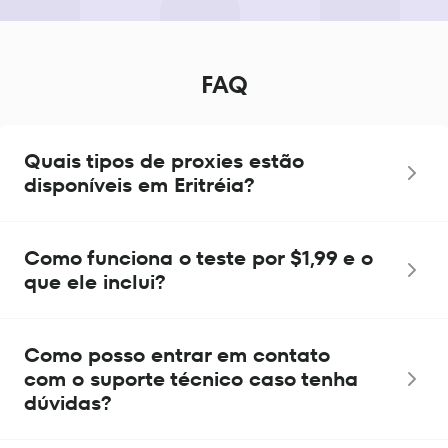
FAQ
Quais tipos de proxies estão
disponíveis em Eritréia?
Como funciona o teste por $1,99 e o
que ele inclui?
Como posso entrar em contato
com o suporte técnico caso tenha
dúvidas?