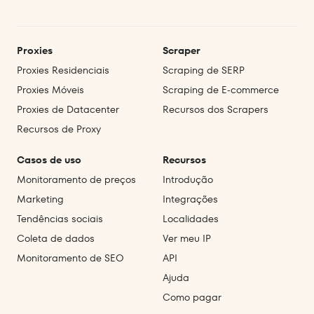
Proxies
Scraper
Proxies Residenciais
Scraping de SERP
Proxies Móveis
Scraping de E‑commerce
Proxies de Datacenter
Recursos dos Scrapers
Recursos de Proxy
Casos de uso
Recursos
Monitoramento de preços
Introdução
Marketing
Integrações
Tendências sociais
Localidades
Coleta de dados
Ver meu IP
Monitoramento de SEO
API
Ajuda
Como pagar