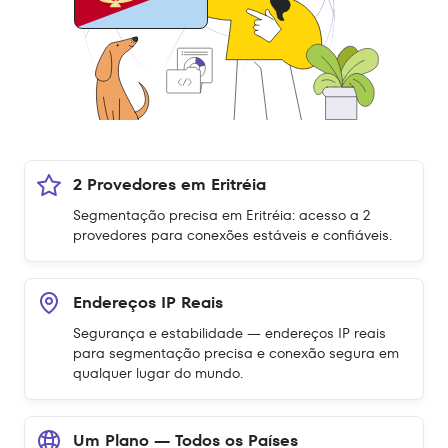
2 Provedores em Eritréia
Segmentação precisa em Eritréia: acesso a 2
provedores para conexões estáveis e confiáveis.
Endereços IP Reais
Segurança e estabilidade — endereços IP reais
para segmentação precisa e conexão segura em
qualquer lugar do mundo.
Um Plano — Todos os Países