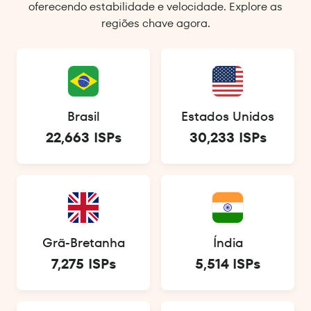
oferecendo estabilidade e velocidade. Explore as
regiões chave agora.
Brasil
Estados Unidos
22,663 ISPs
30,233 ISPs
Grã-Bretanha
Índia
7,275 ISPs
5,514 ISPs