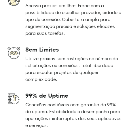
Acesse proxies em Ilhas Feroe com a
possibilidade de escolher provedor, cidade e
tipo de conexão. Cobertura ampla para
segmentação precisa e soluções eficazes
para suas tarefas.
Sem Limites
Utilize proxies sem restrições no número de
solicitações ou conexões. Total liberdade
para escalar projetos de qualquer
complexidade.
99% de Uptime
Conexões confiáveis com garantia de 99%
de uptime. Estabilidade e desempenho para
operações ininterruptas dos seus aplicativos
e serviços.