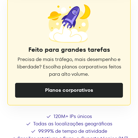
Feito para grandes tarefas
Precisa de mais tráfego, mais desempenho e
liberdade? Escolha planos corporativos feitos
para alto volume.
Planos corporativos
120M+ IPs únicos
Todas as localizações geográficas
99.99% de tempo de atividade