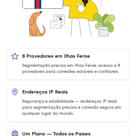
8 Provedores em Ilhas Feroe
Segmentação precisa em Ilhas Feroe: acesso a 8
provedores para conexões estáveis e confiáveis.
Endereços IP Reais
Segurança e estabilidade — endereços IP reais
para segmentação precisa e conexão segura em
qualquer lugar do mundo.
Um Plano — Todos os Países