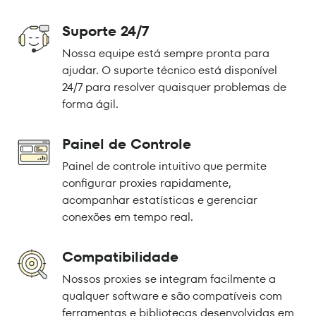
Suporte 24/7
Nossa equipe está sempre pronta para
ajudar. O suporte técnico está disponível
24/7 para resolver quaisquer problemas de
forma ágil.
Painel de Controle
Painel de controle intuitivo que permite
configurar proxies rapidamente,
acompanhar estatísticas e gerenciar
conexões em tempo real.
Compatibilidade
Nossos proxies se integram facilmente a
qualquer software e são compatíveis com
ferramentas e bibliotecas desenvolvidas em