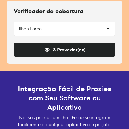
Verificador de cobertura
Ilhas Feroe
8 Provedor(es)
Integração Fácil de Proxies
com Seu Software ou
Aplicativo
Nossos proxies em Ilhas Feroe se integram
facilmente a qualquer aplicativo ou projeto.