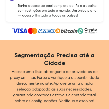
Tenha acesso ao pool completo de IPs e trabalhe
sem restrições em todo o mundo. Um único plano
— acesso ilimitado a todos os países!
Segmentação Precisa até a
Cidade
Acesse uma lista abrangente de provedores de
proxy em Ilhas Feroe e verifique a disponibilidade
diretamente no site. Aproveite uma ampla
seleção adaptada às suas necessidades,
garantindo conexões estáveis e controle total
sobre as configurações. Verifique e escolha!