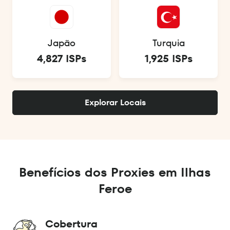
Japão
Turquia
4,827 ISPs
1,925 ISPs
Explorar Locais
Benefícios dos Proxies em Ilhas
Feroe
Cobertura