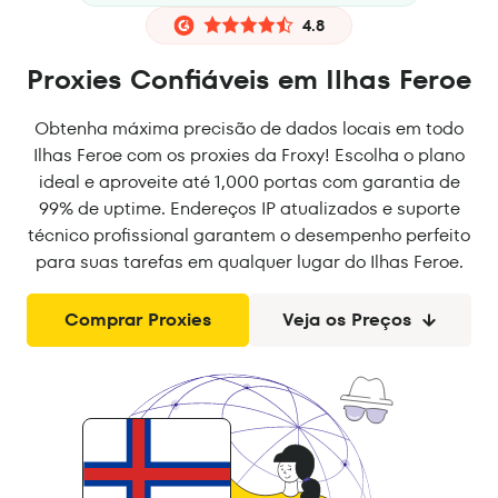
4.8
Proxies Confiáveis em Ilhas Feroe
Obtenha máxima precisão de dados locais em todo
Ilhas Feroe com os proxies da Froxy! Escolha o plano
ideal e aproveite até 1,000 portas com garantia de
99% de uptime. Endereços IP atualizados e suporte
técnico profissional garantem o desempenho perfeito
para suas tarefas em qualquer lugar do Ilhas Feroe.
Comprar Proxies
Veja os Preços