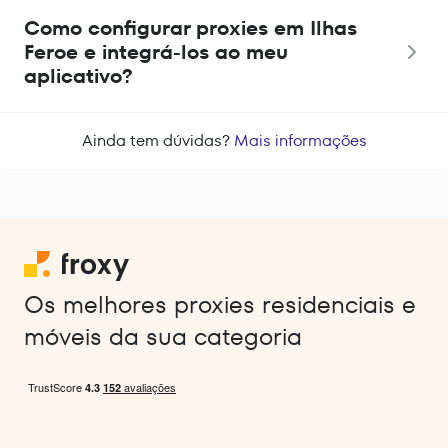
Como configurar proxies em Ilhas
Feroe e integrá-los ao meu
aplicativo?
Ainda tem dúvidas?
Mais informações
Os melhores proxies residenciais e
móveis da sua categoria