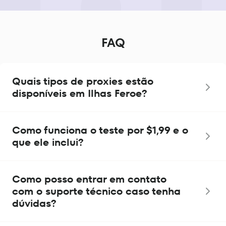
FAQ
Quais tipos de proxies estão
disponíveis em Ilhas Feroe?
Como funciona o teste por $1,99 e o
que ele inclui?
Como posso entrar em contato
com o suporte técnico caso tenha
dúvidas?