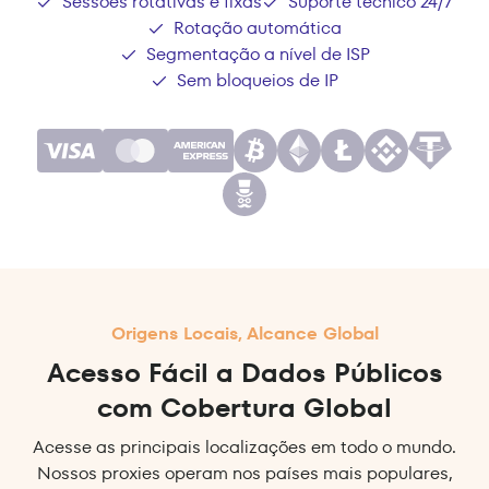
Sessões rotativas e fixas
Suporte técnico 24/7
Rotação automática
Segmentação a nível de ISP
Sem bloqueios de IP
Origens Locais, Alcance Global
Acesso Fácil a Dados Públicos
com Cobertura Global
Acesse as principais localizações em todo o mundo.
Nossos proxies operam nos países mais populares,