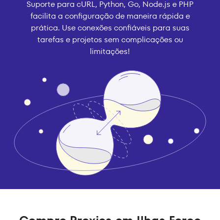
Suporte para cURL, Python, Go, Node.js e PHP
facilita a configuração de maneira rápida e
prática. Use conexões confiáveis para suas
tarefas e projetos sem complicações ou
limitações!