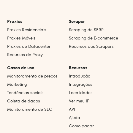
Proxies
Scraper
Proxies Residenciais
Scraping de SERP
Proxies Móveis
Scraping de E‑commerce
Proxies de Datacenter
Recursos dos Scrapers
Recursos de Proxy
Casos de uso
Recursos
Monitoramento de preços
Introdução
Marketing
Integrações
Tendências sociais
Localidades
Coleta de dados
Ver meu IP
Monitoramento de SEO
API
Ajuda
Como pagar