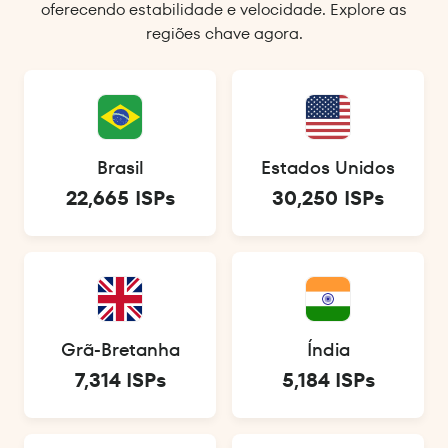
oferecendo estabilidade e velocidade. Explore as
regiões chave agora.
Brasil
Estados Unidos
22,665 ISPs
30,250 ISPs
Grã-Bretanha
Índia
7,314 ISPs
5,184 ISPs