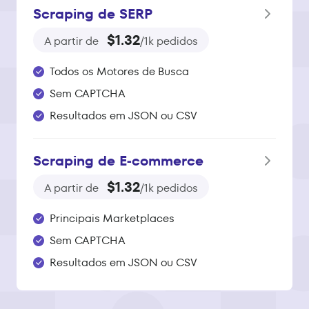
Scraping de SERP
$1.32
A partir de
/1k pedidos
Todos os Motores de Busca
Sem CAPTCHA
Resultados em JSON ou CSV
Scraping de E‑commerce
$1.32
A partir de
/1k pedidos
Principais Marketplaces
Sem CAPTCHA
Resultados em JSON ou CSV