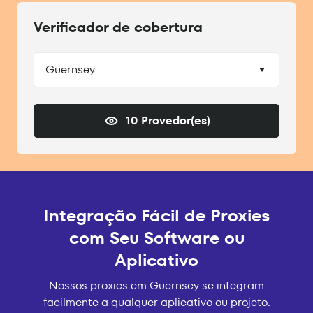
Verificador de cobertura
Guernsey
10 Provedor(es)
Integração Fácil de Proxies
com Seu Software ou
Aplicativo
Nossos proxies em Guernsey se integram
facilmente a qualquer aplicativo ou projeto.