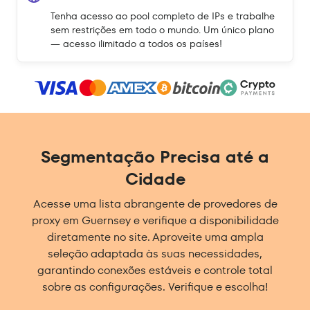
Tenha acesso ao pool completo de IPs e trabalhe
sem restrições em todo o mundo. Um único plano
— acesso ilimitado a todos os países!
Segmentação Precisa até a
Cidade
Acesse uma lista abrangente de provedores de
proxy em Guernsey e verifique a disponibilidade
diretamente no site. Aproveite uma ampla
seleção adaptada às suas necessidades,
garantindo conexões estáveis e controle total
sobre as configurações. Verifique e escolha!