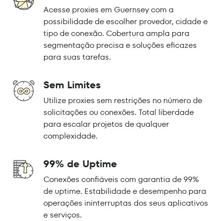
Acesse proxies em Guernsey com a
possibilidade de escolher provedor, cidade e
tipo de conexão. Cobertura ampla para
segmentação precisa e soluções eficazes
para suas tarefas.
Sem Limites
Utilize proxies sem restrições no número de
solicitações ou conexões. Total liberdade
para escalar projetos de qualquer
complexidade.
99% de Uptime
Conexões confiáveis com garantia de 99%
de uptime. Estabilidade e desempenho para
operações ininterruptas dos seus aplicativos
e serviços.