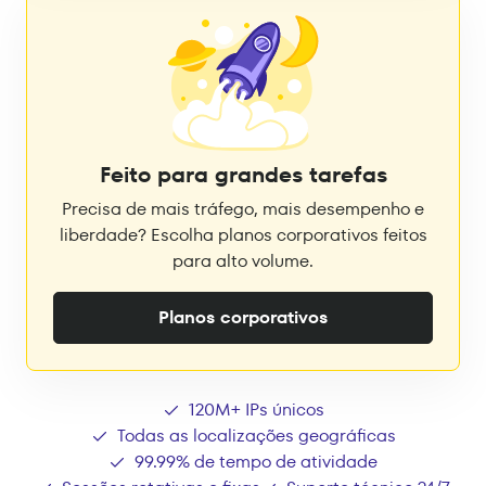
Feito para grandes tarefas
Precisa de mais tráfego, mais desempenho e
liberdade? Escolha planos corporativos feitos
para alto volume.
Planos corporativos
120M+ IPs únicos
Todas as localizações geográficas
99.99% de tempo de atividade