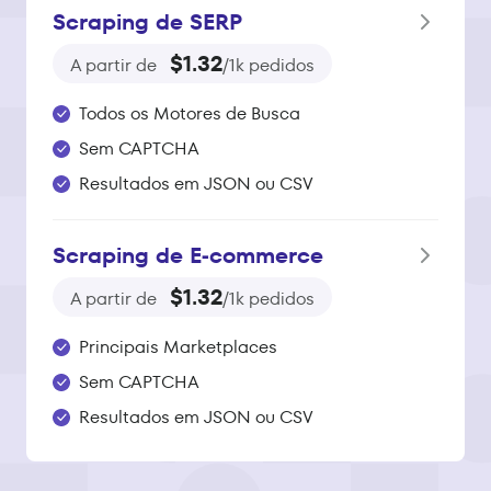
Scraping de SERP
$1.32
A partir de
/1k pedidos
Todos os Motores de Busca
Sem CAPTCHA
Resultados em JSON ou CSV
Scraping de E‑commerce
$1.32
A partir de
/1k pedidos
Principais Marketplaces
Sem CAPTCHA
Resultados em JSON ou CSV