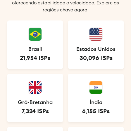
oferecendo estabilidade e velocidade. Explore as
regiões chave agora.
Brasil
Estados Unidos
21,954 ISPs
30,096 ISPs
Grã-Bretanha
Índia
7,324 ISPs
6,155 ISPs