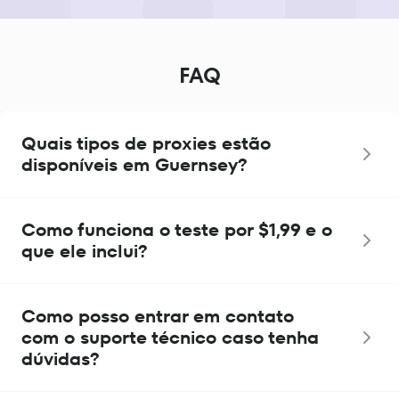
FAQ
Quais tipos de proxies estão
disponíveis em Guernsey?
Como funciona o teste por $1,99 e o
que ele inclui?
Como posso entrar em contato
com o suporte técnico caso tenha
dúvidas?