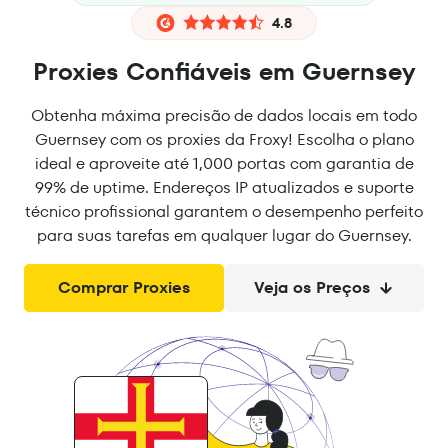
4.8
Proxies Confiáveis em Guernsey
Obtenha máxima precisão de dados locais em todo
Guernsey com os proxies da Froxy! Escolha o plano
ideal e aproveite até 1,000 portas com garantia de
99% de uptime. Endereços IP atualizados e suporte
técnico profissional garantem o desempenho perfeito
para suas tarefas em qualquer lugar do Guernsey.
Comprar Proxies
Veja os Preços