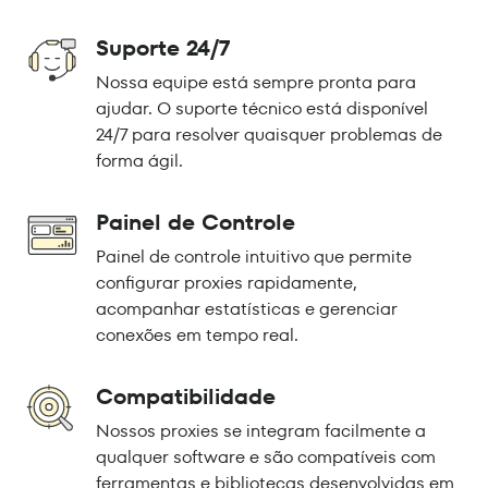
Suporte 24/7
Nossa equipe está sempre pronta para
ajudar. O suporte técnico está disponível
24/7 para resolver quaisquer problemas de
forma ágil.
Painel de Controle
Painel de controle intuitivo que permite
configurar proxies rapidamente,
acompanhar estatísticas e gerenciar
conexões em tempo real.
Compatibilidade
Nossos proxies se integram facilmente a
qualquer software e são compatíveis com
ferramentas e bibliotecas desenvolvidas em