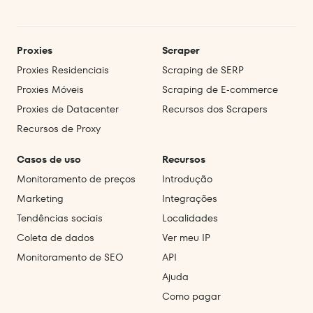
Proxies
Scraper
Proxies Residenciais
Scraping de SERP
Proxies Móveis
Scraping de E‑commerce
Proxies de Datacenter
Recursos dos Scrapers
Recursos de Proxy
Casos de uso
Recursos
Monitoramento de preços
Introdução
Marketing
Integrações
Tendências sociais
Localidades
Coleta de dados
Ver meu IP
Monitoramento de SEO
API
Ajuda
Como pagar