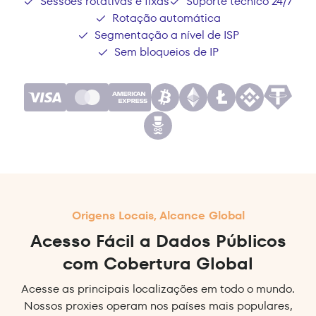
Sessões rotativas e fixas
Suporte técnico 24/7
Rotação automática
Segmentação a nível de ISP
Sem bloqueios de IP
Origens Locais, Alcance Global
Acesso Fácil a Dados Públicos
com Cobertura Global
Acesse as principais localizações em todo o mundo.
Nossos proxies operam nos países mais populares,