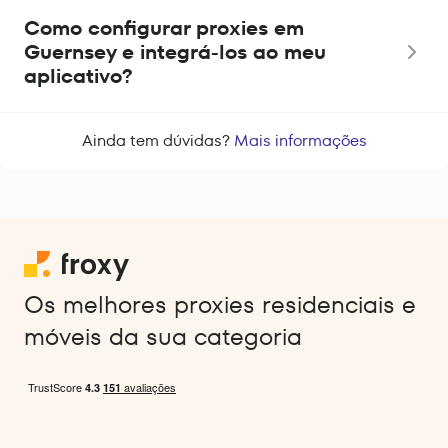
Como configurar proxies em
Guernsey e integrá-los ao meu
aplicativo?
Ainda tem dúvidas?
Mais informações
Os melhores proxies residenciais e
móveis da sua categoria