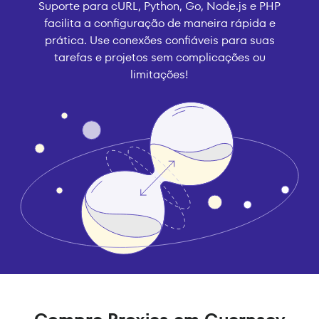
Suporte para cURL, Python, Go, Node.js e PHP
facilita a configuração de maneira rápida e
prática. Use conexões confiáveis para suas
tarefas e projetos sem complicações ou
limitações!