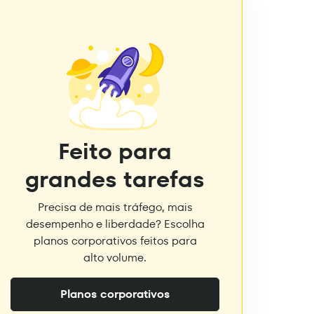
Feito para
grandes tarefas
Precisa de mais tráfego, mais
desempenho e liberdade? Escolha
planos corporativos feitos para
alto volume.
Planos corporativos