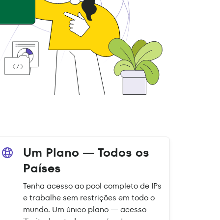
Um Plano — Todos os
Países
Tenha acesso ao pool completo de IPs
e trabalhe sem restrições em todo o
mundo. Um único plano — acesso