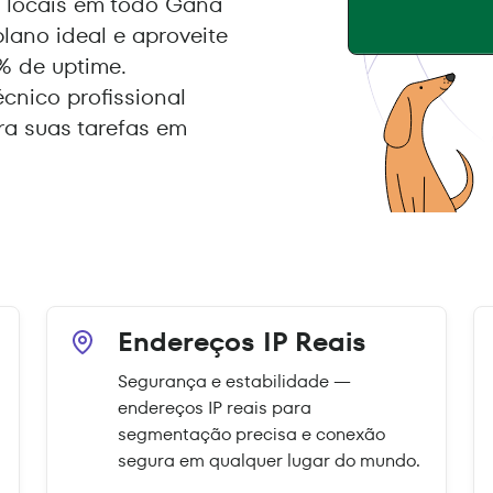
 locais em todo Gana
lano ideal e aproveite
% de uptime.
écnico profissional
a suas tarefas em
Endereços IP Reais
Segurança e estabilidade —
endereços IP reais para
segmentação precisa e conexão
segura em qualquer lugar do mundo.