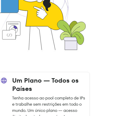
Um Plano — Todos os
Países
Tenha acesso ao pool completo de IPs
e trabalhe sem restrições em todo o
mundo. Um único plano — acesso