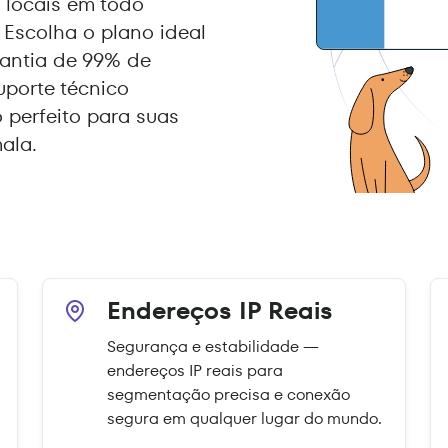
locais em todo
Escolha o plano ideal
rantia de 99% de
uporte técnico
 perfeito para suas
ala.
Endereços IP Reais
Segurança e estabilidade —
endereços IP reais para
segmentação precisa e conexão
segura em qualquer lugar do mundo.