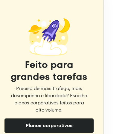
Feito para
grandes tarefas
Precisa de mais tráfego, mais
desempenho e liberdade? Escolha
planos corporativos feitos para
alto volume.
Planos corporativos