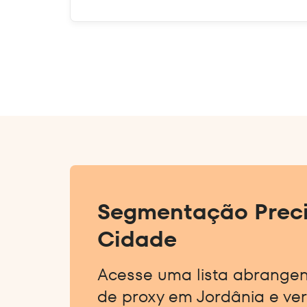
Segmentação Preci
Cidade
Acesse uma lista abrange
de proxy em Jordânia e ver