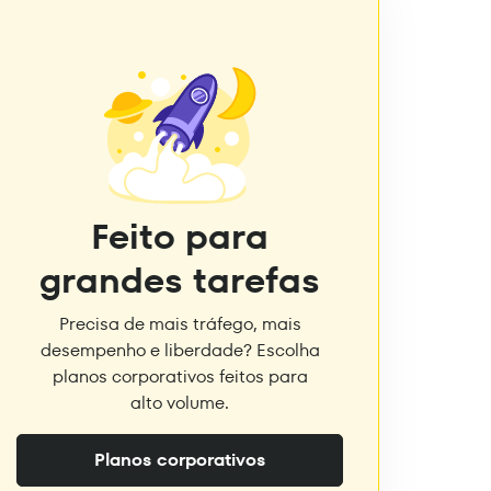
Feito para
grandes tarefas
Precisa de mais tráfego, mais
desempenho e liberdade? Escolha
planos corporativos feitos para
alto volume.
Planos corporativos