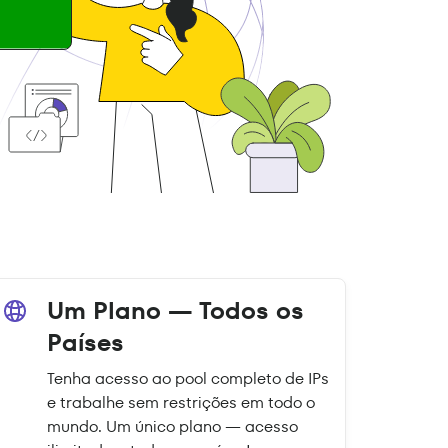
Um Plano — Todos os
Países
Tenha acesso ao pool completo de IPs
e trabalhe sem restrições em todo o
mundo. Um único plano — acesso