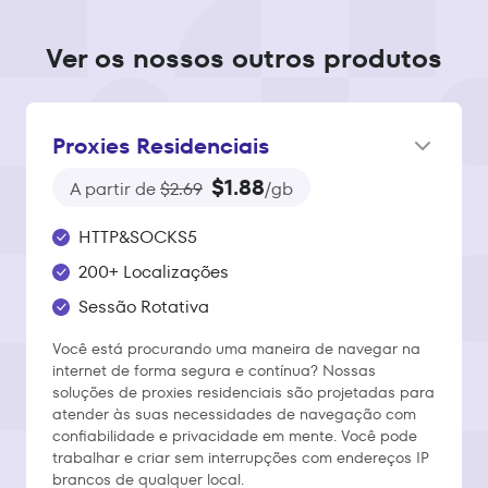
Ver os nossos outros produtos
Proxies Residenciais
$1.88
A partir de
$2.69
/gb
HTTP&SOCKS5
200+ Localizações
Sessão Rotativa
Você está procurando uma maneira de navegar na
internet de forma segura e contínua? Nossas
soluções de proxies residenciais são projetadas para
atender às suas necessidades de navegação com
confiabilidade e privacidade em mente. Você pode
trabalhar e criar sem interrupções com endereços IP
brancos de qualquer local.