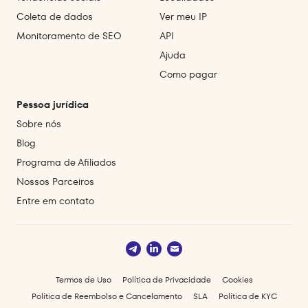
Coleta de dados
Ver meu IP
Monitoramento de SEO
API
Ajuda
Como pagar
Pessoa jurídica
Sobre nós
Blog
Programa de Afiliados
Nossos Parceiros
Entre em contato
Termos de Uso
Política de Privacidade
Cookies
Política de Reembolso e Cancelamento
SLA
Política de KYC