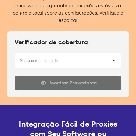
necessidades, garantindo conexões estáveis e
controle total sobre as configurações. Verifique e
escolha!
Verificador de cobertura
Selecionar o país
Mostrar Provedores
Integração Fácil de Proxies
com Seu Software ou