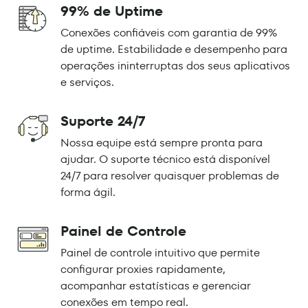
99% de Uptime
Conexões confiáveis com garantia de 99%
de uptime. Estabilidade e desempenho para
operações ininterruptas dos seus aplicativos
e serviços.
Suporte 24/7
Nossa equipe está sempre pronta para
ajudar. O suporte técnico está disponível
24/7 para resolver quaisquer problemas de
forma ágil.
Painel de Controle
Painel de controle intuitivo que permite
configurar proxies rapidamente,
acompanhar estatísticas e gerenciar
conexões em tempo real.