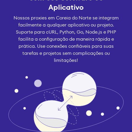
Aplicativo
Nossos proxies em Coreia do Norte se integram
facilmente a qualquer aplicativo ou projeto.
Suporte para cURL, Python, Go, Node.js e PHP
facilita a configuração de maneira rápida e
prática. Use conexões confiáveis para suas
tarefas e projetos sem complicações ou
limitações!