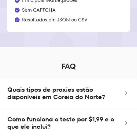
Principais Marketplaces
Sem CAPTCHA
Resultados em JSON ou CSV
FAQ
Quais tipos de proxies estão
disponíveis em Coreia do Norte?
Como funciona o teste por $1,99 e o
que ele inclui?