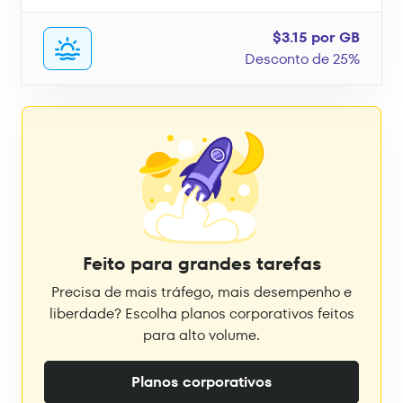
$3.15 por GB
Desconto de 25%
Feito para grandes tarefas
Precisa de mais tráfego, mais desempenho e
liberdade? Escolha planos corporativos feitos
para alto volume.
Planos corporativos