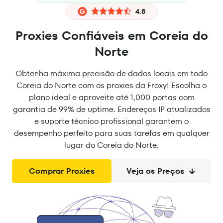
4.8
Proxies Confiáveis em Coreia do
Norte
Obtenha máxima precisão de dados locais em todo
Coreia do Norte com os proxies da Froxy! Escolha o
plano ideal e aproveite até 1,000 portas com
garantia de 99% de uptime. Endereços IP atualizados
e suporte técnico profissional garantem o
desempenho perfeito para suas tarefas em qualquer
lugar do Coreia do Norte.
Comprar Proxies
Veja os Preços