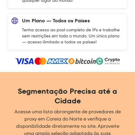
qualquer lugar do mundo.
Um Plano — Todos os Países
Tenha acesso ao pool completo de IPs e trabalhe
sem restrições em todo o mundo. Um único plano
— acesso ilimitado a todos os países!
Segmentação Precisa até a
Cidade
Acesse uma lista abrangente de provedores de
proxy em Coreia do Norte e verifique a
disponibilidade diretamente no site. Aproveite
uma ampla seleção adaptada às suas