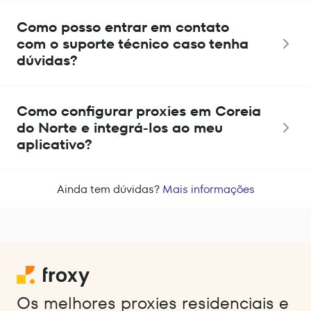
Como posso entrar em contato
com o suporte técnico caso tenha
dúvidas?
Como configurar proxies em Coreia
do Norte e integrá-los ao meu
aplicativo?
Ainda tem dúvidas?
Mais informações
Os melhores proxies residenciais e