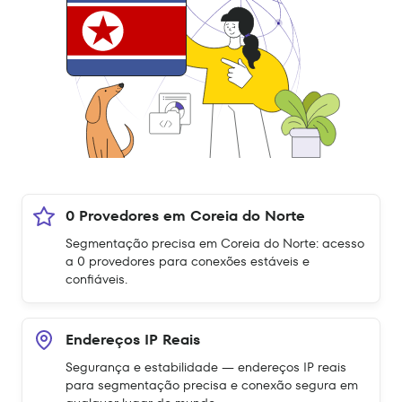
0 Provedores em Coreia do Norte
Segmentação precisa em Coreia do Norte: acesso
a 0 provedores para conexões estáveis e
confiáveis.
Endereços IP Reais
Segurança e estabilidade — endereços IP reais
para segmentação precisa e conexão segura em