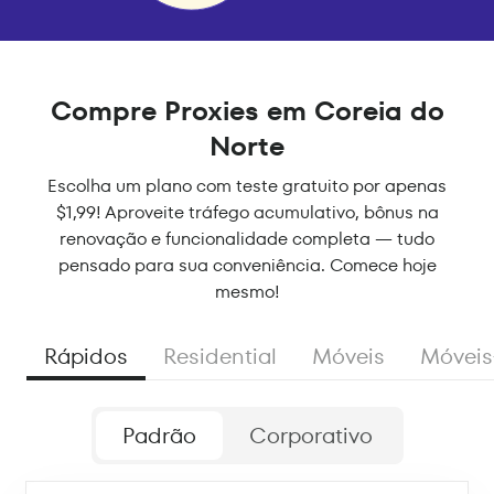
Compre Proxies em Coreia do
Norte
Escolha um plano com teste gratuito por apenas
$1,99! Aproveite tráfego acumulativo, bônus na
renovação e funcionalidade completa — tudo
pensado para sua conveniência. Comece hoje
mesmo!
Rápidos
Residential
Móveis
Móveis
Padrão
Corporativo