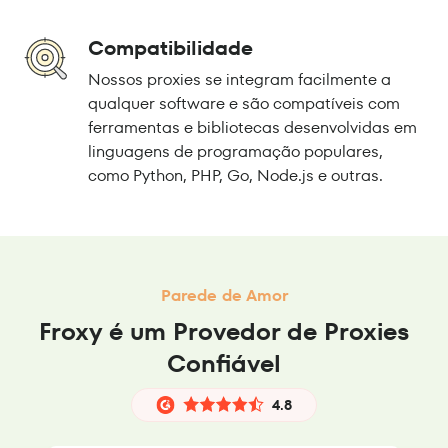
Compatibilidade
Nossos proxies se integram facilmente a
qualquer software e são compatíveis com
ferramentas e bibliotecas desenvolvidas em
linguagens de programação populares,
como Python, PHP, Go, Node.js e outras.
Parede de Amor
Froxy é um Provedor de Proxies
Confiável
4.8