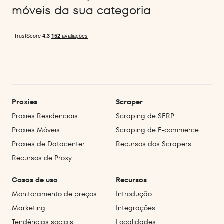
móveis da sua categoria
Proxies
Scraper
Proxies Residenciais
Scraping de SERP
Proxies Móveis
Scraping de E‑commerce
Proxies de Datacenter
Recursos dos Scrapers
Recursos de Proxy
Casos de uso
Recursos
Monitoramento de preços
Introdução
Marketing
Integrações
Tendências sociais
Localidades