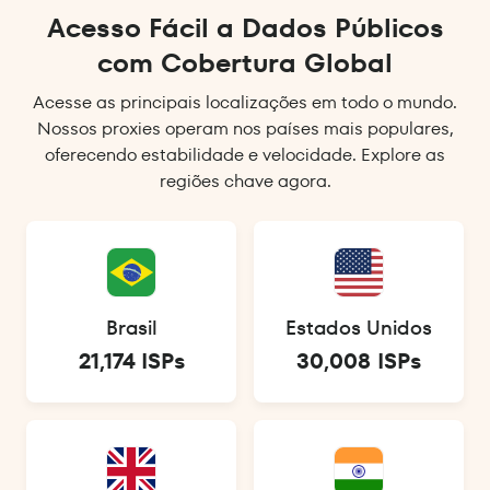
Acesso Fácil a Dados Públicos
com Cobertura Global
Acesse as principais localizações em todo o mundo.
Nossos proxies operam nos países mais populares,
oferecendo estabilidade e velocidade. Explore as
regiões chave agora.
Brasil
Estados Unidos
21,174 ISPs
30,008 ISPs