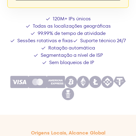
120M+ IPs únicos
Todas as localizações geográficas
99.99% de tempo de atividade
Sessões rotativas e fixas
Suporte técnico 24/7
Rotação automática
Segmentação a nível de ISP
Sem bloqueios de IP
Origens Locais, Alcance Global