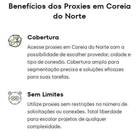
Benefícios dos Proxies em Coreia
do Norte
Cobertura
Acesse proxies em Coreia do Norte com a
possibilidade de escolher provedor, cidade e
tipo de conexão. Cobertura ampla para
segmentação precisa e soluções eficazes
para suas tarefas.
Sem Limites
Utilize proxies sem restrições no número de
solicitações ou conexões. Total liberdade
para escalar projetos de qualquer
complexidade.