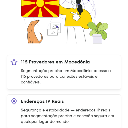
115 Provedores em Macedônia
Segmentação precisa em Macedônia: acesso a
115 provedores para conexões estáveis e
confiáveis.
Endereços IP Reais
Segurança e estabilidade — endereços IP reais
para segmentação precisa e conexão segura em
qualquer lugar do mundo.