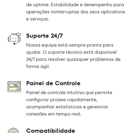
de uptime. Estabilidade e desempenho para
operações ininterruptas dos seus aplicativos
e serviços.
Suporte 24/7
Nossa equipe está sempre pronta para
ajudar. O suporte técnico está disponível
24/7 para resolver quaisquer problemas de
forma ágil.
Painel de Controle
Painel de controle intuitivo que permite
configurar proxies rapidamente,
acompanhar estatísticas e gerenciar
conexões em tempo real.
Compatibilidade