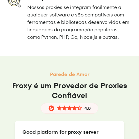
Nossos proxies se integram facilmente a
qualquer software e são compatíveis com
ferramentas e bibliotecas desenvolvidas em
linguagens de programação populares,
como Python, PHP, Go, Node.js e outras.
Parede de Amor
Froxy é um Provedor de Proxies
Confiável
4.8
Good platform for proxy server