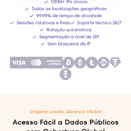
120M+ IPs únicos
Todas as localizações geográficas
99.99% de tempo de atividade
Sessões rotativas e fixas
Suporte técnico 24/7
Rotação automática
Segmentação a nível de ISP
Sem bloqueios de IP
Origens Locais, Alcance Global
Acesso Fácil a Dados Públicos