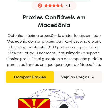
4.8
Proxies Confiáveis em
Macedônia
Obtenha máxima precisão de dados locais em todo
Macedônia com os proxies da Froxy! Escolha o plano
ideal e aproveite até 1,000 portas com garantia de
99% de uptime. Endereços IP atualizados e suporte
técnico profissional garantem o desempenho perfeito
para suas tarefas em qualquer lugar do Macedônia.
Comprar Proxies
Veja os Preços