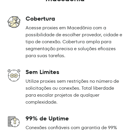
Cobertura
Acesse proxies em Macedônia com a
possibilidade de escolher provedor, cidade e
tipo de conexão. Cobertura ampla para
segmentação precisa e soluções eficazes
para suas tarefas.
Sem Limites
Utilize proxies sem restrições no número de
solicitações ou conexões. Total liberdade
para escalar projetos de qualquer
complexidade.
99% de Uptime
Conexões confiáveis com garantia de 99%