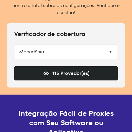
controle total sobre as configurações. Verifique e
escolha!
Verificador de cobertura
Macedônia
115 Provedor(es)
Integração Fácil de Proxies
com Seu Software ou