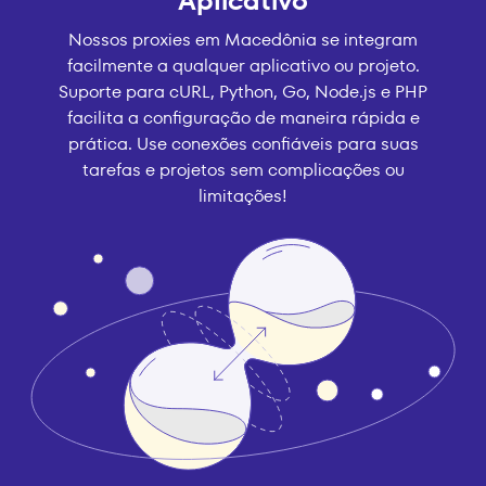
Aplicativo
Nossos proxies em Macedônia se integram
facilmente a qualquer aplicativo ou projeto.
Suporte para cURL, Python, Go, Node.js e PHP
facilita a configuração de maneira rápida e
prática. Use conexões confiáveis para suas
tarefas e projetos sem complicações ou
limitações!