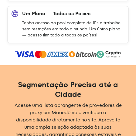
Um Plano — Todos os Países
Tenha acesso ao pool completo de IPs e trabalhe
sem restrições em todo o mundo. Um único plano
— acesso ilimitado a todos os países!
Segmentação Precisa até a
Cidade
Acesse uma lista abrangente de provedores de
proxy em Macedônia e verifique a
disponibilidade diretamente no site. Aproveite
uma ampla seleção adaptada às suas
necessidades, garantindo conexões estáveis e