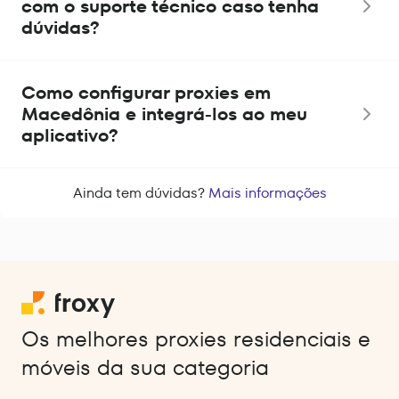
com o suporte técnico caso tenha
dúvidas?
Como configurar proxies em
Macedônia e integrá-los ao meu
aplicativo?
Ainda tem dúvidas?
Mais informações
Os melhores proxies residenciais e
móveis da sua categoria