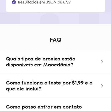
Resultados em JSON ou CSV
FAQ
Quais tipos de proxies estão
disponíveis em Macedônia?
Como funciona o teste por $1,99 e o
que ele inclui?
Como posso entrar em contato