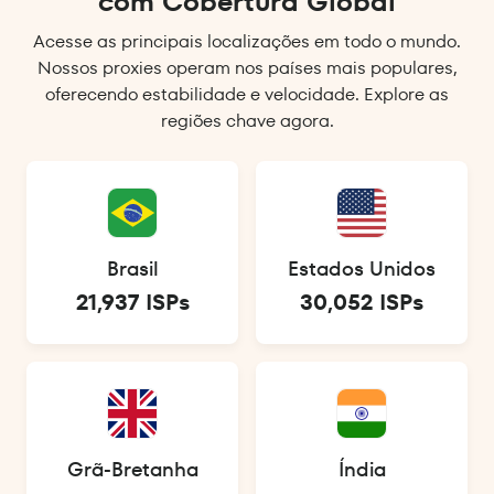
com Cobertura Global
Acesse as principais localizações em todo o mundo.
Nossos proxies operam nos países mais populares,
oferecendo estabilidade e velocidade. Explore as
regiões chave agora.
Brasil
Estados Unidos
21,937 ISPs
30,052 ISPs
Grã-Bretanha
Índia