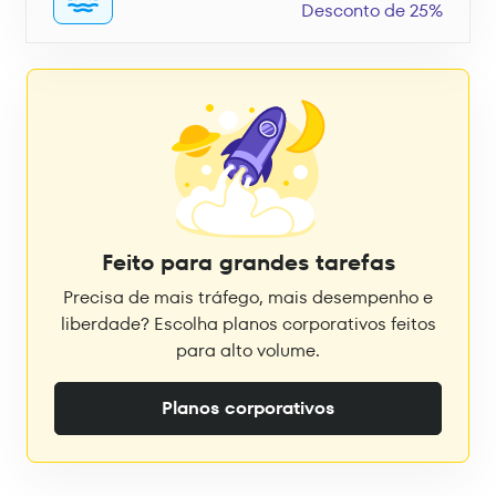
Desconto de 25%
Feito para grandes tarefas
Precisa de mais tráfego, mais desempenho e
liberdade? Escolha planos corporativos feitos
para alto volume.
Planos corporativos