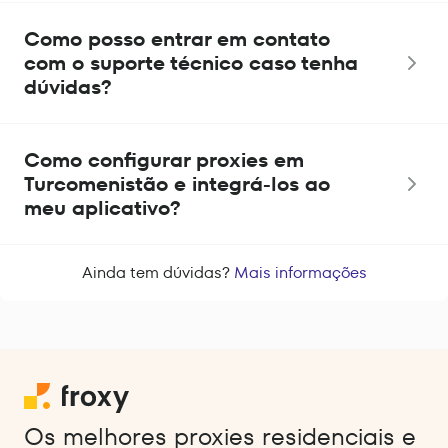
Como posso entrar em contato
com o suporte técnico caso tenha
dúvidas?
Como configurar proxies em
Turcomenistão e integrá-los ao
meu aplicativo?
Ainda tem dúvidas?
Mais informações
Os melhores proxies residenciais e