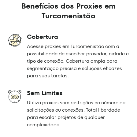
Benefícios dos Proxies em
Turcomenistão
Cobertura
Acesse proxies em Turcomenistão com a
possibilidade de escolher provedor, cidade e
tipo de conexão. Cobertura ampla para
segmentação precisa e soluções eficazes
para suas tarefas.
Sem Limites
Utilize proxies sem restrições no número de
solicitações ou conexões. Total liberdade
para escalar projetos de qualquer
complexidade.