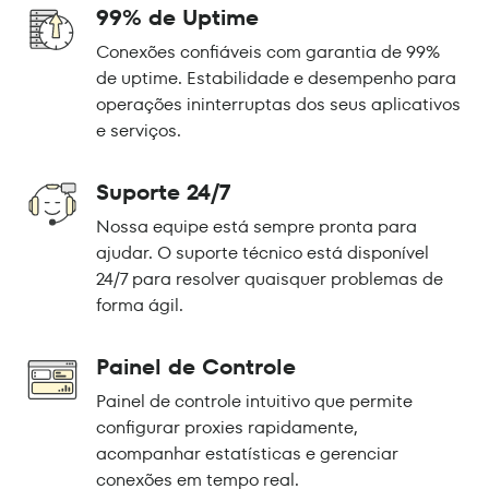
99% de Uptime
Conexões confiáveis com garantia de 99%
de uptime. Estabilidade e desempenho para
operações ininterruptas dos seus aplicativos
e serviços.
Suporte 24/7
Nossa equipe está sempre pronta para
ajudar. O suporte técnico está disponível
24/7 para resolver quaisquer problemas de
forma ágil.
Painel de Controle
Painel de controle intuitivo que permite
configurar proxies rapidamente,
acompanhar estatísticas e gerenciar
conexões em tempo real.