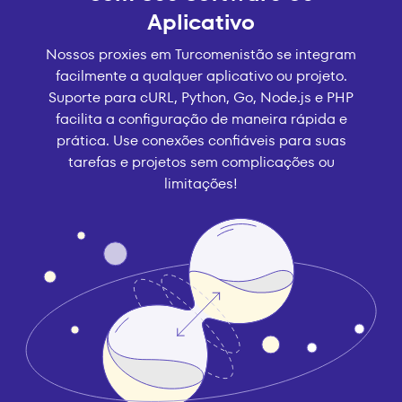
Aplicativo
Nossos proxies em Turcomenistão se integram
facilmente a qualquer aplicativo ou projeto.
Suporte para cURL, Python, Go, Node.js e PHP
facilita a configuração de maneira rápida e
prática. Use conexões confiáveis para suas
tarefas e projetos sem complicações ou
limitações!