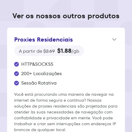
Ver os nossos outros produtos
Proxies Residenciais
$1.88
A partir de
$2.69
/gb
HTTP&SOCKS5
200+ Localizações
Sessão Rotativa
Você está procurando uma maneira de navegar na
internet de forma segura e contínua? Nossas
soluções de proxies residenciais são projetadas para
atender às suas necessidades de navegação com
confiabilidade e privacidade em mente. Você pode
trabalhar e criar sem interrupções com endereços IP
brancos de qualquer local.