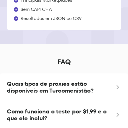
Principais Marketplaces
Sem CAPTCHA
Resultados em JSON ou CSV
FAQ
Quais tipos de proxies estão
disponíveis em Turcomenistão?
Como funciona o teste por $1,99 e o
que ele inclui?