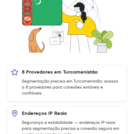
8 Provedores em Turcomenistão
Segmentação precisa em Turcomenistão: acesso
a 8 provedores para conexões estáveis e
confiáveis.
Endereços IP Reais
Segurança e estabilidade — endereços IP reais
para segmentação precisa e conexão segura em