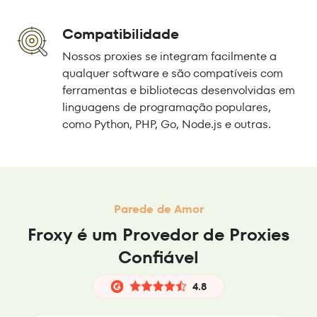
Compatibilidade
Nossos proxies se integram facilmente a
qualquer software e são compatíveis com
ferramentas e bibliotecas desenvolvidas em
linguagens de programação populares,
como Python, PHP, Go, Node.js e outras.
Parede de Amor
Froxy é um Provedor de Proxies
Confiável
4.8