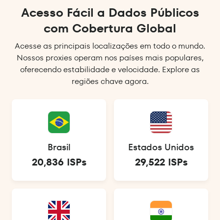
Acesso Fácil a Dados Públicos
com Cobertura Global
Acesse as principais localizações em todo o mundo.
Nossos proxies operam nos países mais populares,
oferecendo estabilidade e velocidade. Explore as
regiões chave agora.
Brasil
Estados Unidos
20,836 ISPs
29,522 ISPs