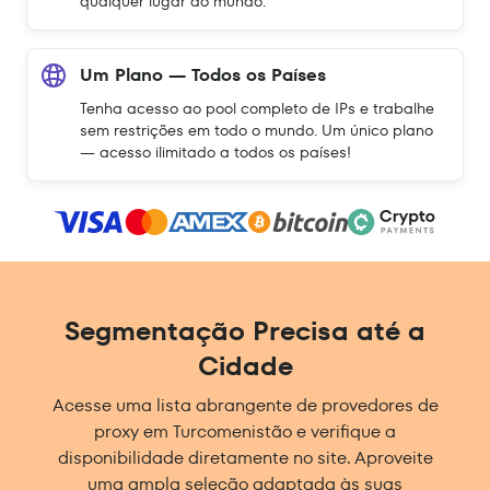
qualquer lugar do mundo.
Um Plano — Todos os Países
Tenha acesso ao pool completo de IPs e trabalhe
sem restrições em todo o mundo. Um único plano
— acesso ilimitado a todos os países!
Segmentação Precisa até a
Cidade
Acesse uma lista abrangente de provedores de
proxy em Turcomenistão e verifique a
disponibilidade diretamente no site. Aproveite
uma ampla seleção adaptada às suas