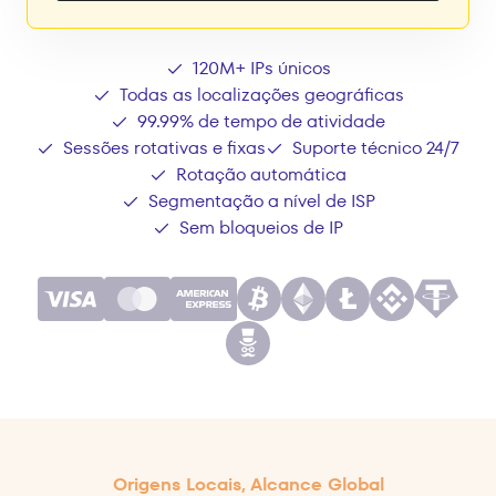
120M+ IPs únicos
Todas as localizações geográficas
99.99% de tempo de atividade
Sessões rotativas e fixas
Suporte técnico 24/7
Rotação automática
Segmentação a nível de ISP
Sem bloqueios de IP
Origens Locais, Alcance Global