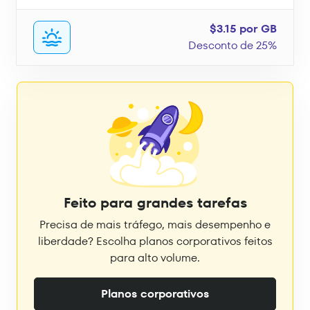
$3.15 por GB
Desconto de 25%
Feito para grandes tarefas
Precisa de mais tráfego, mais desempenho e
liberdade? Escolha planos corporativos feitos
para alto volume.
Planos corporativos