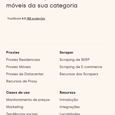
móveis da sua categoria
Proxies
Scraper
Proxies Residenciais
Scraping de SERP
Proxies Móveis
Scraping de E‑commerce
Proxies de Datacenter
Recursos dos Scrapers
Recursos de Proxy
Casos de uso
Recursos
Monitoramento de preços
Introdução
Marketing
Integrações
Tendências sociais
Localidades