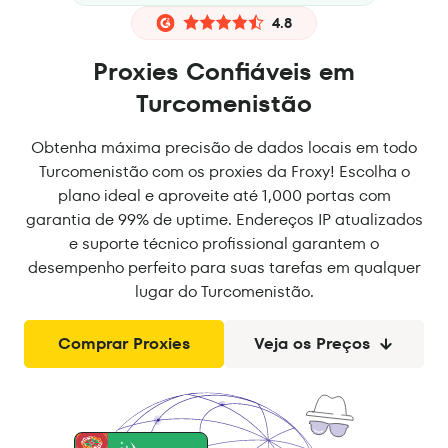
4.8
Proxies Confiáveis em
Turcomenistão
Obtenha máxima precisão de dados locais em todo
Turcomenistão com os proxies da Froxy! Escolha o
plano ideal e aproveite até 1,000 portas com
garantia de 99% de uptime. Endereços IP atualizados
e suporte técnico profissional garantem o
desempenho perfeito para suas tarefas em qualquer
lugar do Turcomenistão.
Comprar Proxies
Veja os Preços