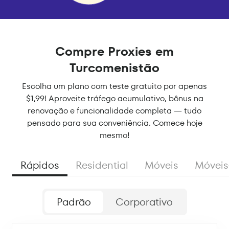
Compre Proxies em
Turcomenistão
Escolha um plano com teste gratuito por apenas
$1,99! Aproveite tráfego acumulativo, bônus na
renovação e funcionalidade completa — tudo
pensado para sua conveniência. Comece hoje
mesmo!
Rápidos
Residential
Móveis
Móveis
Padrão
Corporativo