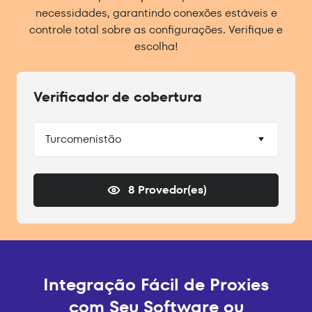
necessidades, garantindo conexões estáveis e
controle total sobre as configurações. Verifique e
escolha!
Verificador de cobertura
Turcomenistão
8 Provedor(es)
Integração Fácil de Proxies
com Seu Software ou