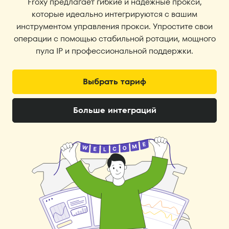
Froxy предлагает гибкие и надежные прокси,
которые идеально интегрируются с вашим
инструментом управления прокси. Упростите свои
операции с помощью стабильной ротации, мощного
пула IP и профессиональной поддержки.
Выбрать тариф
Больше интеграций