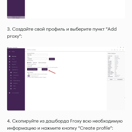
Создайте свой профиль и выберите пункт “Add
proxy”:
Скопируйте из дашборда Froxy всю необходимую
информацию и нажмите кнопку “Create profile”: