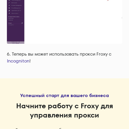
Теперь вы может использовать прокси Froxy с
Incogniton
!
Успешный старт для вашего бизнеса
Начните работу с Froxy для
управления прокси