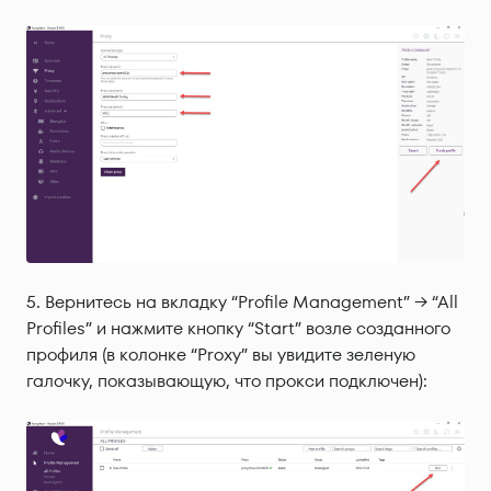
Вернитесь на вкладку “Profile Management” → “All
Profiles” и нажмите кнопку “Start” возле созданного
профиля (в колонке “Proxy” вы увидите зеленую
галочку, показывающую, что прокси подключен):