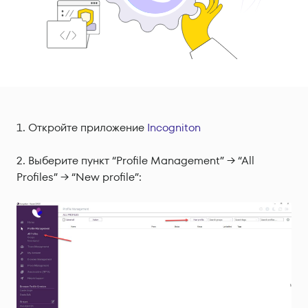
Откройте приложение
Incogniton
Выберите пункт “Profile Management” → “All
Profiles” → “New profile”: