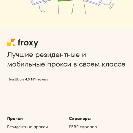
Лучшие резидентные и
мобильные прокси в своем классе
Прокси
Скраперы
Резидентные прокси
SERP скрапер