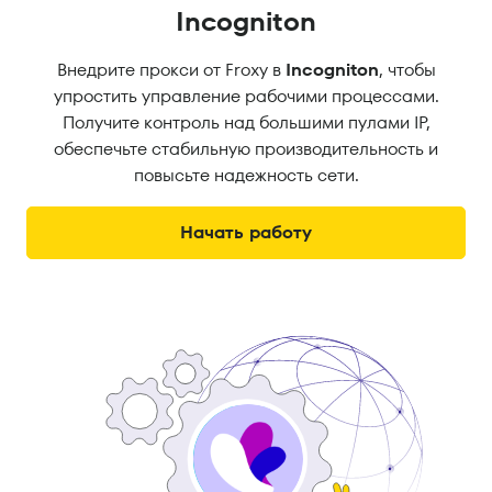
Incogniton
Внедрите прокси от Froxy в
Incogniton
, чтобы
упростить управление рабочими процессами.
Получите контроль над большими пулами IP,
обеспечьте стабильную производительность и
повысьте надежность сети.
Начать работу