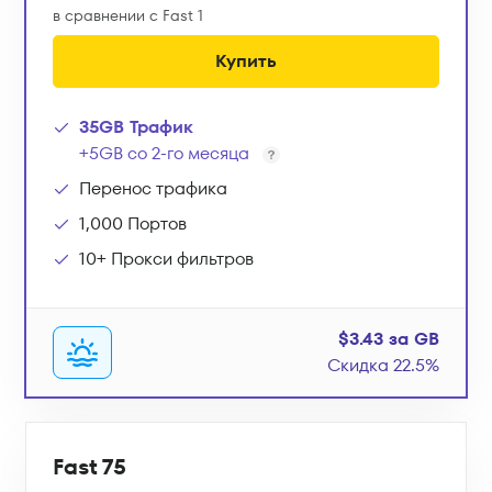
в сравнении с Fast 1
Купить
35GB Трафик
+5GB со 2-го месяца
Перенос трафика
1,000 Портов
10+ Прокси фильтров
$3.43 за GB
Скидка 22.5%
Fast 75