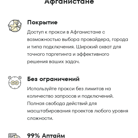
Афганистане
Покрытие
Доступ к прокси в Афганистане с
возможностью выбора провайдера, города
и типа подключения. Широкий охват для
точного таргетинга и эффективного
решения ваших задач.
Без ограничений
Используйте прокси без лимитов на
количество запросов и подключений.
Полная свобода действий для
масштабирования проектов любого уровня
сложности.
99% Аптайм