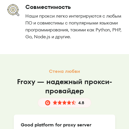
Совместимость
Наши прокси легко интегрируются с любым
ПО и совместимы с популярными языками
программирования, такими как Python, PHP,
Go, Node.js и другие.
Стена любви
Froxy — надежный прокси-
провайдер
4.8
Good platform for proxy server