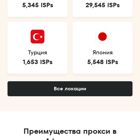
5,345 ISPs
29,545 ISPs
Турция
Япония
1,653 ISPs
5,548 ISPs
Все локации
Преимущества прокси в