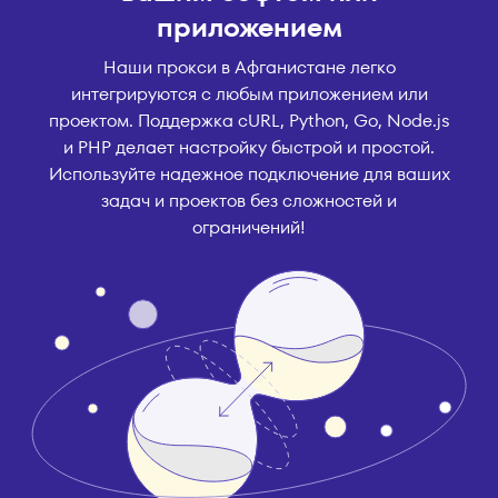
приложением
Наши прокси в Афганистане легко
интегрируются с любым приложением или
проектом. Поддержка cURL, Python, Go, Node.js
и PHP делает настройку быстрой и простой.
Используйте надежное подключение для ваших
задач и проектов без сложностей и
ограничений!