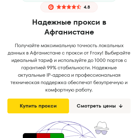
4.8
Надежные прокси в
Афганистане
Получайте максимальную точность локальных
данных в Афганистане с прокси от Froxy! Выбирайте
идеальный тариф и используйте до 1000 портов с
гарантией 99% стабильности. Надежные
актуальные IP-адреса и профессиональная
техническая поддержка обеспечат безупречную и
комфортную работу.
Купить прокси
Смотреть цены