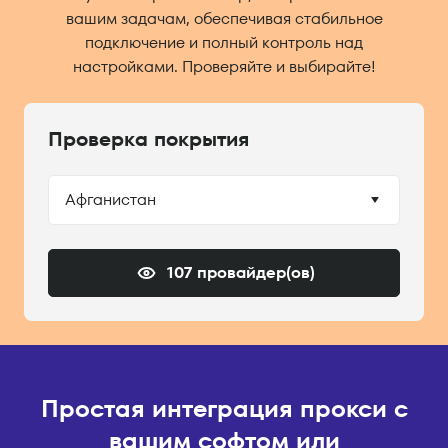
вашим задачам, обеспечивая стабильное
подключение и полный контроль над
настройками. Проверяйте и выбирайте!
Проверка покрытия
Афганистан
107 провайдер(ов)
Простая интеграция прокси с
вашим софтом или