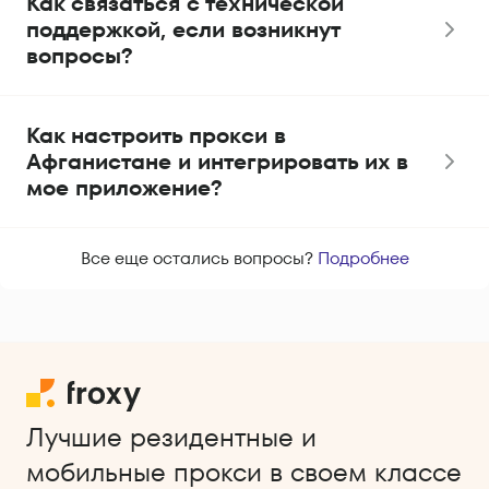
Как связаться с технической
поддержкой, если возникнут
вопросы?
Как настроить прокси в
Афганистане и интегрировать их в
мое приложение?
Все еще остались вопросы?
Подробнее
Лучшие резидентные и
мобильные прокси в своем классе