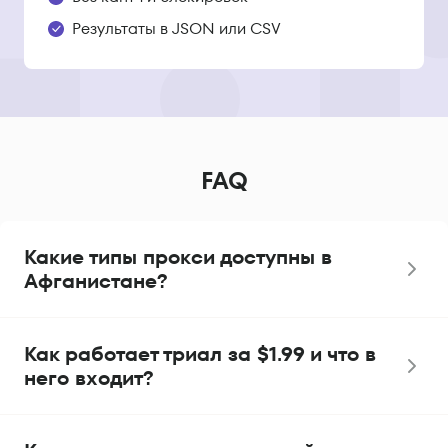
Результаты в JSON или CSV
FAQ
Какие типы прокси доступны в
Афганистане?
Как работает триал за $1.99 и что в
него входит?