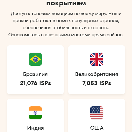
покрытием
Доступ к топовым локациям по всему миру. Наши
прокси работают в самых популярных странах,
обеспечивая стабильность и скорость.
Ознакомьтесь с ключевыми местами прямо сейчас.
Бразилия
Великобритания
21,076 ISPs
7,053 ISPs
Индия
США