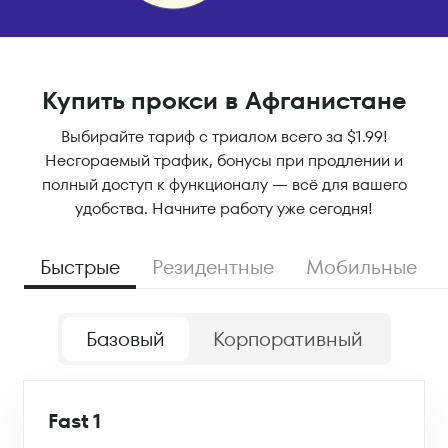
Купить прокси в Афганистане
Выбирайте тариф с триалом всего за $1.99!
Несгораемый трафик, бонусы при продлении и
полный доступ к функционалу — всё для вашего
удобства. Начните работу уже сегодня!
Быстрые
Резидентные
Мобильные
Базовый
Корпоративный
Fast 1