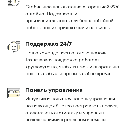
Стабильное подключение с гарантией 99%
аптайма. Надежность и
производительность для бесперебойной
работы ваших приложений и сервисов.
Поддержка 24/7
Наша команда всегда готова помочь.
Техническая поддержка работает
круглосуточно, чтобы вы могли оперативно
решать любые вопросы в любое время.
Панель управления
Интуитивно понятная панель управления
позволяющая быстро настраивать прокси,
отслеживать статистику и управлять
подключениями в реальном времени.