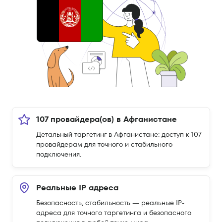
107 провайдера(ов) в Афганистане
Детальный таргетинг в Афганистане: доступ к 107
провайдерам для точного и стабильного
подключения.
Реальные IP адреса
Безопасность, стабильность — реальные IP-
адреса для точного таргетинга и безопасного