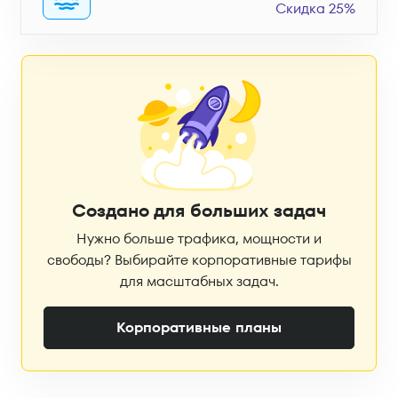
Скидка 25%
Создано для больших задач
Нужно больше трафика, мощности и
свободы? Выбирайте корпоративные тарифы
для масштабных задач.
Корпоративные планы