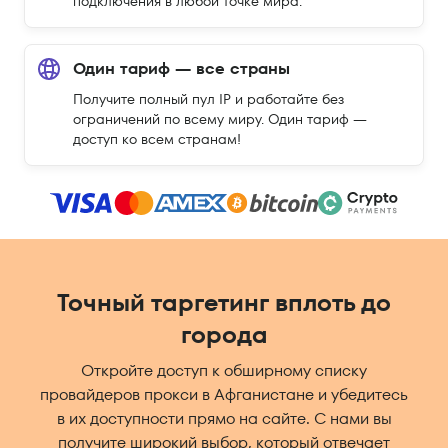
подключения в любой точке мира.
Один тариф — все страны
Получите полный пул IP и работайте без
ограничений по всему миру. Один тариф —
доступ ко всем странам!
Точный таргетинг вплоть до
города
Откройте доступ к обширному списку
провайдеров прокси в Афганистане и убедитесь
в их доступности прямо на сайте. С нами вы
получите широкий выбор, который отвечает