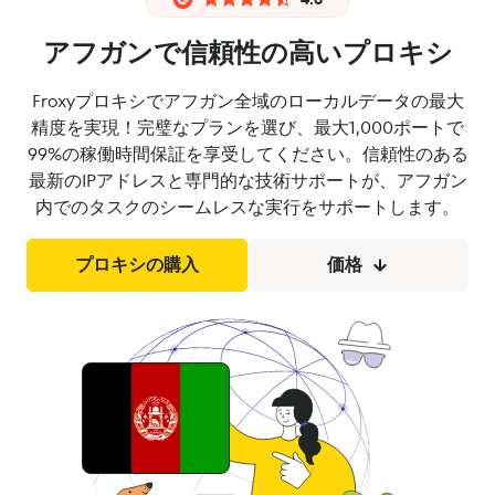
アフガンで信頼性の高いプロキシ
Froxyプロキシでアフガン全域のローカルデータの最大
精度を実現！完璧なプランを選び、最大1,000ポートで
99%の稼働時間保証を享受してください。信頼性のある
最新のIPアドレスと専門的な技術サポートが、アフガン
内でのタスクのシームレスな実行をサポートします。
プロキシの購入
価格