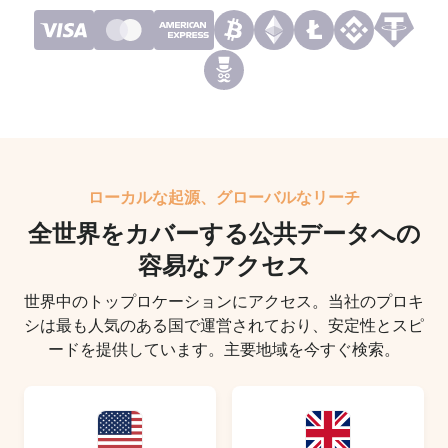
ローカルな起源、グローバルなリーチ
全世界をカバーする公共データへの
容易なアクセス
世界中のトップロケーションにアクセス。当社のプロキ
シは最も人気のある国で運営されており、安定性とスピ
ードを提供しています。主要地域を今すぐ検索。