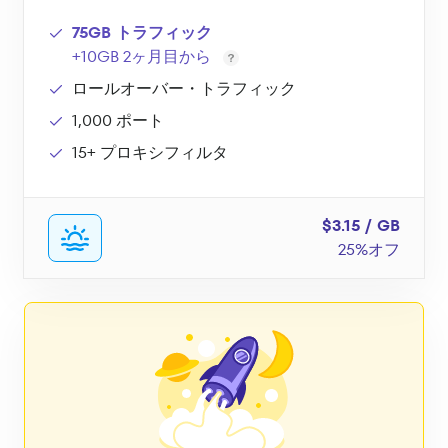
75GB トラフィック
+10GB 2ヶ月目から
ロールオーバー・トラフィック
1,000 ポート
15+ プロキシフィルタ
$3.15 / GB
25%オフ