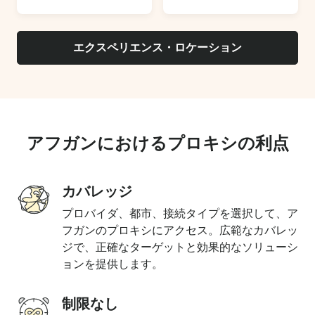
エクスペリエンス・ロケーション
アフガンにおけるプロキシの利点
カバレッジ
プロバイダ、都市、接続タイプを選択して、ア
フガンのプロキシにアクセス。広範なカバレッ
ジで、正確なターゲットと効果的なソリューシ
ョンを提供します。
制限なし