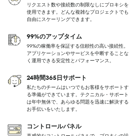
リクエスト数や接続数の制限なしにプロキシを
使用できます。どんな複雑なプロジェクトでも
自由にスケーリングできます。
99%のアップタイム
99%の稼働率を保証する信頼性の高い接続性。
アプリケーションやサービスを中断することな
く運用できる安定性とパフォーマンス。
24時間365日サポート
私たちのチームはいつでもお客様をサポートす
る準備ができています。テクニカル・サポート
は年中無休で、あらゆる問題を迅速に解決する
お手伝いをいたします。
コントロールパネル
直感的なコントロールパネルで、プロキシの設