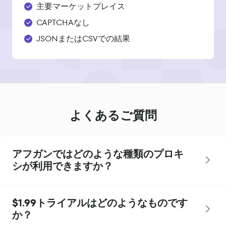
主要マーケットプレイス
CAPTCHAなし
JSONまたはCSVでの結果
よくあるご質問
アフガンではどのような種類のプロキ
シが利用できますか？
$1.99トライアルはどのようなものです
か？