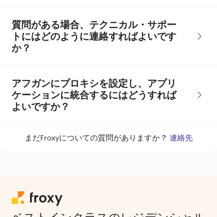
質問がある場合、テクニカル・サポー
トにはどのように連絡すればよいです
か？
アフガンにプロキシを設定し、アプリ
ケーションに統合するにはどうすれば
よいですか？
まだFroxyについての質問がありますか？
連絡先