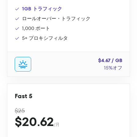
1GB トラフィック
ロールオーバー・トラフィック
1,000 ポート
5+ プロキシフィルタ
$4.67 / GB
15%オフ
Fast 5
$25
$20.62
/月