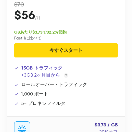
$70
$56
/月
GBあたり$3.73で32.2%節約
Fast 1に比べて
今すぐスタート
15GB トラフィック
+3GB 2ヶ月目から
ロールオーバー・トラフィック
1,000 ポート
5+ プロキシフィルタ
$3.73 / GB
20%オフ