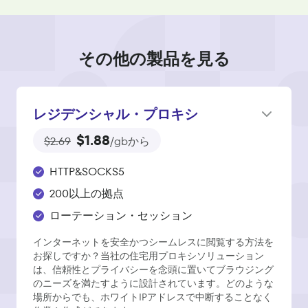
その他の製品を見る
レジデンシャル・プロキシ
$1.88
$2.69
/gbから
HTTP&SOCKS5
200以上の拠点
ローテーション・セッション
インターネットを安全かつシームレスに閲覧する方法を
お探しですか？当社の住宅用プロキシソリューション
は、信頼性とプライバシーを念頭に置いてブラウジング
のニーズを満たすように設計されています。どのような
場所からでも、ホワイトIPアドレスで中断することなく