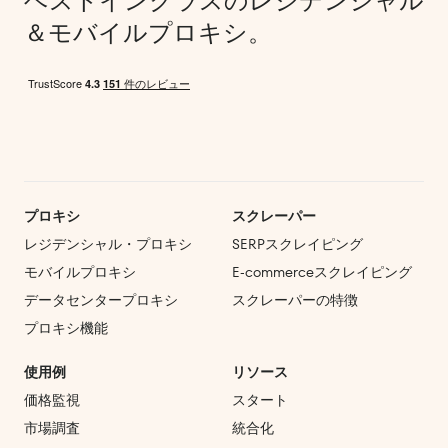
ベストインクラスのレジデンシャル
＆モバイルプロキシ。
プロキシ
スクレーパー
レジデンシャル・プロキシ
SERPスクレイピング
モバイルプロキシ
E‑commerce
スクレイピング
データセンタープロキシ
スクレーパーの特徴
プロキシ機能
使用例
リソース
価格監視
スタート
市場調査
統合化