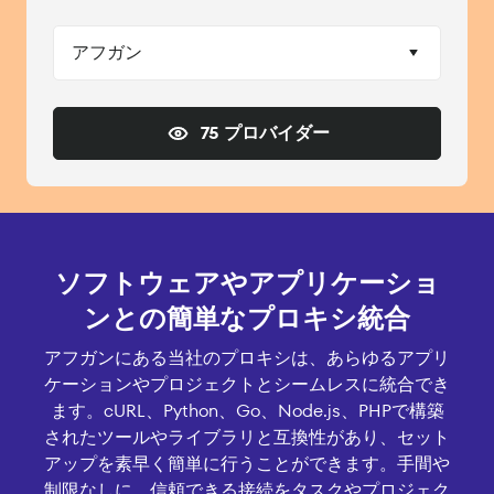
アフガン
75 プロバイダー
ソフトウェアやアプリケーショ
ンとの簡単なプロキシ統合
アフガンにある当社のプロキシは、あらゆるアプリ
ケーションやプロジェクトとシームレスに統合でき
ます。cURL、Python、Go、Node.js、PHPで構築
されたツールやライブラリと互換性があり、セット
アップを素早く簡単に行うことができます。手間や
制限なしに、信頼できる接続をタスクやプロジェク