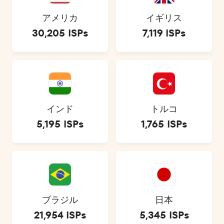
アメリカ
イギリス
30,205 ISPs
7,119 ISPs
インド
トルコ
5,195 ISPs
1,765 ISPs
ブラジル
日本
21,954 ISPs
5,345 ISPs