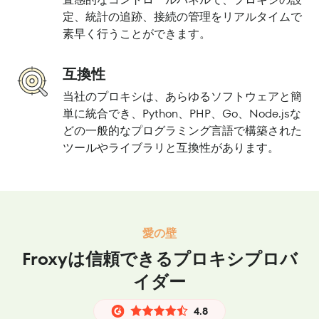
定、統計の追跡、接続の管理をリアルタイムで
素早く行うことができます。
互換性
当社のプロキシは、あらゆるソフトウェアと簡
単に統合でき、Python、PHP、Go、Node.jsな
どの一般的なプログラミング言語で構築された
ツールやライブラリと互換性があります。
愛の壁
Froxyは信頼できるプロキシプロバ
イダー
4.8