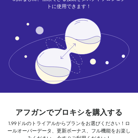
トに使用できます！
アフガンでプロキシを購入する
1.99ドルのトライアルからプランをお選びください！ロ
ールオーバーデータ、更新ボーナス、フル機能をお楽し