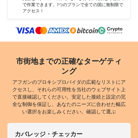
で作業できます。1つのプランで全ての国に無制限で
アクセス！
市街地までの正確なターゲティ
ング
アフガンのプロキシプロバイダの広範なリストにア
クセスし、それらの可用性を当社のウェブサイト上
で直接確認してください。安定した接続と設定の完
全な制御を保証し、あなたのニーズに合わせた幅広
い選択をお楽しみください。確認して選ぶ
カバレッジ・チェッカー