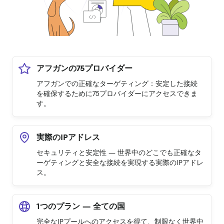
アフガンの75プロバイダー
アフガンでの正確なターゲティング：安定した接続
を確保するために75プロバイダーにアクセスできま
す。
実際のIPアドレス
セキュリティと安定性 — 世界中のどこでも正確なタ
ーゲティングと安全な接続を実現する実際のIPアドレ
ス。
1つのプラン — 全ての国
完全なIPプールへのアクセスを得て、制限なく世界中