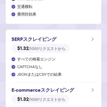
交通横転
費用対効果
SERPスクレイピング
$1.32
/1000リクエストから
すべての検索エンジン
CAPTCHAなし
JSONまたはCSVでの結果
E‑commerce
スクレイピング
$1.32
/1000リクエストから