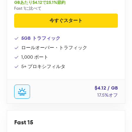
GBあたり$4.12で25.1%節約
Fast 1に比べて
今すぐスタート
5GB トラフィック
ロールオーバー・トラフィック
1,000 ポート
5+ プロキシフィルタ
$4.12 / GB
17.5%オフ
Fast 15