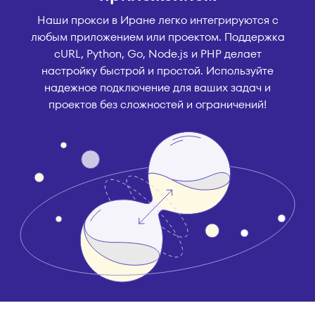
Наши прокси в Иране легко интегрируются с
любым приложением или проектом. Поддержка
cURL, Python, Go, Node.js и PHP делает
настройку быстрой и простой. Используйте
надежное подключение для ваших задач и
проектов без сложностей и ограничений!