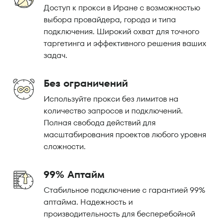
Доступ к прокси в Иране с возможностью
выбора провайдера, города и типа
подключения. Широкий охват для точного
таргетинга и эффективного решения ваших
задач.
Без ограничений
Используйте прокси без лимитов на
количество запросов и подключений.
Полная свобода действий для
масштабирования проектов любого уровня
сложности.
99% Аптайм
Стабильное подключение с гарантией 99%
аптайма. Надежность и
производительность для бесперебойной