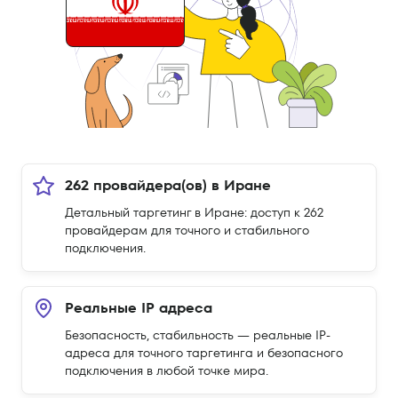
262 провайдера(ов) в Иране
Детальный таргетинг в Иране: доступ к 262
провайдерам для точного и стабильного
подключения.
Реальные IP адреса
Безопасность, стабильность — реальные IP-
адреса для точного таргетинга и безопасного
подключения в любой точке мира.