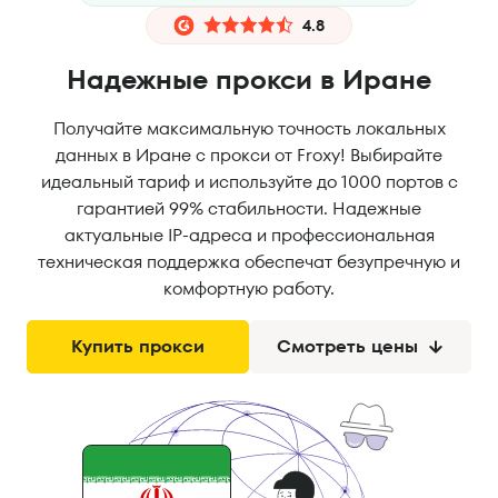
4.8
Надежные прокси в Иране
Получайте максимальную точность локальных
данных в Иране с прокси от Froxy! Выбирайте
идеальный тариф и используйте до 1000 портов с
гарантией 99% стабильности. Надежные
актуальные IP-адреса и профессиональная
техническая поддержка обеспечат безупречную и
комфортную работу.
Купить прокси
Смотреть цены