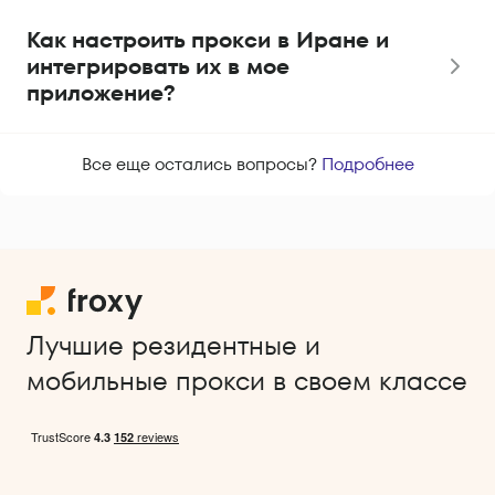
Как настроить прокси в Иране и
интегрировать их в мое
приложение?
Все еще остались вопросы?
Подробнее
Лучшие резидентные и
мобильные прокси в своем классе