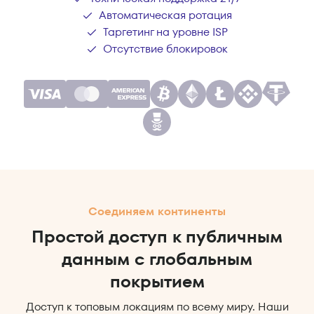
Автоматическая ротация
Таргетинг на уровне ISP
Отсутствие блокировок
Соединяем континенты
Простой доступ к публичным
данным с глобальным
покрытием
Доступ к топовым локациям по всему миру. Наши