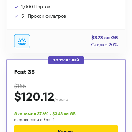
1,000 Портов
5+ Прокси фильтров
$3.73 за GB
Скидка 20%
ПОПУЛЯРНЫЙ
Fast 35
$155
$120.12
/месяц
Экономия 37.6% • $3.43 за GB
в сравнении с Fast 1
Купить