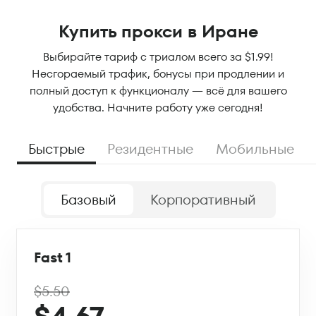
Купить прокси в Иране
Выбирайте тариф с триалом всего за $1.99!
Несгораемый трафик, бонусы при продлении и
полный доступ к функционалу — всё для вашего
удобства. Начните работу уже сегодня!
Быстрые
Резидентные
Мобильные
Базовый
Корпоративный
Fast 1
$5.50