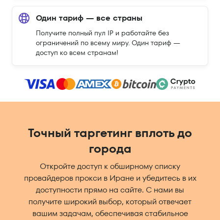
Один тариф — все страны
Получите полный пул IP и работайте без
ограничений по всему миру. Один тариф —
доступ ко всем странам!
Точный таргетинг вплоть до
города
Откройте доступ к обширному списку
провайдеров прокси в Иране и убедитесь в их
доступности прямо на сайте. С нами вы
получите широкий выбор, который отвечает
вашим задачам, обеспечивая стабильное