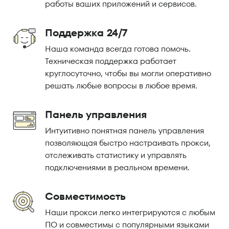
работы ваших приложений и сервисов.
Поддержка 24/7
Наша команда всегда готова помочь.
Техническая поддержка работает
круглосуточно, чтобы вы могли оперативно
решать любые вопросы в любое время.
Панель управления
Интуитивно понятная панель управления
позволяющая быстро настраивать прокси,
отслеживать статистику и управлять
подключениями в реальном времени.
Совместимость
Наши прокси легко интегрируются с любым
ПО и совместимы с популярными языками