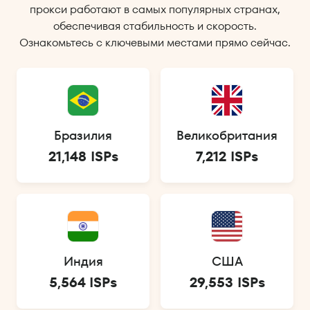
прокси работают в самых популярных странах,
обеспечивая стабильность и скорость.
Ознакомьтесь с ключевыми местами прямо сейчас.
Бразилия
Великобритания
21,148 ISPs
7,212 ISPs
Индия
США
5,564 ISPs
29,553 ISPs