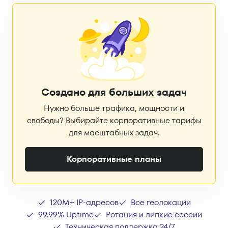
Создано для больших задач
Нужно больше трафика, мощности и
свободы? Выбирайте корпоративные тарифы
для масштабных задач.
Корпоративные планы
120M+ IP-адресов
Все геолокации
99.99% Uptime
Ротация и липкие сессии
Техническая поддержка 24/7