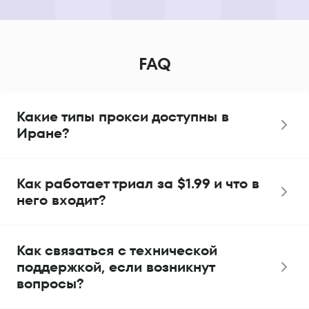
FAQ
Какие типы прокси доступны в
Иране?
Как работает триал за $1.99 и что в
него входит?
Как связаться с технической
поддержкой, если возникнут
вопросы?