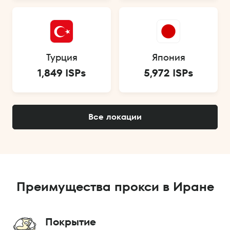
Турция
Япония
1,849 ISPs
5,972 ISPs
Все локации
Преимущества прокси в Иране
Покрытие