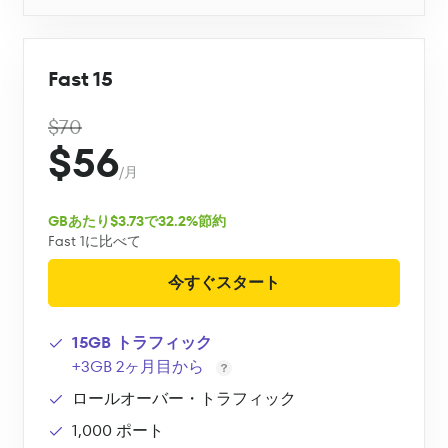
Fast 15
$70
$56
/月
GBあたり$3.73で32.2%節約
Fast 1に比べて
今すぐスタート
15GB トラフィック
+3GB 2ヶ月目から
ロールオーバー・トラフィック
1,000 ポート