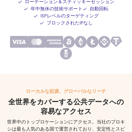
ローテーション＆スティッキーセッション
年中無休の技術サポート
自動回転
ISPレベルのターゲティング
ブロックされたIPなし
ローカルな起源、グローバルなリーチ
全世界をカバーする公共データへの
容易なアクセス
世界中のトップロケーションにアクセス。当社のプロキ
シは最も人気のある国で運営されており、安定性とスピ