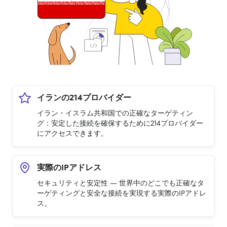
イランの214プロバイダー
イラン・イスラム共和国での正確なターゲティン
グ：安定した接続を確保するために214プロバイダー
にアクセスできます。
実際のIPアドレス
セキュリティと安定性 — 世界中のどこでも正確なタ
ーゲティングと安全な接続を実現する実際のIPアドレ
ス。