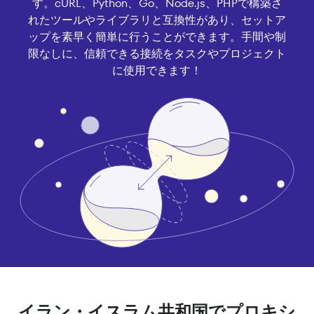
す。cURL、Python、Go、Node.js、PHPで構築さ
れたツールやライブラリと互換性があり、セットア
ップを素早く簡単に行うことができます。手間や制
限なしに、信頼できる接続をタスクやプロジェクト
に使用できます！
イラン・イスラム共和国でプロキシ