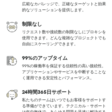
広範なカバレッジで、正確なターゲットと効果
的なソリューションを提供します。
制限なし
リクエスト数や接続数の制限なしにプロキシを
使用できます。どんな複雑なプロジェクトでも
自由にスケーリングできます。
99%のアップタイム
99%の稼働率を保証する信頼性の高い接続性。
アプリケーションやサービスを中断することな
く運用できる安定性とパフォーマンス。
24時間365日サポート
私たちのチームはいつでもお客様をサポートす
る準備ができています。テクニカル・サポート
は年中無休で、あらゆる問題を迅速に解決する