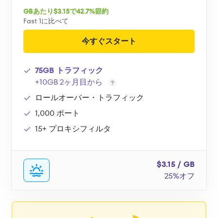
GBあたり$3.15で42.7%節約
Fast 1に比べて
今すぐスタート
75GB トラフィック
+10GB 2ヶ月目から
ロールオーバー・トラフィック
1,000 ポート
15+ プロキシフィルタ
$3.15 / GB
25%オフ