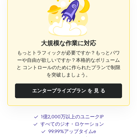
大規模な作業に対応
もっとトラフィックが必要ですか？もっとパワ
ーや自由が欲しいですか？本格的なボリューム
と コントロールのために作られたプランで制限
を突破しましょう。
エンタープライズプラン を 見 る
1億2,000万以上のユニークIP
すべてのジオ・ロケーション
99.99%アップタイムe