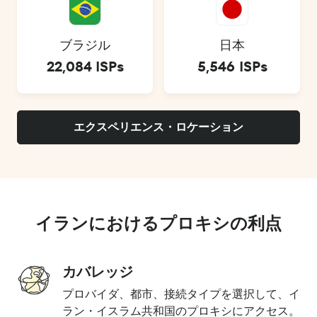
ブラジル
日本
22,084 ISPs
5,546 ISPs
エクスペリエンス・ロケーション
イランにおけるプロキシの利点
カバレッジ
プロバイダ、都市、接続タイプを選択して、イ
ラン・イスラム共和国のプロキシにアクセス。