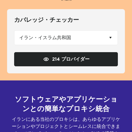
カバレッジ・チェッカー
イラン・イスラム共和国
214 プロバイダー
ソフトウェアやアプリケーショ
ンとの簡単なプロキシ統合
イランにある当社のプロキシは、あらゆるアプリケ
ーションやプロジェクトとシームレスに統合できま