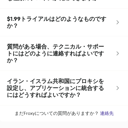
$1.99トライアルはどのようなものです
か？
質問がある場合、テクニカル・サポー
トにはどのように連絡すればよいです
か？
イラン・イスラム共和国にプロキシを
設定し、アプリケーションに統合する
にはどうすればよいですか？
まだFroxyについての質問がありますか？
連絡先