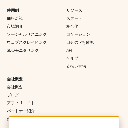
使用例
リソース
価格監視
スタート
市場調査
統合化
ソーシャルリスニング
ロケーション
ウェブスクレイピング
自分のIPを確認
SEOモニタリング
API
ヘルプ
支払い方法
会社概要
会社概要
ブログ
アフィリエイト
パートナー紹介
お問い合わせ