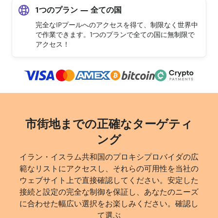
1つのプラン — 全ての国
完全なIPプールへのアクセスを得て、制限なく世界中
で作業できます。1つのプランで全ての国に無制限で
アクセス！
市街地までの正確なターゲティ
ング
イラン・イスラム共和国のプロキシプロバイダの広
範なリストにアクセスし、それらの可用性を当社の
ウェブサイト上で直接確認してください。安定した
接続と設定の完全な制御を保証し、あなたのニーズ
に合わせた幅広い選択をお楽しみください。確認し
て選ぶ