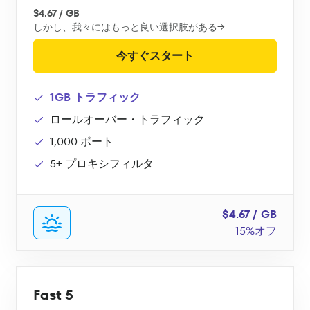
$4.67 / GB
しかし、我々にはもっと良い選択肢がある→
今すぐスタート
1GB トラフィック
ロールオーバー・トラフィック
1,000 ポート
5+ プロキシフィルタ
$4.67 / GB
15%オフ
Fast 5