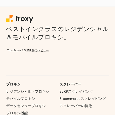
ベストインクラスのレジデンシャル
＆モバイルプロキシ。
プロキシ
スクレーパー
レジデンシャル・プロキシ
SERPスクレイピング
モバイルプロキシ
E‑commerce
スクレイピング
データセンタープロキシ
スクレーパーの特徴
プロキシ機能