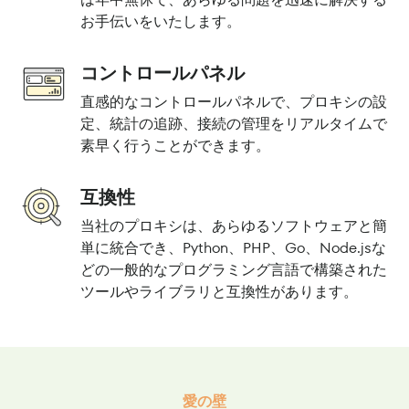
お手伝いをいたします。
コントロールパネル
直感的なコントロールパネルで、プロキシの設
定、統計の追跡、接続の管理をリアルタイムで
素早く行うことができます。
互換性
当社のプロキシは、あらゆるソフトウェアと簡
単に統合でき、Python、PHP、Go、Node.jsな
どの一般的なプログラミング言語で構築された
ツールやライブラリと互換性があります。
愛の壁