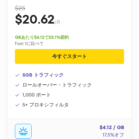
$25
$20.62
/月
GBあたり$4.12で25.1%節約
Fast 1に比べて
今すぐスタート
5GB トラフィック
ロールオーバー・トラフィック
1,000 ポート
5+ プロキシフィルタ
$4.12 / GB
17.5%オフ