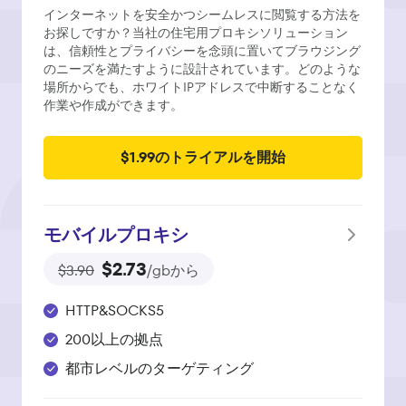
インターネットを安全かつシームレスに閲覧する方法を
お探しですか？当社の住宅用プロキシソリューション
は、信頼性とプライバシーを念頭に置いてブラウジング
のニーズを満たすように設計されています。どのような
場所からでも、ホワイトIPアドレスで中断することなく
作業や作成ができます。
$1.99のトライアルを開始
モバイルプロキシ
$2.73
$3.90
/gbから
HTTP&SOCKS5
200以上の拠点
都市レベルのターゲティング