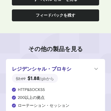
フィードバックを残す
その他の製品を見る
レジデンシャル・プロキシ
$1.88
$2.69
/gbから
HTTP&SOCKS5
200以上の拠点
ローテーション・セッション