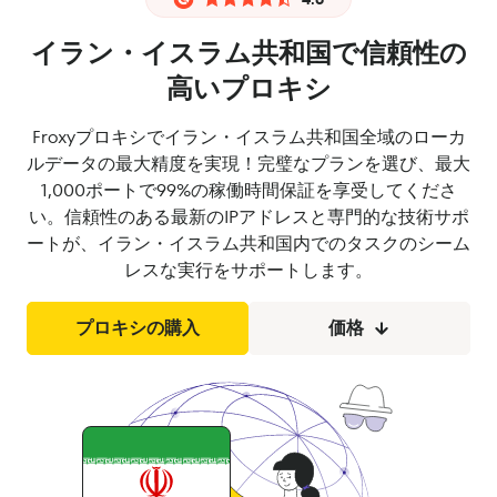
イラン・イスラム共和国で信頼性の
高いプロキシ
Froxyプロキシでイラン・イスラム共和国全域のローカ
ルデータの最大精度を実現！完璧なプランを選び、最大
1,000ポートで99%の稼働時間保証を享受してくださ
い。信頼性のある最新のIPアドレスと専門的な技術サポ
ートが、イラン・イスラム共和国内でのタスクのシーム
レスな実行をサポートします。
プロキシの購入
価格