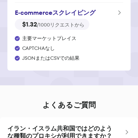
E‑commerce
スクレイピング
$1.32
/1000リクエストから
主要マーケットプレイス
CAPTCHAなし
JSONまたはCSVでの結果
よくあるご質問
イラン・イスラム共和国ではどのよう
な種類のプロキシが利用できますか？