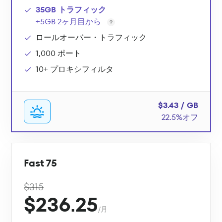
35GB トラフィック
+5GB 2ヶ月目から
ロールオーバー・トラフィック
1,000 ポート
10+ プロキシフィルタ
$3.43 / GB
22.5%オフ
Fast 75
$315
$236.25
/月