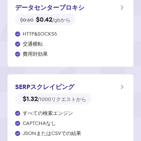
データセンタープロキシ
$0.42
$0.60
/gbから
HTTP&SOCKS5
交通横転
費用対効果
SERPスクレイピング
$1.32
/1000リクエストから
すべての検索エンジン
CAPTCHAなし
JSONまたはCSVでの結果