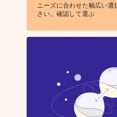
ニーズに合わせた幅広い選
さい。確認して選ぶ