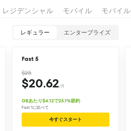
レジデンシャル
モバイル
モバイル
レギュラー
エンタープライズ
Fast 5
$25
$20.62
/月
GBあたり$4.12で25.1%節約
Fast 1に比べて
今すぐスタート