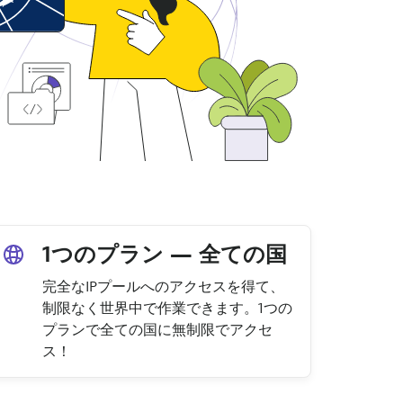
1つのプラン — 全ての国
完全なIPプールへのアクセスを得て、
制限なく世界中で作業できます。1つの
プランで全ての国に無制限でアクセ
ス！