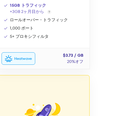
15GB トラフィック
+3GB 2ヶ月目から
ロールオーバー・トラフィック
1,000 ポート
5+ プロキシフィルタ
$3.73 / GB
Heatwave
20%オフ