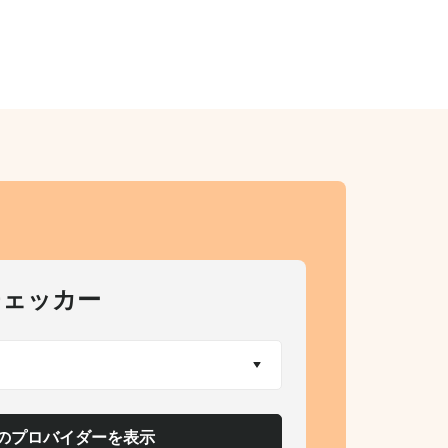
チェッカー
1のプロバイダーを表示