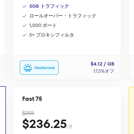
5GB トラフィック
ロールオーバー・トラフィック
1,000 ポート
5+ プロキシフィルタ
$4.12 / GB
Heatwave
17.5%オフ
Fast 75
$315
$236.25
/月