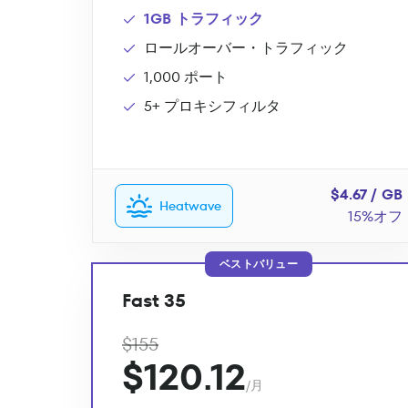
1GB トラフィック
ロールオーバー・トラフィック
1,000 ポート
5+ プロキシフィルタ
$4.67 / GB
Heatwave
15%オフ
ベストバリュー
Fast 35
$155
$120.12
/月