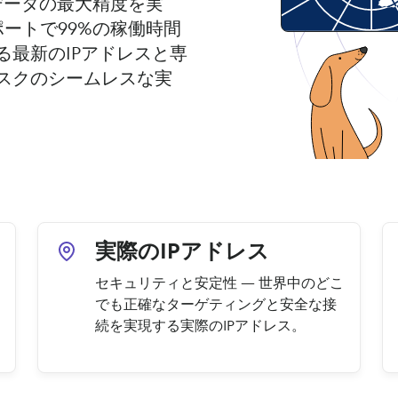
ルデータの最大精度を実
ポートで99%の稼働時間
最新のIPアドレスと専
スクのシームレスな実
実際のIPアドレス
セキュリティと安定性 — 世界中のどこ
でも正確なターゲティングと安全な接
続を実現する実際のIPアドレス。