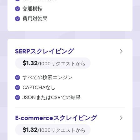
交通横転
費用対効果
SERPスクレイピング
$1.32
/1000リクエストから
すべての検索エンジン
CAPTCHAなし
JSONまたはCSVでの結果
E‑commerce
スクレイピング
$1.32
/1000リクエストから