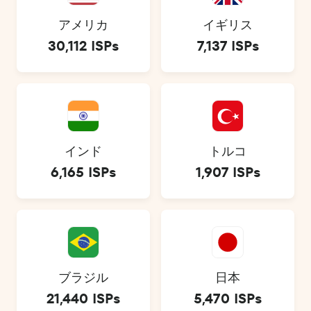
アメリカ
イギリス
30,112 ISPs
7,137 ISPs
インド
トルコ
6,165 ISPs
1,907 ISPs
ブラジル
日本
21,440 ISPs
5,470 ISPs