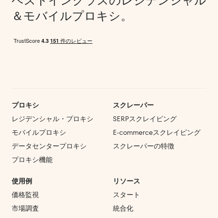
ベストインクラスのレジデンシャル
＆モバイルプロキシ。
プロキシ
スクレーパー
レジデンシャル・プロキシ
SERPスクレイピング
モバイルプロキシ
E‑commerce
スクレイピング
データセンタープロキシ
スクレーパーの特徴
プロキシ機能
使用例
リソース
価格監視
スタート
市場調査
統合化