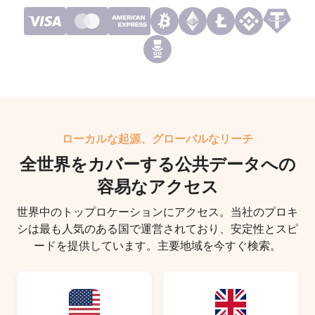
ローカルな起源、グローバルなリーチ
全世界をカバーする公共データへの
容易なアクセス
世界中のトップロケーションにアクセス。当社のプロキ
シは最も人気のある国で運営されており、安定性とスピ
ードを提供しています。主要地域を今すぐ検索。