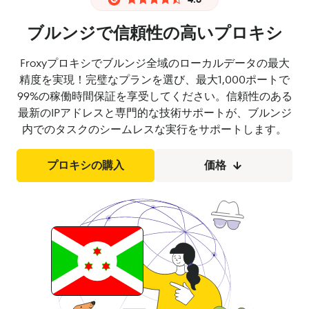
ブルンジで信頼性の高いプロキシ
Froxyプロキシでブルンジ全域のローカルデータの最大
精度を実現！完璧なプランを選び、最大1,000ポートで
99%の稼働時間保証を享受してください。信頼性のある
最新のIPアドレスと専門的な技術サポートが、ブルンジ
内でのタスクのシームレスな実行をサポートします。
プロキシの購入
価格