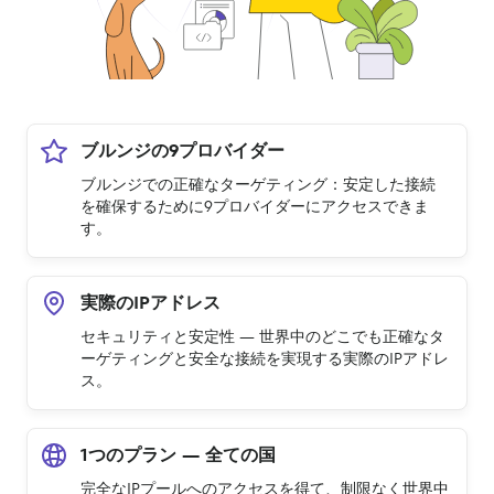
ブルンジの9プロバイダー
ブルンジでの正確なターゲティング：安定した接続
を確保するために9プロバイダーにアクセスできま
す。
実際のIPアドレス
セキュリティと安定性 — 世界中のどこでも正確なタ
ーゲティングと安全な接続を実現する実際のIPアドレ
ス。
1つのプラン — 全ての国
完全なIPプールへのアクセスを得て、制限なく世界中