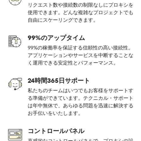
リクエスト数や接続数の制限なしにプロキシを
使用できます。どんな複雑なプロジェクトでも
自由にスケーリングできます。
99%のアップタイム
99%の稼働率を保証する信頼性の高い接続性。
アプリケーションやサービスを中断することな
く運用できる安定性とパフォーマンス。
24時間365日サポート
私たちのチームはいつでもお客様をサポートす
る準備ができています。テクニカル・サポート
は年中無休で、あらゆる問題を迅速に解決する
お手伝いをいたします。
コントロールパネル
直感的なコントロールパネルで、プロキシの設