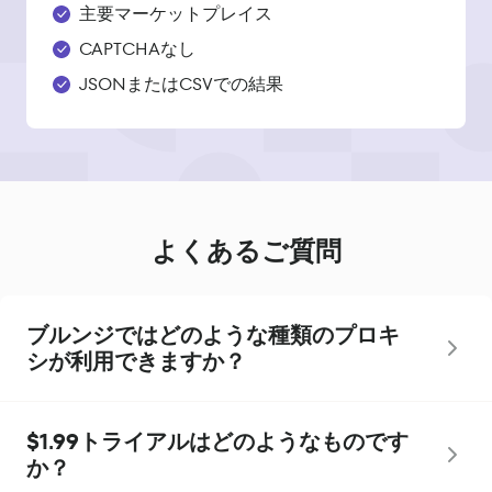
主要マーケットプレイス
CAPTCHAなし
JSONまたはCSVでの結果
よくあるご質問
ブルンジではどのような種類のプロキ
シが利用できますか？
$1.99トライアルはどのようなものです
か？