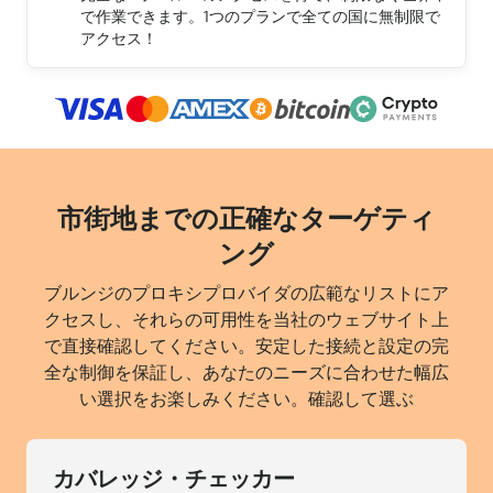
で作業できます。1つのプランで全ての国に無制限で
アクセス！
市街地までの正確なターゲティ
ング
ブルンジのプロキシプロバイダの広範なリストにア
クセスし、それらの可用性を当社のウェブサイト上
で直接確認してください。安定した接続と設定の完
全な制御を保証し、あなたのニーズに合わせた幅広
い選択をお楽しみください。確認して選ぶ
カバレッジ・チェッカー