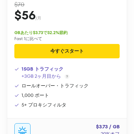
$70
$56
/月
GBあたり$3.73で32.2%節約
Fast 1に比べて
今すぐスタート
15GB トラフィック
+3GB 2ヶ月目から
ロールオーバー・トラフィック
1,000 ポート
5+ プロキシフィルタ
$3.73 / GB
20%オフ