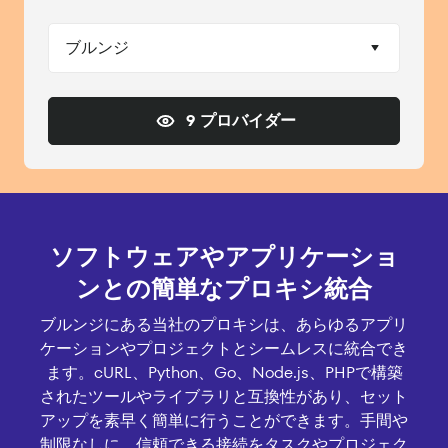
ブルンジ
9 プロバイダー
ソフトウェアやアプリケーショ
ンとの簡単なプロキシ統合
ブルンジにある当社のプロキシは、あらゆるアプリ
ケーションやプロジェクトとシームレスに統合でき
ます。cURL、Python、Go、Node.js、PHPで構築
されたツールやライブラリと互換性があり、セット
アップを素早く簡単に行うことができます。手間や
制限なしに、信頼できる接続をタスクやプロジェク