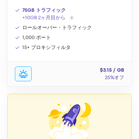
75GB トラフィック
+10GB 2ヶ月目から
ロールオーバー・トラフィック
1,000 ポート
15+ プロキシフィルタ
$3.15 / GB
25%オフ