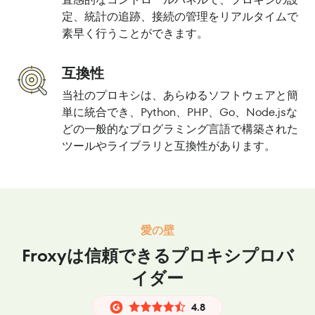
定、統計の追跡、接続の管理をリアルタイムで
素早く行うことができます。
互換性
当社のプロキシは、あらゆるソフトウェアと簡
単に統合でき、Python、PHP、Go、Node.jsな
どの一般的なプログラミング言語で構築された
ツールやライブラリと互換性があります。
愛の壁
Froxyは信頼できるプロキシプロバ
イダー
4.8