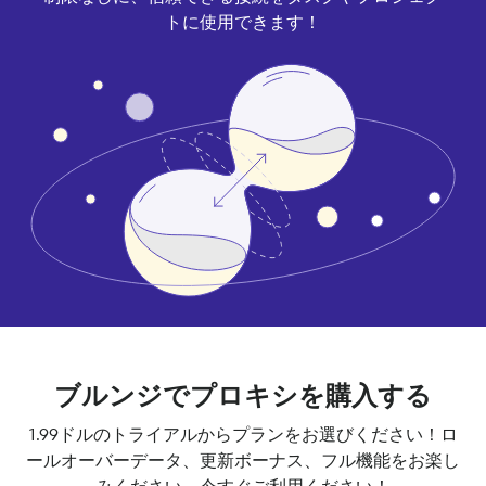
トに使用できます！
ブルンジでプロキシを購入する
1.99ドルのトライアルからプランをお選びください！ロ
ールオーバーデータ、更新ボーナス、フル機能をお楽し