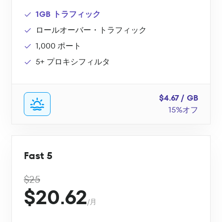
1GB トラフィック
ロールオーバー・トラフィック
1,000 ポート
5+ プロキシフィルタ
$4.67 / GB
15%オフ
Fast 5
$25
$20.62
/月