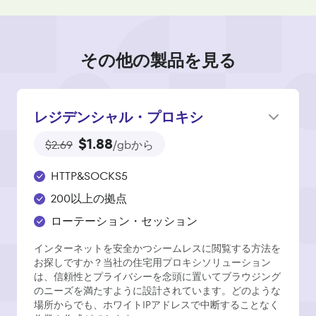
その他の製品を見る
レジデンシャル・プロキシ
$1.88
$2.69
/gbから
HTTP&SOCKS5
200以上の拠点
ローテーション・セッション
インターネットを安全かつシームレスに閲覧する方法を
お探しですか？当社の住宅用プロキシソリューション
は、信頼性とプライバシーを念頭に置いてブラウジング
のニーズを満たすように設計されています。どのような
場所からでも、ホワイトIPアドレスで中断することなく