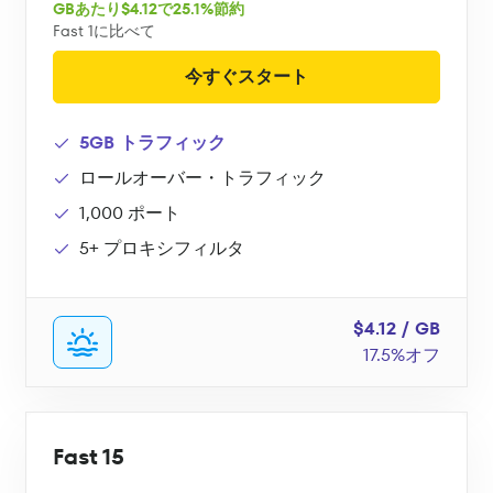
GBあたり$4.12で25.1%節約
Fast 1に比べて
今すぐスタート
5GB トラフィック
ロールオーバー・トラフィック
1,000 ポート
5+ プロキシフィルタ
$4.12 / GB
17.5%オフ
Fast 15