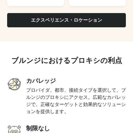
エクスペリエンス・ロケーション
ブルンジにおけるプロキシの利点
カバレッジ
プロバイダ、都市、接続タイプを選択して、ブ
ルンジのプロキシにアクセス。広範なカバレッ
ジで、正確なターゲットと効果的なソリューシ
ョンを提供します。
制限なし