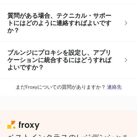
質問がある場合、テクニカル・サポー
トにはどのように連絡すればよいです
か？
ブルンジにプロキシを設定し、アプリ
ケーションに統合するにはどうすれば
よいですか？
まだFroxyについての質問がありますか？
連絡先