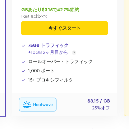
GBあたり$3.15で42.7%節約
Fast 1に比べて
今すぐスタート
75GB トラフィック
+10GB 2ヶ月目から
ロールオーバー・トラフィック
1,000 ポート
15+ プロキシフィルタ
$3.15 / GB
Heatwave
25%オフ