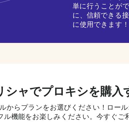
単に行うことが
に、信頼できる
に使用できます
リシャでプロキシを購入
イアルからプランをお選びください！ロー
フル機能をお楽しみください。今すぐご