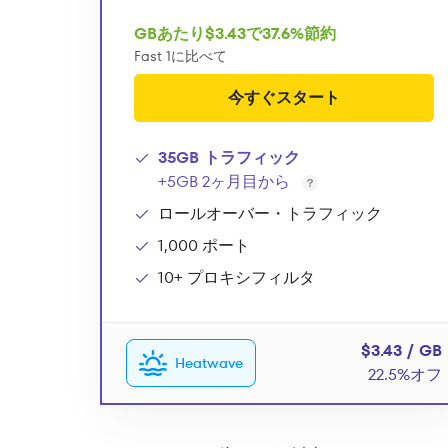
GBあたり$3.43で37.6%節約
Fast 1に比べて
今すぐスタート
35GB トラフィック
+5GB 2ヶ月目から
ロールオーバー・トラフィック
1,000 ポート
10+ プロキシフィルタ
$3.43 / GB
Heatwave
22.5%オフ