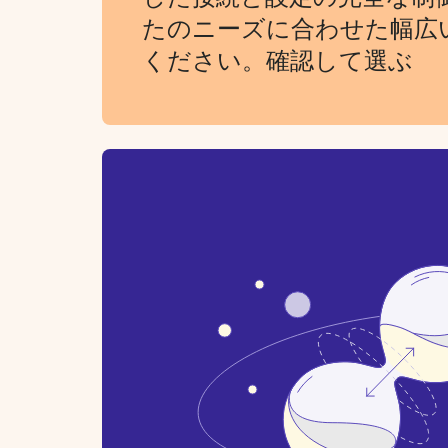
たのニーズに合わせた幅広
ください。確認して選ぶ