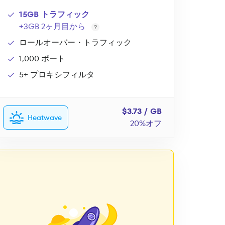
15GB トラフィック
+3GB 2ヶ月目から
ロールオーバー・トラフィック
1,000 ポート
5+ プロキシフィルタ
$3.73 / GB
Heatwave
20%オフ