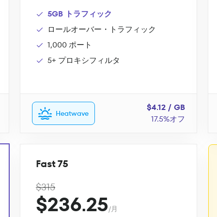
5GB トラフィック
ロールオーバー・トラフィック
1,000 ポート
5+ プロキシフィルタ
$4.12 / GB
Heatwave
17.5%オフ
Fast 75
$315
$236.25
/月