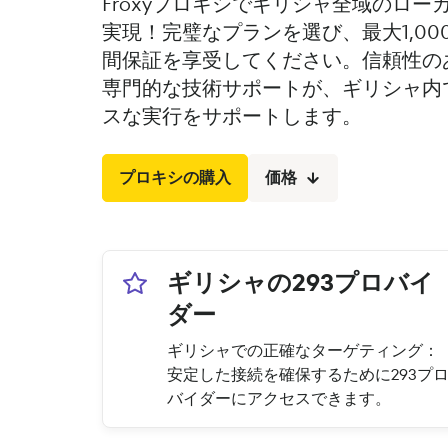
Froxyプロキシでギリシャ全域のロ
実現！完璧なプランを選び、最大1,00
間保証を享受してください。信頼性のあ
専門的な技術サポートが、ギリシャ内
スな実行をサポートします。
プロキシの購入
価格
ギリシャの293プロバイ
ダー
ギリシャでの正確なターゲティング：
安定した接続を確保するために293プ
バイダーにアクセスできます。