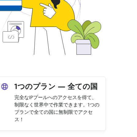
1つのプラン — 全ての国
完全なIPプールへのアクセスを得て、
制限なく世界中で作業できます。1つの
プランで全ての国に無制限でアクセ
ス！