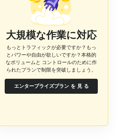
大規模な作業に対応
もっとトラフィックが必要ですか？もっ
とパワーや自由が欲しいですか？本格的
なボリュームと コントロールのために作
られたプランで制限を突破しましょう。
エンタープライズプラン を 見 る