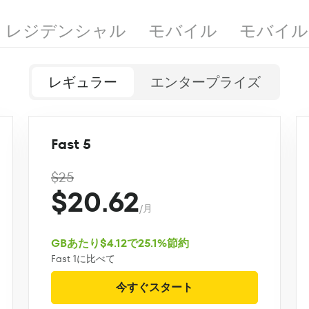
レジデンシャル
モバイル
モバイル
レギュラー
エンタープライズ
Fast 5
$25
$20.62
/月
GBあたり$4.12で25.1%節約
Fast 1に比べて
今すぐスタート