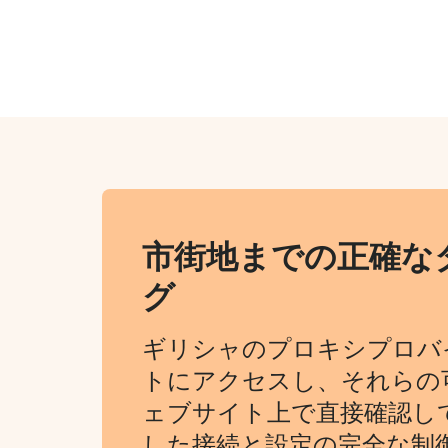
市街地までの正確な
グ
ギリシャのプロキシプロバ
トにアクセスし、それらの
ェブサイト上で直接確認し
した接続と設定の完全な制