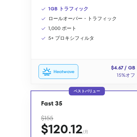
1GB トラフィック
ロールオーバー・トラフィック
1,000 ポート
5+ プロキシフィルタ
$4.67 / GB
Heatwave
15%オフ
ベストバリュー
Fast 35
$155
$120.12
/月