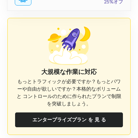
25%オフ
大規模な作業に対応
もっとトラフィックが必要ですか？もっとパワ
ーや自由が欲しいですか？本格的なボリューム
と コントロールのために作られたプランで制限
を突破しましょう。
エンタープライズプラン を 見 る