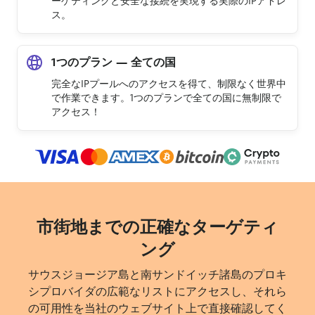
ーゲティングと安全な接続を実現する実際のIPアドレ
ス。
1つのプラン — 全ての国
完全なIPプールへのアクセスを得て、制限なく世界中
で作業できます。1つのプランで全ての国に無制限で
アクセス！
市街地までの正確なターゲティ
ング
サウスジョージア島と南サンドイッチ諸島のプロキ
シプロバイダの広範なリストにアクセスし、それら
の可用性を当社のウェブサイト上で直接確認してく