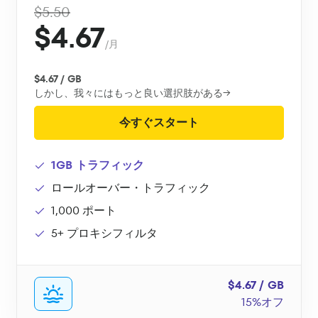
$5.50
$4.67
/月
$4.67 / GB
しかし、我々にはもっと良い選択肢がある→
今すぐスタート
1GB トラフィック
ロールオーバー・トラフィック
1,000 ポート
5+ プロキシフィルタ
$4.67 / GB
15%オフ