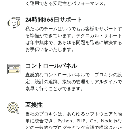
く運用できる安定性とパフォーマンス。
24時間365日サポート
私たちのチームはいつでもお客様をサポートす
る準備ができています。テクニカル・サポート
は年中無休で、あらゆる問題を迅速に解決する
お手伝いをいたします。
コントロールパネル
直感的なコントロールパネルで、プロキシの設
定、統計の追跡、接続の管理をリアルタイムで
素早く行うことができます。
互換性
当社のプロキシは、あらゆるソフトウェアと簡
単に統合でき、Python、PHP、Go、Node.jsな
どの一般的なプログラミング言語で構築された