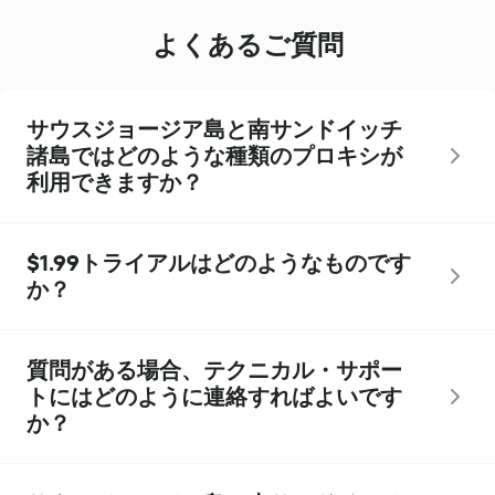
よくあるご質問
サウスジョージア島と南サンドイッチ
諸島ではどのような種類のプロキシが
利用できますか？
$1.99トライアルはどのようなものです
か？
質問がある場合、テクニカル・サポー
トにはどのように連絡すればよいです
か？