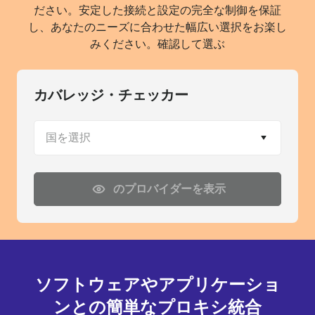
ださい。安定した接続と設定の完全な制御を保証
し、あなたのニーズに合わせた幅広い選択をお楽し
みください。確認して選ぶ
カバレッジ・チェッカー
国を選択
のプロバイダーを表示
ソフトウェアやアプリケーショ
ンとの簡単なプロキシ統合