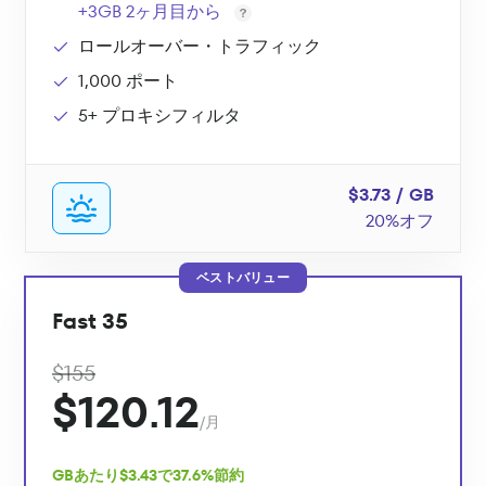
+3GB 2ヶ月目から
ロールオーバー・トラフィック
1,000 ポート
5+ プロキシフィルタ
$3.73 / GB
20%オフ
ベストバリュー
Fast 35
$155
$120.12
/月
GBあたり$3.43で37.6%節約