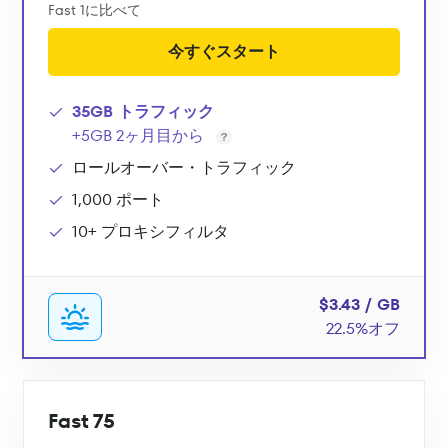
Fast 1に比べて
今すぐスタート
35GB トラフィック
+5GB 2ヶ月目から
ロールオーバー・トラフィック
1,000 ポート
10+ プロキシフィルタ
$3.43 / GB
22.5%オフ
Fast 75