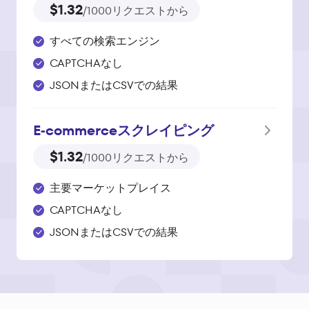
$1.32
/1000リクエストから
すべての検索エンジン
CAPTCHAなし
JSONまたはCSVでの結果
E‑commerce
スクレイピング
$1.32
/1000リクエストから
主要マーケットプレイス
CAPTCHAなし
JSONまたはCSVでの結果