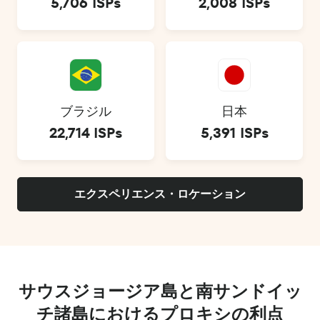
5,706 ISPs
2,008 ISPs
ブラジル
日本
22,714 ISPs
5,391 ISPs
エクスペリエンス・ロケーション
サウスジョージア島と南サンドイッ
チ諸島におけるプロキシの利点