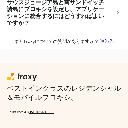
サウスジョージア島と南サンドイッチ
諸島にプロキシを設定し、アプリケー
ションに統合するにはどうすればよい
ですか？
まだFroxyについての質問がありますか？
連絡先
ベストインクラスのレジデンシャル
＆モバイルプロキシ。