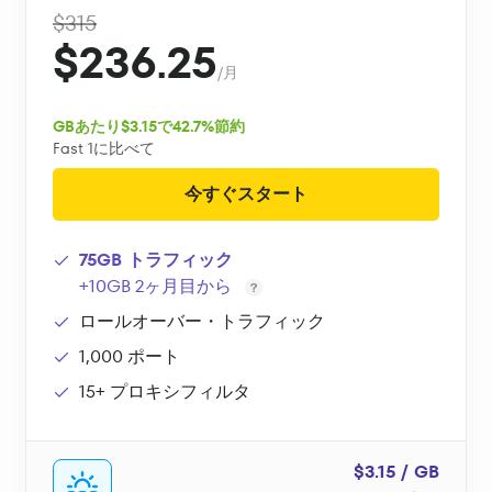
$315
$236.25
/月
GBあたり$3.15で42.7%節約
Fast 1に比べて
今すぐスタート
75GB トラフィック
+10GB 2ヶ月目から
ロールオーバー・トラフィック
1,000 ポート
15+ プロキシフィルタ
$3.15 / GB