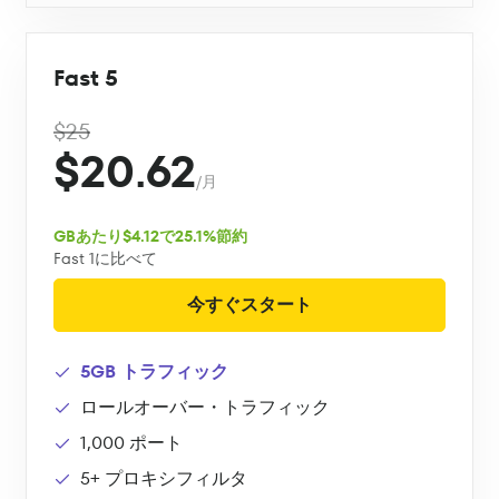
Fast 5
$25
$20.62
/月
GBあたり$4.12で25.1%節約
Fast 1に比べて
今すぐスタート
5GB トラフィック
ロールオーバー・トラフィック
1,000 ポート
5+ プロキシフィルタ