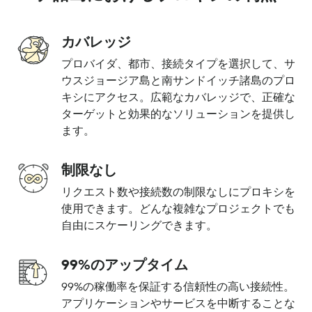
カバレッジ
プロバイダ、都市、接続タイプを選択して、サ
ウスジョージア島と南サンドイッチ諸島のプロ
キシにアクセス。広範なカバレッジで、正確な
ターゲットと効果的なソリューションを提供し
ます。
制限なし
リクエスト数や接続数の制限なしにプロキシを
使用できます。どんな複雑なプロジェクトでも
自由にスケーリングできます。
99%のアップタイム
99%の稼働率を保証する信頼性の高い接続性。
アプリケーションやサービスを中断することな