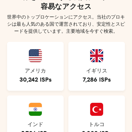
容易なアクセス
世界中のトップロケーションにアクセス。当社のプロキ
シは最も人気のある国で運営されており、安定性とスピ
ードを提供しています。主要地域を今すぐ検索。
アメリカ
イギリス
30,242 ISPs
7,286 ISPs
インド
トルコ