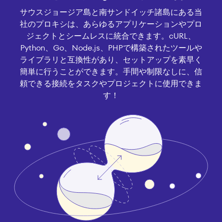
サウスジョージア島と南サンドイッチ諸島にある当
社のプロキシは、あらゆるアプリケーションやプロ
ジェクトとシームレスに統合できます。cURL、
Python、Go、Node.js、PHPで構築されたツールや
ライブラリと互換性があり、セットアップを素早く
簡単に行うことができます。手間や制限なしに、信
頼できる接続をタスクやプロジェクトに使用できま
す！