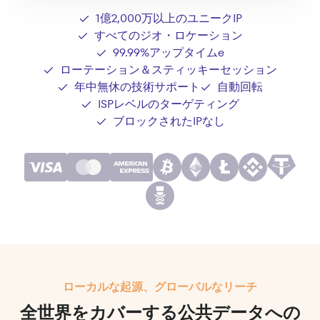
1億2,000万以上のユニークIP
すべてのジオ・ロケーション
99.99%アップタイムe
ローテーション＆スティッキーセッション
年中無休の技術サポート
自動回転
ISPレベルのターゲティング
ブロックされたIPなし
ローカルな起源、グローバルなリーチ
全世界をカバーする公共データへの