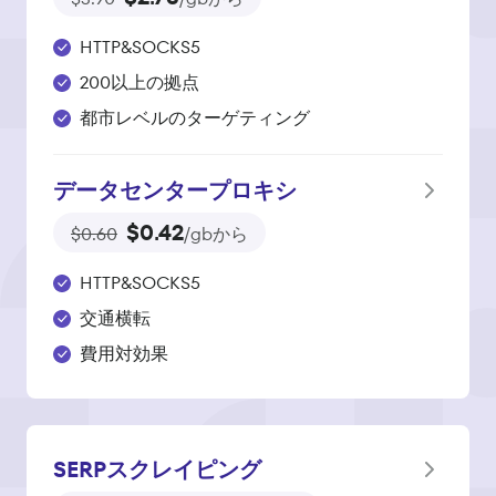
HTTP&SOCKS5
200以上の拠点
都市レベルのターゲティング
データセンタープロキシ
$0.42
$0.60
/gbから
HTTP&SOCKS5
交通横転
費用対効果
SERPスクレイピング