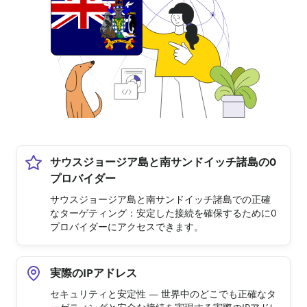
サウスジョージア島と南サンドイッチ諸島の0
プロバイダー
サウスジョージア島と南サンドイッチ諸島での正確
なターゲティング：安定した接続を確保するために0
プロバイダーにアクセスできます。
実際のIPアドレス
セキュリティと安定性 — 世界中のどこでも正確なタ