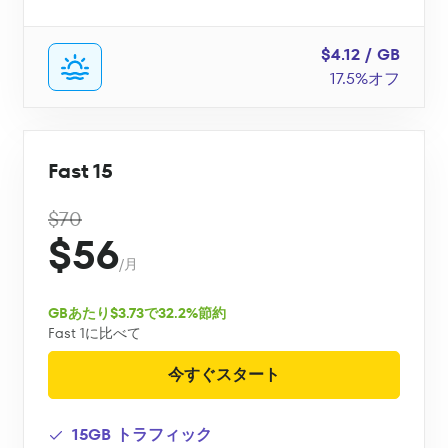
$4.12 / GB
17.5%オフ
Fast 15
$70
$56
/月
GBあたり$3.73で32.2%節約
Fast 1に比べて
今すぐスタート
15GB トラフィック