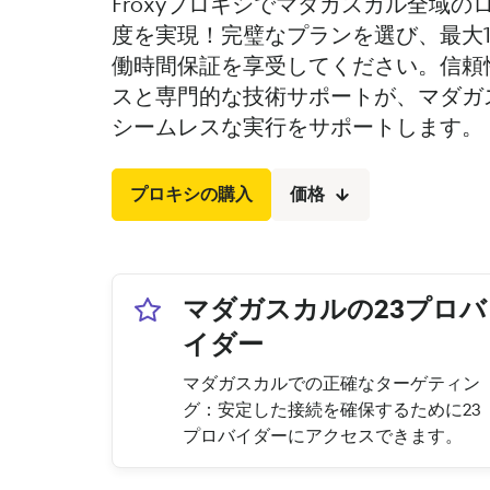
Froxyプロキシでマダガスカル全域
度を実現！完璧なプランを選び、最大1,
働時間保証を享受してください。信頼性
スと専門的な技術サポートが、マダガ
シームレスな実行をサポートします。
プロキシの購入
価格
マダガスカルの23プロバ
イダー
マダガスカルでの正確なターゲティン
グ：安定した接続を確保するために23
プロバイダーにアクセスできます。