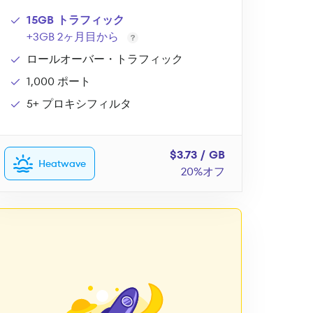
15GB トラフィック
+3GB 2ヶ月目から
ロールオーバー・トラフィック
1,000 ポート
5+ プロキシフィルタ
$3.73 / GB
Heatwave
20%オフ