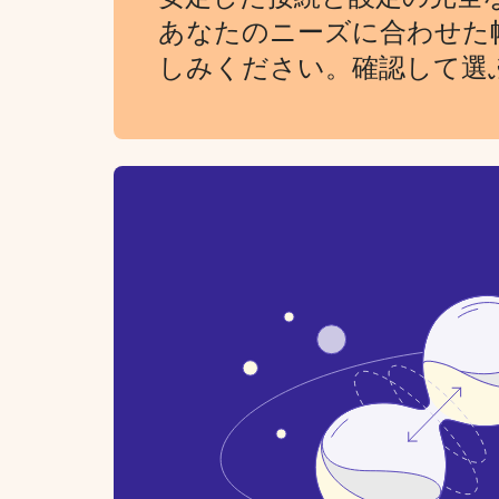
あなたのニーズに合わせた
しみください。確認して選