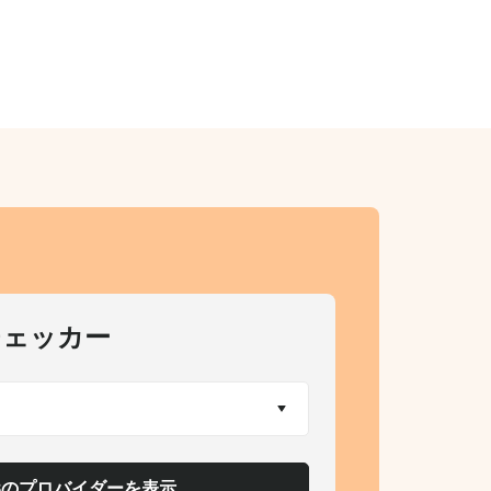
チェッカー
3のプロバイダーを表示