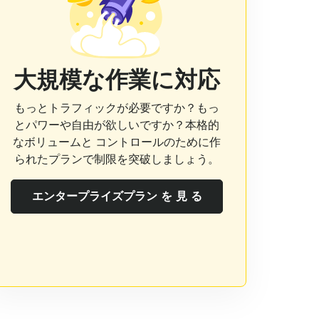
大規模な作業に対応
もっとトラフィックが必要ですか？もっ
とパワーや自由が欲しいですか？本格的
なボリュームと コントロールのために作
られたプランで制限を突破しましょう。
エンタープライズプラン を 見 る