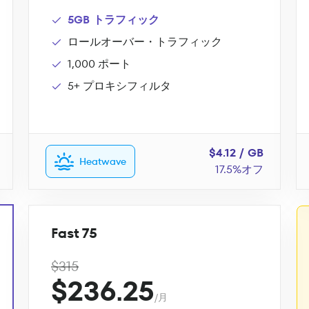
5GB トラフィック
ロールオーバー・トラフィック
1,000 ポート
5+ プロキシフィルタ
$4.12 / GB
Heatwave
17.5%オフ
Fast 75
$315
$236.25
/月