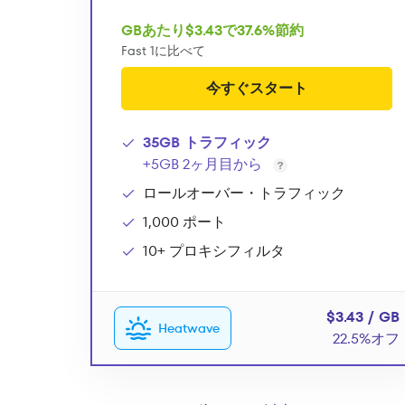
GBあたり$3.43で37.6%節約
Fast 1に比べて
今すぐスタート
35GB トラフィック
+5GB 2ヶ月目から
ロールオーバー・トラフィック
1,000 ポート
10+ プロキシフィルタ
$3.43 / GB
Heatwave
22.5%オフ