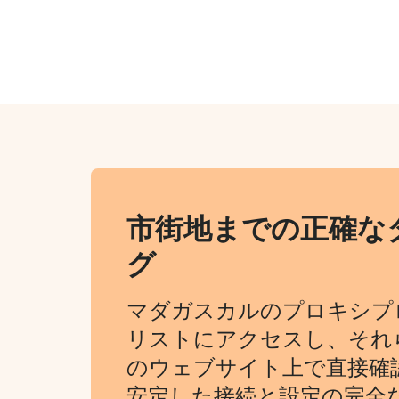
市街地までの正確な
グ
マダガスカルのプロキシプ
リストにアクセスし、それ
のウェブサイト上で直接確
安定した接続と設定の完全