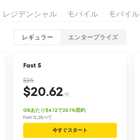
レジデンシャル
モバイル
モバイル
レギュラー
エンタープライズ
Fast 5
$25
$20.62
/月
GBあたり$4.12で25.1%節約
Fast 1に比べて
今すぐスタート