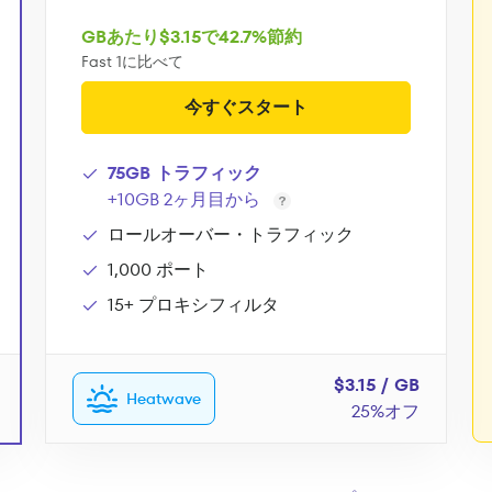
GBあたり$3.15で42.7%節約
Fast 1に比べて
今すぐスタート
75GB トラフィック
+10GB 2ヶ月目から
ロールオーバー・トラフィック
1,000 ポート
15+ プロキシフィルタ
$3.15 / GB
Heatwave
25%オフ