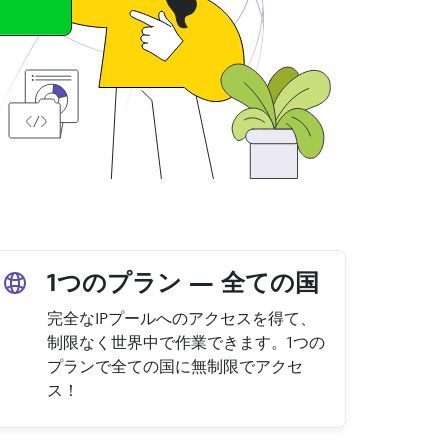
1つのプラン — 全ての国
完全なIPプールへのアクセスを得て、
制限なく世界中で作業できます。1つの
プランで全ての国に無制限でアクセ
ス！