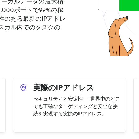
のローカルデータの最大精
000ポートで99%の稼
のある最新のIPアドレ
スカル内でのタスクの
実際のIPアドレス
セキュリティと安定性 — 世界中のどこ
でも正確なターゲティングと安全な接
続を実現する実際のIPアドレス。