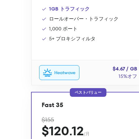
1GB トラフィック
ロールオーバー・トラフィック
1,000 ポート
5+ プロキシフィルタ
$4.67 / GB
Heatwave
15%オフ
ベストバリュー
Fast 35
$155
$120.12
/月