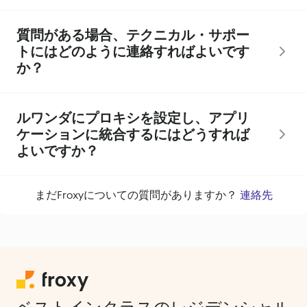
質問がある場合、テクニカル・サポー
トにはどのように連絡すればよいです
か？
ルワンダにプロキシを設定し、アプリ
ケーションに統合するにはどうすれば
よいですか？
まだFroxyについての質問がありますか？
連絡先