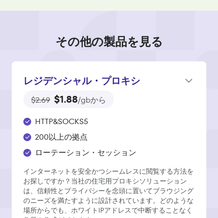
その他の製品を見る
レジデンシャル・プロキシ
$1.88
$2.69
/gbから
HTTP&SOCKS5
200以上の拠点
ローテーション・セッション
インターネットを安全かつシームレスに閲覧する方法を
お探しですか？当社の住宅用プロキシソリューション
は、信頼性とプライバシーを念頭に置いてブラウジング
のニーズを満たすように設計されています。どのような
場所からでも、ホワイトIPアドレスで中断することなく