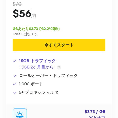
$70
$56
/月
GBあたり$3.73で32.2%節約
Fast 1に比べて
今すぐスタート
15GB トラフィック
+3GB 2ヶ月目から
ロールオーバー・トラフィック
1,000 ポート
5+ プロキシフィルタ
$3.73 / GB
20%オフ