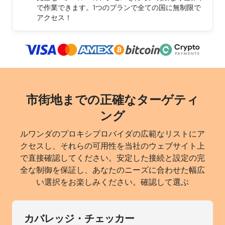
で作業できます。1つのプランで全ての国に無制限で
アクセス！
市街地までの正確なターゲティ
ング
ルワンダのプロキシプロバイダの広範なリストにア
クセスし、それらの可用性を当社のウェブサイト上
で直接確認してください。安定した接続と設定の完
全な制御を保証し、あなたのニーズに合わせた幅広
い選択をお楽しみください。確認して選ぶ
カバレッジ・チェッカー