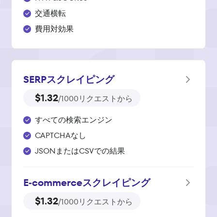
交通横転
費用対効果
SERPスクレイピング
$1.32
/1000リクエストから
すべての検索エンジン
CAPTCHAなし
JSONまたはCSVでの結果
E‑commerce
スクレイピング
$1.32
/1000リクエストから