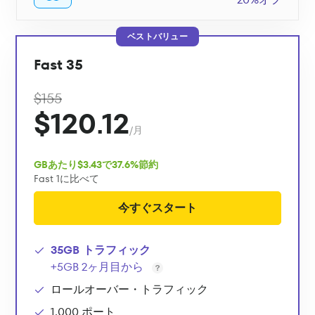
ベストバリュー
Fast 35
$155
$120.12
/月
GBあたり$3.43で37.6%節約
Fast 1に比べて
今すぐスタート
35GB トラフィック
+5GB 2ヶ月目から
ロールオーバー・トラフィック
1,000 ポート