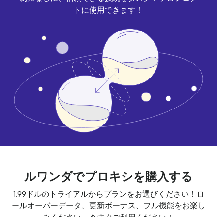
トに使用できます！
ルワンダでプロキシを購入する
1.99ドルのトライアルからプランをお選びください！ロ
ールオーバーデータ、更新ボーナス、フル機能をお楽し