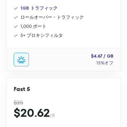
1GB トラフィック
ロールオーバー・トラフィック
1,000 ポート
5+ プロキシフィルタ
$4.67 / GB
15%オフ
Fast 5
$25
$20.62
/月