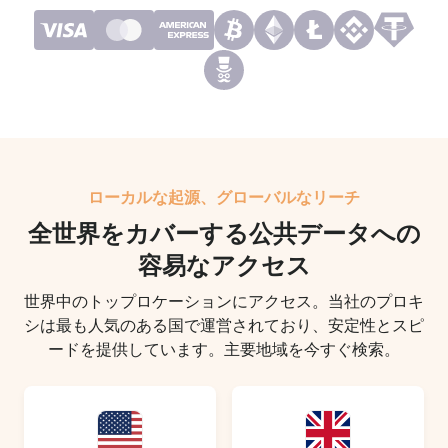
ローカルな起源、グローバルなリーチ
全世界をカバーする公共データへの
容易なアクセス
世界中のトップロケーションにアクセス。当社のプロキ
シは最も人気のある国で運営されており、安定性とスピ
ードを提供しています。主要地域を今すぐ検索。