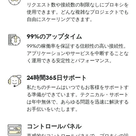
リクエスト数や接続数の制限なしにプロキシを
使用できます。どんな複雑なプロジェクトでも
自由にスケーリングできます。
99%のアップタイム
99%の稼働率を保証する信頼性の高い接続性。
アプリケーションやサービスを中断することな
く運用できる安定性とパフォーマンス。
24時間365日サポート
私たちのチームはいつでもお客様をサポートす
る準備ができています。テクニカル・サポート
は年中無休で、あらゆる問題を迅速に解決する
お手伝いをいたします。
コントロールパネル
直感的なコントロールパネルで、プロキシの設