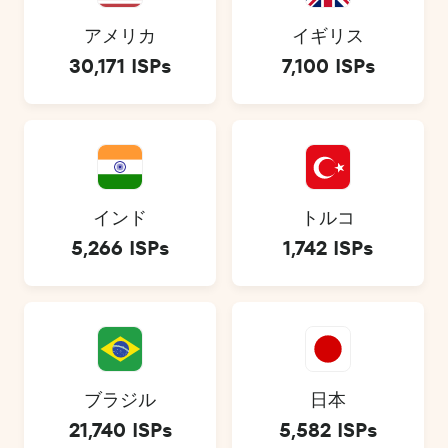
アメリカ
イギリス
30,171 ISPs
7,100 ISPs
インド
トルコ
5,266 ISPs
1,742 ISPs
ブラジル
日本
21,740 ISPs
5,582 ISPs