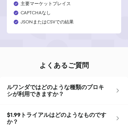
主要マーケットプレイス
CAPTCHAなし
JSONまたはCSVでの結果
よくあるご質問
ルワンダではどのような種類のプロキ
シが利用できますか？
$1.99トライアルはどのようなものです
か？