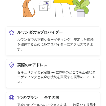
ルワンダの16プロバイダー
ルワンダでの正確なターゲティング：安定した接続
を確保するために16プロバイダーにアクセスできま
す。
実際のIPアドレス
セキュリティと安定性 — 世界中のどこでも正確なタ
ーゲティングと安全な接続を実現する実際のIPアドレ
ス。
1つのプラン — 全ての国
完全なIPプールへのアクセスを得て、制限なく世界中