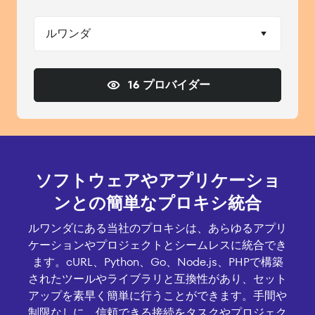
ルワンダ
16 プロバイダー
ソフトウェアやアプリケーショ
ンとの簡単なプロキシ統合
ルワンダにある当社のプロキシは、あらゆるアプリ
ケーションやプロジェクトとシームレスに統合でき
ます。cURL、Python、Go、Node.js、PHPで構築
されたツールやライブラリと互換性があり、セット
アップを素早く簡単に行うことができます。手間や
制限なしに、信頼できる接続をタスクやプロジェク