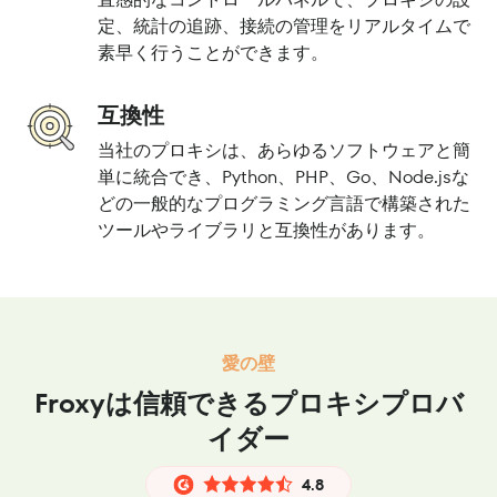
定、統計の追跡、接続の管理をリアルタイムで
素早く行うことができます。
互換性
当社のプロキシは、あらゆるソフトウェアと簡
単に統合でき、Python、PHP、Go、Node.jsな
どの一般的なプログラミング言語で構築された
ツールやライブラリと互換性があります。
愛の壁
Froxyは信頼できるプロキシプロバ
イダー
4.8