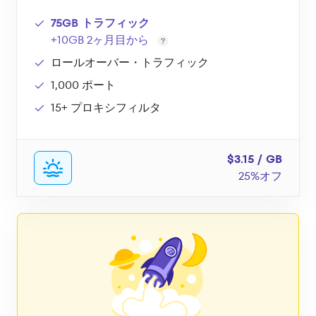
75GB トラフィック
+10GB 2ヶ月目から
ロールオーバー・トラフィック
1,000 ポート
15+ プロキシフィルタ
$3.15 / GB
25%オフ