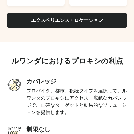
エクスペリエンス・ロケーション
ルワンダにおけるプロキシの利点
カバレッジ
プロバイダ、都市、接続タイプを選択して、ル
ワンダのプロキシにアクセス。広範なカバレッ
ジで、正確なターゲットと効果的なソリューシ
ョンを提供します。
制限なし