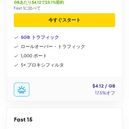
GBあたり$4.12で25.1%節約
Fast 1に比べて
今すぐスタート
5GB トラフィック
ロールオーバー・トラフィック
1,000 ポート
5+ プロキシフィルタ
$4.12 / GB
17.5%オフ
Fast 15