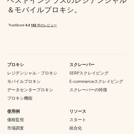
ベストインクラスのレジデンシャル
＆モバイルプロキシ。
プロキシ
スクレーパー
レジデンシャル・プロキシ
SERPスクレイピング
モバイルプロキシ
E‑commerce
スクレイピング
データセンタープロキシ
スクレーパーの特徴
プロキシ機能
使用例
リソース
価格監視
スタート
市場調査
統合化