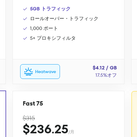
5GB トラフィック
ロールオーバー・トラフィック
1,000 ポート
5+ プロキシフィルタ
$4.12 / GB
Heatwave
17.5%オフ
Fast 75
$315
$236.25
/月