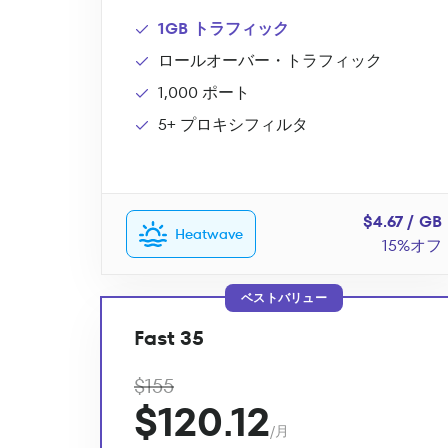
1GB トラフィック
ロールオーバー・トラフィック
1,000 ポート
5+ プロキシフィルタ
$4.67 / GB
Heatwave
15%オフ
ベストバリュー
Fast 35
$155
$120.12
/月