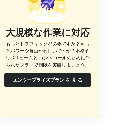
大規模な作業に対応
もっとトラフィックが必要ですか？もっ
とパワーや自由が欲しいですか？本格的
なボリュームと コントロールのために作
られたプランで制限を突破しましょう。
エンタープライズプラン を 見 る