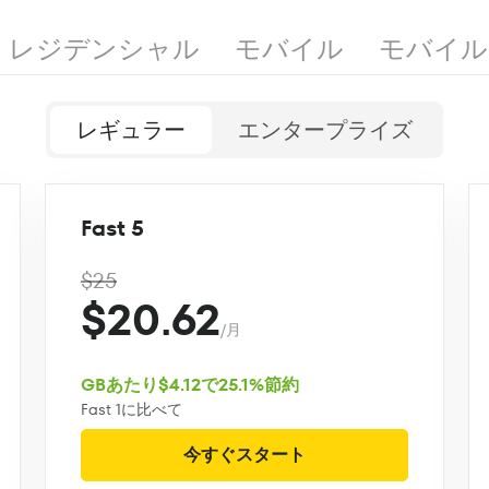
レジデンシャル
モバイル
モバイル
レギュラー
エンタープライズ
Fast 5
$25
$20.62
/月
GBあたり$4.12で25.1%節約
Fast 1に比べて
今すぐスタート