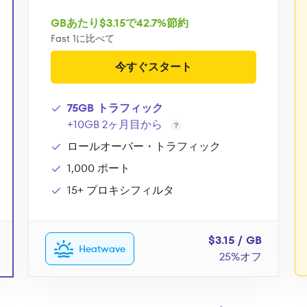
GBあたり$3.15で42.7%節約
Fast 1に比べて
今すぐスタート
75GB トラフィック
+10GB 2ヶ月目から
ロールオーバー・トラフィック
1,000 ポート
15+ プロキシフィルタ
$3.15 / GB
Heatwave
25%オフ