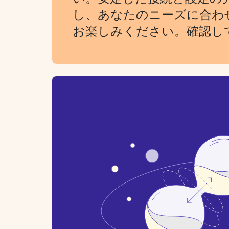
し、あなたのニーズに合わ
お楽しみください。確認し