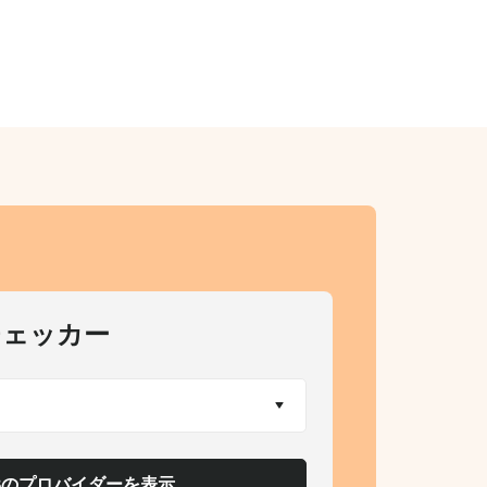
チェッカー
8のプロバイダーを表示