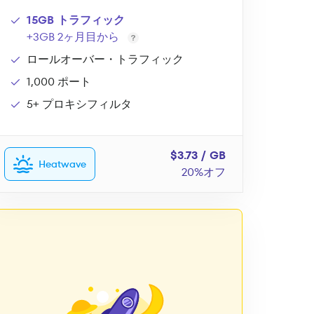
15GB トラフィック
+3GB 2ヶ月目から
ロールオーバー・トラフィック
1,000 ポート
5+ プロキシフィルタ
$3.73 / GB
Heatwave
20%オフ