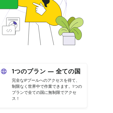
1つのプラン — 全ての国
完全なIPプールへのアクセスを得て、
制限なく世界中で作業できます。1つの
プランで全ての国に無制限でアクセ
ス！