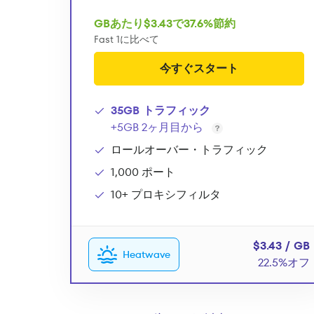
GBあたり$3.43で37.6%節約
Fast 1に比べて
今すぐスタート
35GB トラフィック
+5GB 2ヶ月目から
ロールオーバー・トラフィック
1,000 ポート
10+ プロキシフィルタ
$3.43 / GB
Heatwave
22.5%オフ