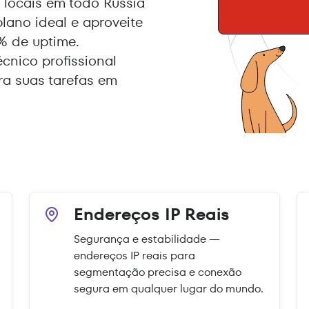
locais em todo Rússia
lano ideal e aproveite
% de uptime.
écnico profissional
a suas tarefas em
Endereços IP Reais
Segurança e estabilidade —
endereços IP reais para
segmentação precisa e conexão
segura em qualquer lugar do mundo.