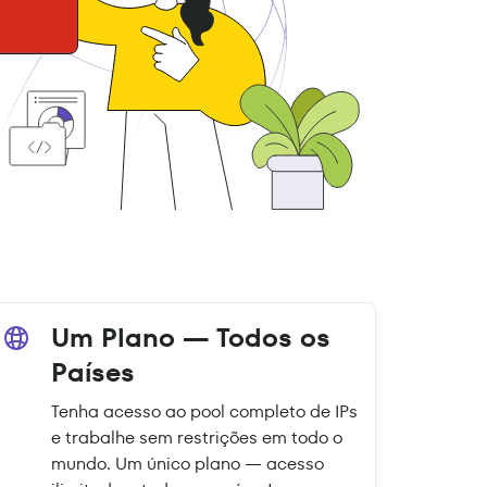
Um Plano — Todos os
Países
Tenha acesso ao pool completo de IPs
e trabalhe sem restrições em todo o
mundo. Um único plano — acesso