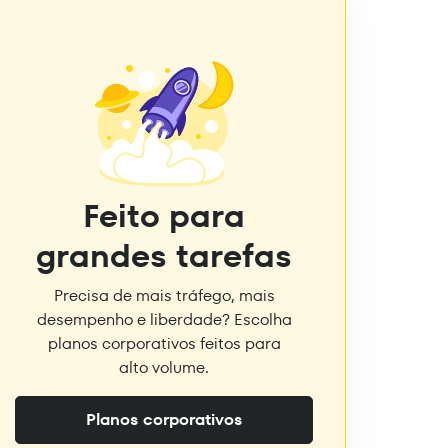
Feito para
grandes tarefas
Precisa de mais tráfego, mais
desempenho e liberdade? Escolha
planos corporativos feitos para
alto volume.
Planos corporativos