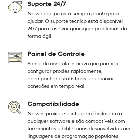
Suporte 24/7
Nossa equipe está sempre pronta para
ajudar. O suporte técnico está disponível
24/7 para resolver quaisquer problemas de
forma ágil.
Painel de Controle
Painel de controle intuitivo que permite
configurar proxies rapidamente,
acompanhar estatísticas e gerenciar
conexões em tempo real.
Compatibilidade
Nossos proxies se integram facilmente a
qualquer software e são compatíveis com
ferramentas e bibliotecas desenvolvidas em
linguagens de programação populares,