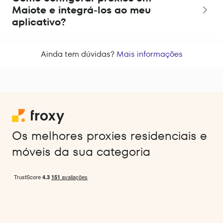
Maiote e integrá-los ao meu
aplicativo?
Ainda tem dúvidas?
Mais informações
Os melhores proxies residenciais e
móveis da sua categoria