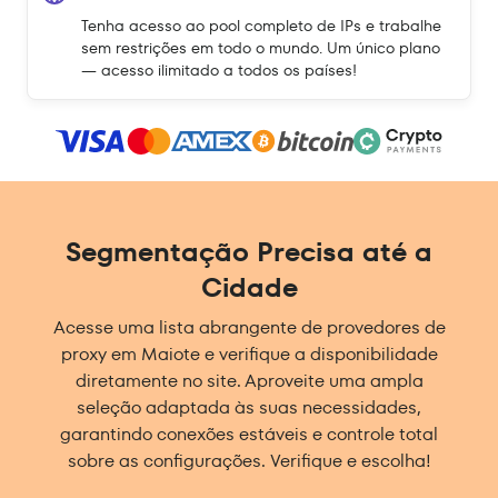
Tenha acesso ao pool completo de IPs e trabalhe
sem restrições em todo o mundo. Um único plano
— acesso ilimitado a todos os países!
Segmentação Precisa até a
Cidade
Acesse uma lista abrangente de provedores de
proxy em Maiote e verifique a disponibilidade
diretamente no site. Aproveite uma ampla
seleção adaptada às suas necessidades,
garantindo conexões estáveis e controle total
sobre as configurações. Verifique e escolha!