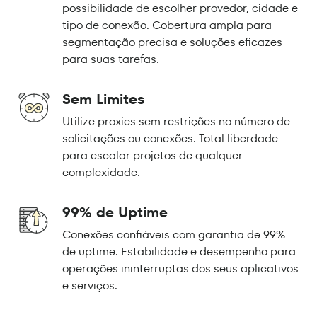
possibilidade de escolher provedor, cidade e
tipo de conexão. Cobertura ampla para
segmentação precisa e soluções eficazes
para suas tarefas.
Sem Limites
Utilize proxies sem restrições no número de
solicitações ou conexões. Total liberdade
para escalar projetos de qualquer
complexidade.
99% de Uptime
Conexões confiáveis com garantia de 99%
de uptime. Estabilidade e desempenho para
operações ininterruptas dos seus aplicativos
e serviços.