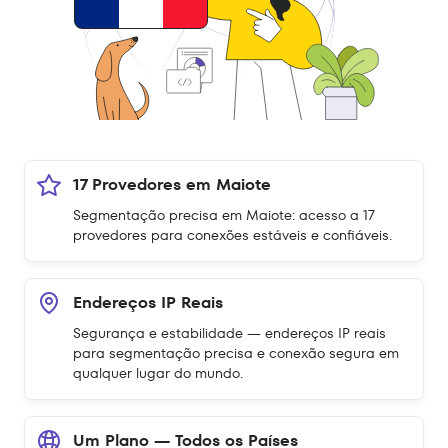
17 Provedores em Maiote
Segmentação precisa em Maiote: acesso a 17
provedores para conexões estáveis e confiáveis.
Endereços IP Reais
Segurança e estabilidade — endereços IP reais
para segmentação precisa e conexão segura em
qualquer lugar do mundo.
Um Plano — Todos os Países