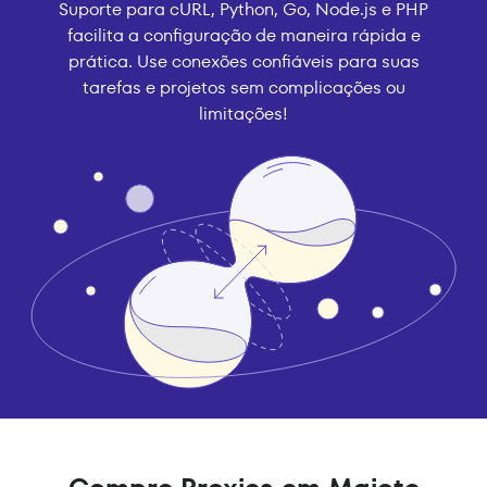
Suporte para cURL, Python, Go, Node.js e PHP
facilita a configuração de maneira rápida e
prática. Use conexões confiáveis para suas
tarefas e projetos sem complicações ou
limitações!