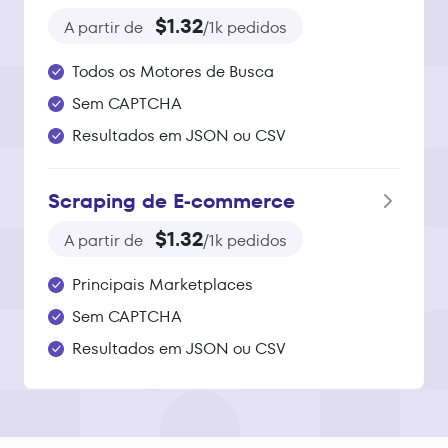
$1.32
A partir de
/1k pedidos
Todos os Motores de Busca
Sem CAPTCHA
Resultados em JSON ou CSV
Scraping de E‑commerce
$1.32
A partir de
/1k pedidos
Principais Marketplaces
Sem CAPTCHA
Resultados em JSON ou CSV