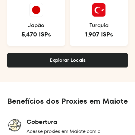
Japão
Turquia
5,470 ISPs
1,907 ISPs
Explorar Locais
Benefícios dos Proxies em Maiote
Cobertura
Acesse proxies em Maiote com a