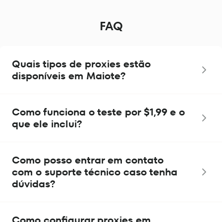
FAQ
Quais tipos de proxies estão
disponíveis em Maiote?
Como funciona o teste por $1,99 e o
que ele inclui?
Como posso entrar em contato
com o suporte técnico caso tenha
dúvidas?
Como configurar proxies em