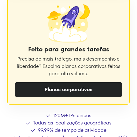
Feito para grandes tarefas
Precisa de mais tráfego, mais desempenho e
liberdade? Escolha planos corporativos feitos
para alto volume.
Planos corporativos
120M+ IPs únicos
Todas as localizações geográficas
99.99% de tempo de atividade