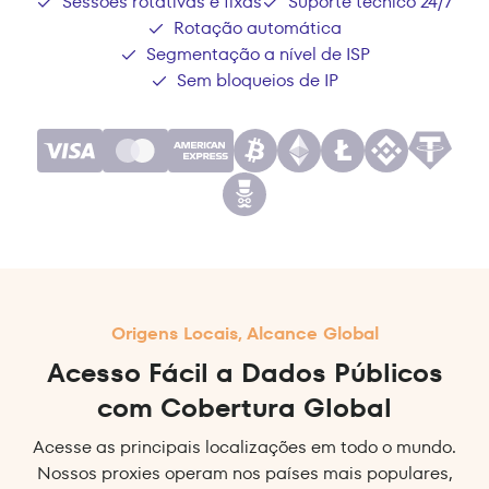
Sessões rotativas e fixas
Suporte técnico 24/7
Rotação automática
Segmentação a nível de ISP
Sem bloqueios de IP
Origens Locais, Alcance Global
Acesso Fácil a Dados Públicos
com Cobertura Global
Acesse as principais localizações em todo o mundo.
Nossos proxies operam nos países mais populares,