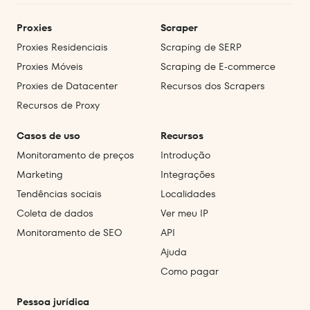
Proxies
Scraper
Proxies Residenciais
Scraping de SERP
Proxies Móveis
Scraping de E‑commerce
Proxies de Datacenter
Recursos dos Scrapers
Recursos de Proxy
Casos de uso
Recursos
Monitoramento de preços
Introdução
Marketing
Integrações
Tendências sociais
Localidades
Coleta de dados
Ver meu IP
Monitoramento de SEO
API
Ajuda
Como pagar
Pessoa jurídica