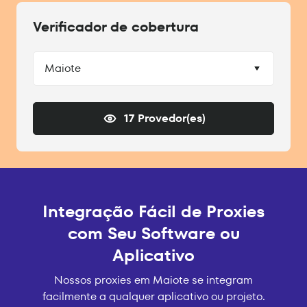
Verificador de cobertura
Maiote
17 Provedor(es)
Integração Fácil de Proxies
com Seu Software ou
Aplicativo
Nossos proxies em Maiote se integram
facilmente a qualquer aplicativo ou projeto.