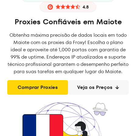
4.8
Proxies Confiáveis em Maiote
Obtenha máxima precisão de dados locais em todo
Maiote com os proxies da Froxy! Escolha o plano
ideal e aproveite até 1,000 portas com garantia de
99% de uptime. Endereços IP atualizados e suporte
técnico profissional garantem o desempenho perfeito
para suas tarefas em qualquer lugar do Maiote.
Comprar Proxies
Veja os Preços