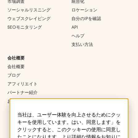
市場調査
統合化
ソーシャルリスニング
ロケーション
ウェブスクレイピング
自分のIPを確認
SEOモニタリング
API
ヘルプ
支払い方法
会社概要
会社概要
ブログ
アフィリエイト
パートナー紹介
お問い合わせ
当社は、ユーザー体験を向上させるためにクッ
キーを使用しています。はい、同意します」を
クリックすると、このクッキーの使用に同意し
たことになります。より詳細な情報をお知りに
ご利用規約
プライバシーポリシー
クッキー