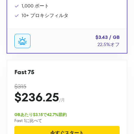
1,000 ポート
10+ プロキシフィルタ
$3.43 / GB
22.5%オフ
Fast 75
$315
$236.25
/月
GBあたり$3.15で42.7%節約
Fast 1に比べて
今すぐスタート