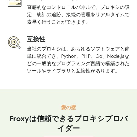
直感的なコントロールパネルで、プロキシの設
定、統計の追跡、接続の管理をリアルタイムで
素早く行うことができます。
互換性
当社のプロキシは、あらゆるソフトウェアと簡
単に統合でき、Python、PHP、Go、Node.jsな
どの一般的なプログラミング言語で構築された
ツールやライブラリと互換性があります。
愛の壁
Froxyは信頼できるプロキシプロバ
イダー