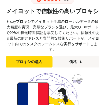
メイヨットで信頼性の高いプロキシ
Froxyプロキシでメイヨット全域のローカルデータの最
大精度を実現！完璧なプランを選び、最大1,000ポート
で99%の稼働時間保証を享受してください。信頼性のあ
る最新のIPアドレスと専門的な技術サポートが、メイヨ
ット内でのタスクのシームレスな実行をサポートしま
す。
プロキシの購入
価格