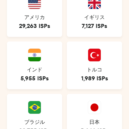
アメリカ
イギリス
29,263 ISPs
7,127 ISPs
インド
トルコ
5,955 ISPs
1,989 ISPs
ブラジル
日本