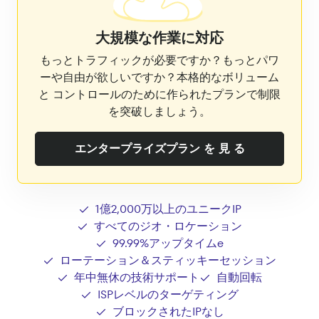
大規模な作業に対応
もっとトラフィックが必要ですか？もっとパワ
ーや自由が欲しいですか？本格的なボリューム
と コントロールのために作られたプランで制限
を突破しましょう。
エンタープライズプラン を 見 る
1億2,000万以上のユニークIP
すべてのジオ・ロケーション
99.99%アップタイムe
ローテーション＆スティッキーセッション
年中無休の技術サポート
自動回転
ISPレベルのターゲティング
ブロックされたIPなし