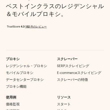
ベストインクラスのレジデンシャル
＆モバイルプロキシ。
プロキシ
スクレーパー
レジデンシャル・プロキシ
SERPスクレイピング
モバイルプロキシ
E‑commerce
スクレイピング
データセンタープロキシ
スクレーパーの特徴
プロキシ機能
使用例
リソース
価格監視
スタート