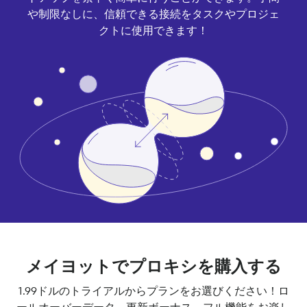
や制限なしに、信頼できる接続をタスクやプロジェ
クトに使用できます！
メイヨットでプロキシを購入する
1.99ドルのトライアルからプランをお選びください！ロ