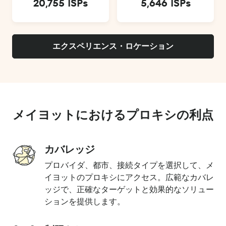
20,755 ISPs
5,646 ISPs
エクスペリエンス・ロケーション
メイヨットにおけるプロキシの利点
カバレッジ
プロバイダ、都市、接続タイプを選択して、メ
イヨットのプロキシにアクセス。広範なカバレ
ッジで、正確なターゲットと効果的なソリュー
ションを提供します。