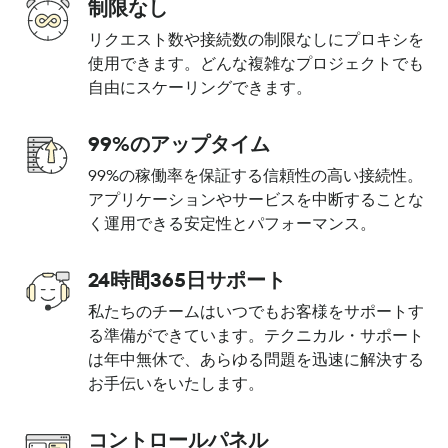
制限なし
リクエスト数や接続数の制限なしにプロキシを
使用できます。どんな複雑なプロジェクトでも
自由にスケーリングできます。
99%のアップタイム
99%の稼働率を保証する信頼性の高い接続性。
アプリケーションやサービスを中断することな
く運用できる安定性とパフォーマンス。
24時間365日サポート
私たちのチームはいつでもお客様をサポートす
る準備ができています。テクニカル・サポート
は年中無休で、あらゆる問題を迅速に解決する
お手伝いをいたします。
コントロールパネル