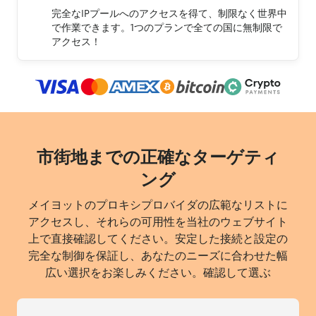
完全なIPプールへのアクセスを得て、制限なく世界中
で作業できます。1つのプランで全ての国に無制限で
アクセス！
市街地までの正確なターゲティ
ング
メイヨットのプロキシプロバイダの広範なリストに
アクセスし、それらの可用性を当社のウェブサイト
上で直接確認してください。安定した接続と設定の
完全な制御を保証し、あなたのニーズに合わせた幅
広い選択をお楽しみください。確認して選ぶ