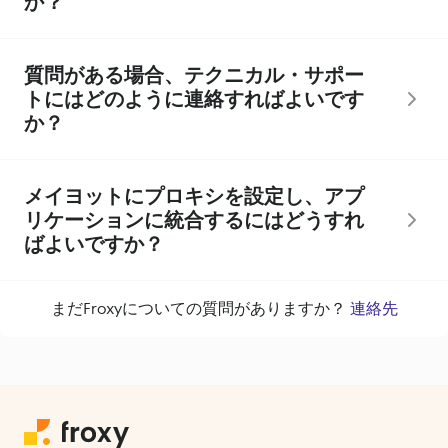
か？
質問がある場合、テクニカル・サポー
トにはどのように連絡すればよいです
か？
メイヨットにプロキシを設定し、アプ
リケーションに統合するにはどうすれ
ばよいですか？
まだFroxyについての質問がありますか？
連絡先