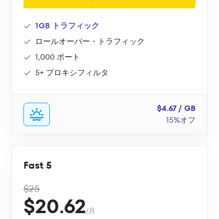
1GB トラフィック
ロールオーバー・トラフィック
1,000 ポート
5+ プロキシフィルタ
$4.67 / GB
15%オフ
Fast 5
$25
$20.62
/月