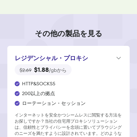
その他の製品を見る
レジデンシャル・プロキシ
$1.88
$2.69
/gbから
HTTP&SOCKS5
200以上の拠点
ローテーション・セッション
インターネットを安全かつシームレスに閲覧する方法を
お探しですか？当社の住宅用プロキシソリューション
は、信頼性とプライバシーを念頭に置いてブラウジング
のニーズを満たすように設計されています。どのような