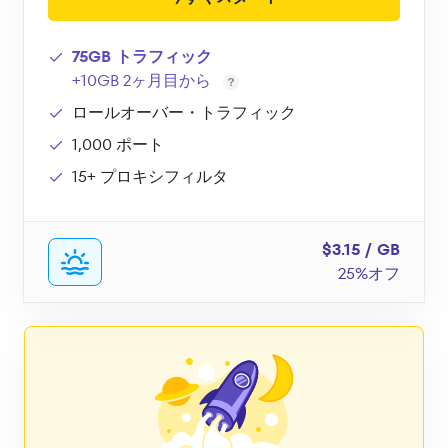
75GB トラフィック
+10GB 2ヶ月目から
ロールオーバー・トラフィック
1,000 ポート
15+ プロキシフィルタ
$3.15 / GB
25%オフ