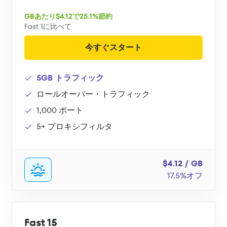
GBあたり$4.12で25.1%節約
Fast 1に比べて
今すぐスタート
5GB トラフィック
ロールオーバー・トラフィック
1,000 ポート
5+ プロキシフィルタ
$4.12 / GB
17.5%オフ
Fast 15