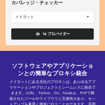
カバレッジ・チェッカー
メイヨット
16 プロバイダー
ソフトウェアやアプリケーショ
ンとの簡単なプロキシ統合
メイヨットにある当社のプロキシは、あらゆるアプ
リケーションやプロジェクトとシームレスに統合で
きます。cURL、Python、Go、Node.js、PHPで構
築されたツールやライブラリと互換性があり、セッ
トアップを素早く簡単に行うことができます。手間