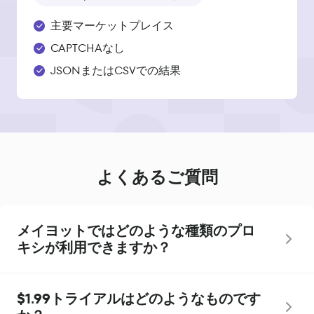
主要マーケットプレイス
CAPTCHAなし
JSONまたはCSVでの結果
よくあるご質問
メイヨットではどのような種類のプロ
キシが利用できますか？
$1.99トライアルはどのようなものです