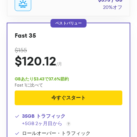
20%オフ
ベストバリュー
Fast 35
$155
$120.12
/月
GBあたり$3.43で37.6%節約
Fast 1に比べて
今すぐスタート
35GB トラフィック
+5GB 2ヶ月目から
ロールオーバー・トラフィック