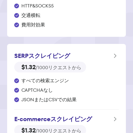
HTTP&SOCKS5
交通横転
費用対効果
SERPスクレイピング
$1.32
/1000リクエストから
すべての検索エンジン
CAPTCHAなし
JSONまたはCSVでの結果
E‑commerce
スクレイピング
$1.32
/1000リクエストから