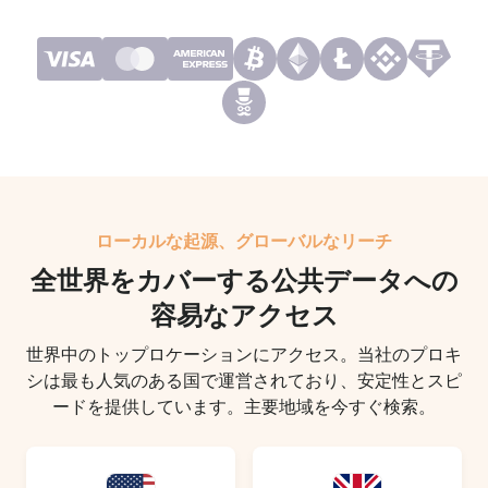
ローカルな起源、グローバルなリーチ
全世界をカバーする公共データへの
容易なアクセス
世界中のトップロケーションにアクセス。当社のプロキ
シは最も人気のある国で運営されており、安定性とスピ
ードを提供しています。主要地域を今すぐ検索。