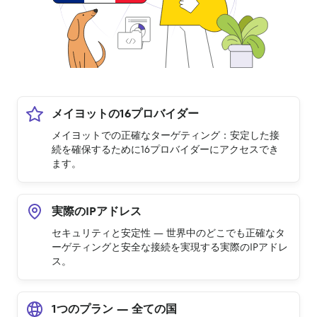
メイヨットの16プロバイダー
メイヨットでの正確なターゲティング：安定した接
続を確保するために16プロバイダーにアクセスでき
ます。
実際のIPアドレス
セキュリティと安定性 — 世界中のどこでも正確なタ
ーゲティングと安全な接続を実現する実際のIPアドレ
ス。
1つのプラン — 全ての国