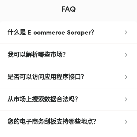
FAQ
什么是 E-commerce Scraper？
我可以解析哪些市场？
是否可以访问应用程序接口？
从市场上搜索数据合法吗？
您的电子商务刮板支持哪些地点？