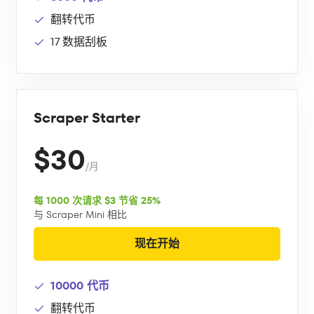
翻转代币
17 数据刮板
Scraper Starter
$30
/月
每 1000 次请求 $3 节省 25%
与 Scraper Mini 相比
现在开始
10000 代币
翻转代币