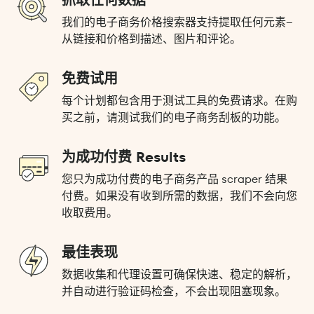
抓取任何数据
我们的电子商务价格搜索器支持提取任何元素--
从链接和价格到描述、图片和评论。
免费试用
每个计划都包含用于测试工具的免费请求。在购
买之前，请测试我们的电子商务刮板的功能。
为成功付费 Results
您只为成功付费的电子商务产品 scraper 结果
付费。如果没有收到所需的数据，我们不会向您
收取费用。
最佳表现
数据收集和代理设置可确保快速、稳定的解析，
并自动进行验证码检查，不会出现阻塞现象。