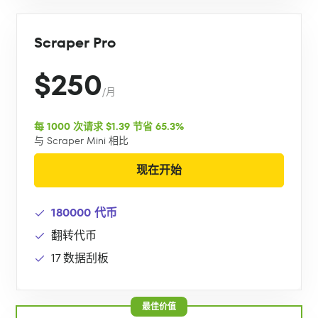
Scraper Pro
$250
/月
每 1000 次请求 $1.39 节省 65.3%
与 Scraper Mini 相比
现在开始
180000 代币
翻转代币
17 数据刮板
最佳价值