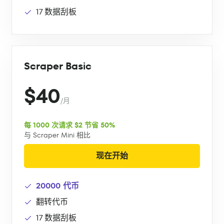
17 数据刮板
Scraper Basic
$40
/月
每 1000 次请求 $2 节省 50%
与 Scraper Mini 相比
现在开始
20000 代币
翻转代币
17 数据刮板