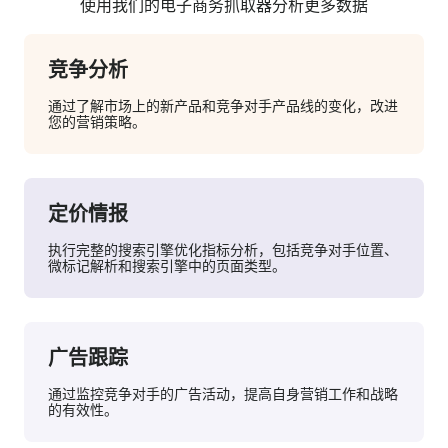
使用我们的电子商务抓取器分析更多数据
竞争分析
通过了解市场上的新产品和竞争对手产品线的变化，改进
您的营销策略。
定价情报
执行完整的搜索引擎优化指标分析，包括竞争对手位置、
微标记解析和搜索引擎中的页面类型。
广告跟踪
通过监控竞争对手的广告活动，提高自身营销工作和战略
的有效性。