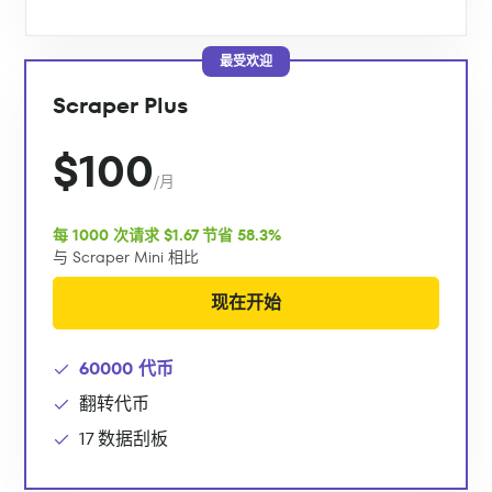
最受欢迎
Scraper Plus
$100
/月
每 1000 次请求 $1.67 节省 58.3%
与 Scraper Mini 相比
现在开始
60000 代币
翻转代币
17 数据刮板