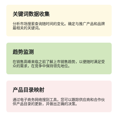
关键词数据收集
分析市场搜索查询随时间的变化。确定与推广产品和品牌
最相关的关键词。
趋势监测
在销售高峰来临之前了解上市销售趋势，以便随时满足受
众的需求，在竞争中保持领先地位。
产品目录映射
通过电子商务网络搜刮工具，您可以跟踪供应商和合作伙
伴产品目录的更新，并做出正确的决策。