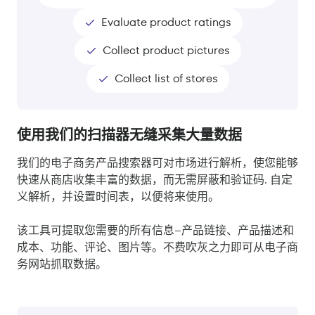
Evaluate product ratings
Collect product pictures
Collect list of stores
使用我们的扫描器无缝采集大量数据
我们的电子商务产品搜索器可对市场进行解析，使您能够
快速从商店收集丰富的数据，而无需屏蔽和验证码. 自定
义解析，并设置时间表，以便将来使用。
该工具可提取您需要的所有信息--产品链接、产品描述和
成本、功能、评论、图片等。不费吹灰之力即可从电子商
务网站抓取数据。