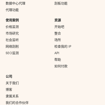
数据中心代理
刮板功能
代理功能
使用案例
资源
价格监测
开始吧
市场研究
整合
社会监听
场所
网络刮削
检查我的 IP
SEO监测
API
帮助
如何付款
公司
关于我们
博客
隶属关系
我们的合作伙伴