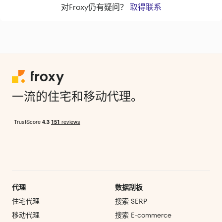
对Froxy仍有疑问？
取得联系
一流的住宅和移动代理。
代理
数据刮板
住宅代理
搜索 SERP
移动代理
搜索 E‑commerce