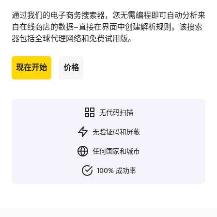
通过我们的电子商务搜索器，您无需编程即可自动分析来
自在线商店的数据--直接在界面中创建解析规则。该搜索
器包括全球代理网络和免费试用版。
现在开始
价格
无代码扫描
无验证码和屏蔽
任何国家和城市
100% 成功率