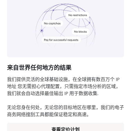
来自世界任何地方的结果
我们提供灵活的全球基础设施，在全球拥有数百万个 IP
地址 您无需担心代理配置，只需指定市场分析的区域，
我们就会自动选择最佳输出 IP 用于数据收集.
无论您身在何处，无论您的目标地区在哪里，我们的电子
商务网络搜刮工具都能保证稳定和高速。
查看定价计划