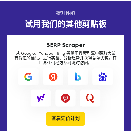
提升性能
试用我们的其他剪贴板
SERP Scraper
从 Google、Yandex、Bing 等常用搜索引擎中获取大量
有价值的信息。进行实验、分析趋势并获得竞争优势。在
世界任何地方都可随时访问。
查看定价计划