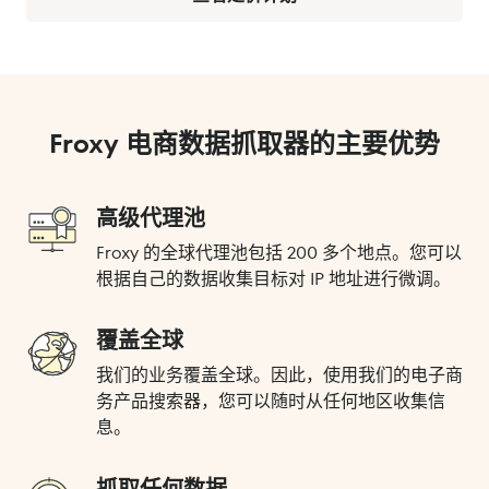
Froxy 电商数据抓取器的主要优势
高级代理池
Froxy 的全球代理池包括 200 多个地点。您可以
根据自己的数据收集目标对 IP 地址进行微调。
覆盖全球
我们的业务覆盖全球。因此，使用我们的电子商
务产品搜索器，您可以随时从任何地区收集信
息。