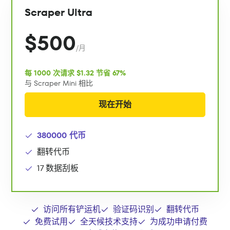
Scraper Ultra
$500
/月
每 1000 次请求 $1.32 节省 67%
与 Scraper Mini 相比
现在开始
380000 代币
翻转代币
17 数据刮板
访问所有铲运机
验证码识别
翻转代币
免费试用
全天候技术支持
为成功申请付费