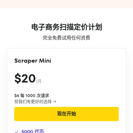
电子商务扫描定价计划
完全免费试用任何资费
Scraper Mini
$20
/月
$4 每 1000 次请求
但我们有更好的选择 →
现在开始
5000 代币