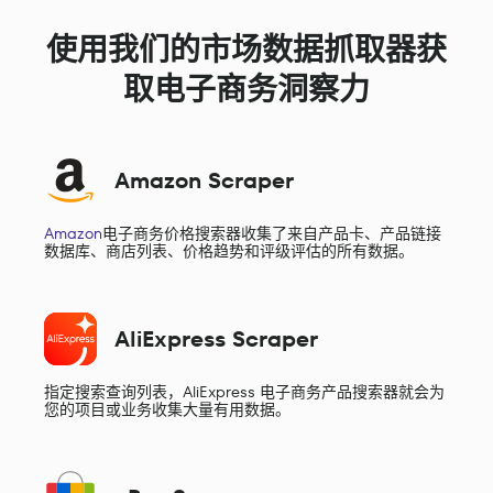
使用我们的市场数据抓取器获
取电子商务洞察力
Amazon Scraper
Amazon
电子商务价格搜索器收集了来自产品卡、产品链接
数据库、商店列表、价格趋势和评级评估的所有数据。
AliExpress Scraper
指定搜索查询列表，AliExpress 电子商务产品搜索器就会为
您的项目或业务收集大量有用数据。