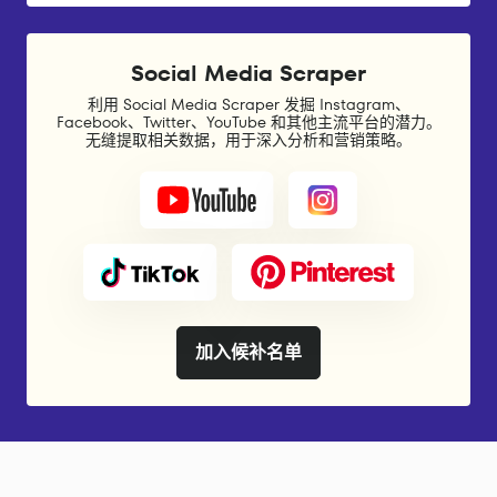
Social Media Scraper
利用 Social Media Scraper 发掘 Instagram、
Facebook、Twitter、YouTube 和其他主流平台的潜力。
无缝提取相关数据，用于深入分析和营销策略。
加入候补名单