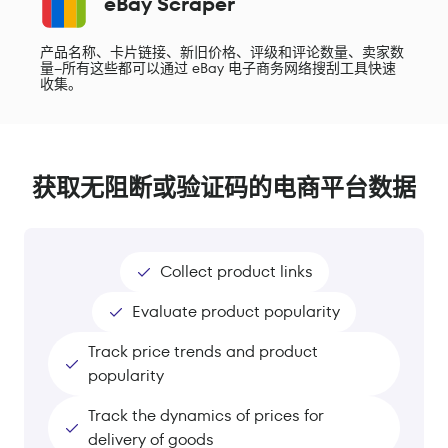
eBay Scraper
产品名称、卡片链接、新旧价格、评级和评论数量、卖家数
量--所有这些都可以通过 eBay 电子商务网络搜刮工具快速
收集。
获取无阻断或验证码的电商平台数据
Collect product links
Evaluate product popularity
Track price trends and product
popularity
Track the dynamics of prices for
delivery of goods