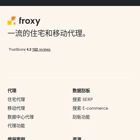
一流的住宅和移动代理。
代理
数据刮板
住宅代理
搜索 SERP
移动代理
搜索 E‑commerce
数据中心代理
刮板功能
代理功能
使用案例
资源