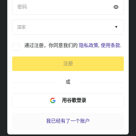
国家
通过注册，你同意我们的
隐私政策
,
使用条款
.
注册
或
用谷歌登录
我已经有了一个账户