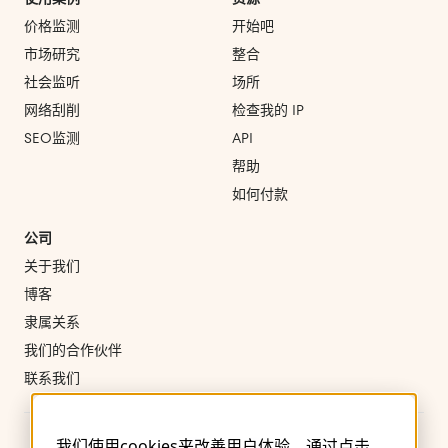
价格监测
开始吧
市场研究
整合
社会监听
场所
网络刮削
检查我的 IP
SEO监测
API
帮助
如何付款
公司
关于我们
博客
隶属关系
我们的合作伙伴
联系我们
我们使用cookies来改善用户体验。通过点击